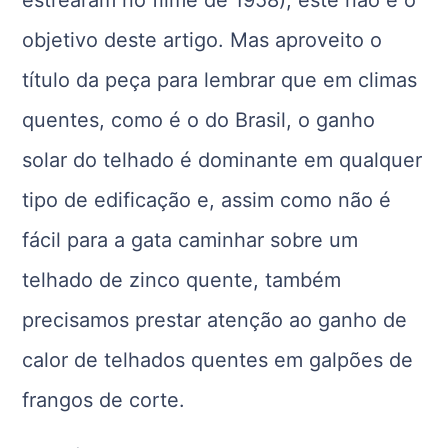
estrearam no filme de 1958), este não é o
objetivo deste artigo. Mas aproveito o
título da peça para lembrar que em climas
quentes, como é o do Brasil, o ganho
solar do telhado é dominante em qualquer
tipo de edificação e, assim como não é
fácil para a gata caminhar sobre um
telhado de zinco quente, também
precisamos prestar atenção ao ganho de
calor de telhados quentes em galpões de
frangos de corte.