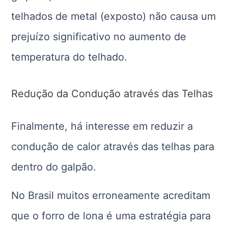
telhados de metal (exposto) não causa um
prejuízo significativo no aumento de
temperatura do telhado.
Redução da Condução através das Telhas
Finalmente, há interesse em reduzir a
condução de calor através das telhas para
dentro do galpão.
No Brasil muitos erroneamente acreditam
que o forro de lona é uma estratégia para