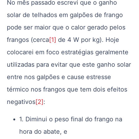
No mês passado escrevi que o ganho
solar de telhados em galpões de frango
pode ser maior que o calor gerado pelos
frangos (cerca
[1]
de 4 W por kg). Hoje
colocarei em foco estratégias geralmente
utilizadas para evitar que este ganho solar
entre nos galpões e cause estresse
térmico nos frangos que tem dois efeitos
negativos
[2]
:
1. Diminui o peso final do frango na
hora do abate, e