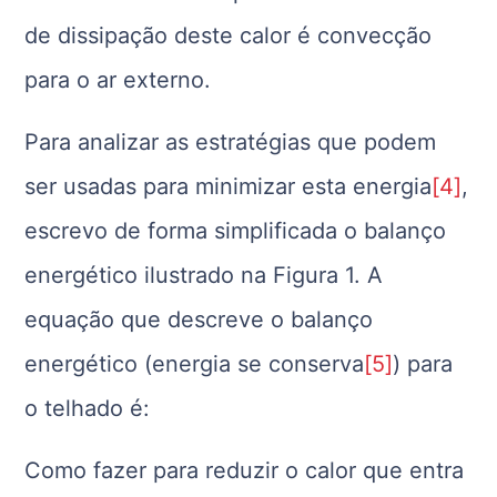
de dissipação deste calor é convecção
para o ar externo.
Para analizar as estratégias que podem
ser usadas para minimizar esta energia
[4]
,
escrevo de forma simplificada o balanço
energético ilustrado na Figura 1. A
equação que descreve o balanço
energético (energia se conserva
[5]
) para
o telhado é:
Como fazer para reduzir o calor que entra