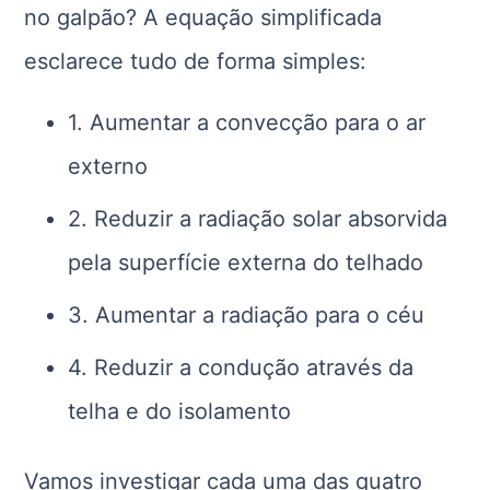
no galpão? A equação simplificada
esclarece tudo de forma simples:
1. Aumentar a convecção para o ar
externo
2. Reduzir a radiação solar absorvida
pela superfície externa do telhado
3. Aumentar a radiação para o céu
4. Reduzir a condução através da
telha e do isolamento
Vamos investigar cada uma das quatro