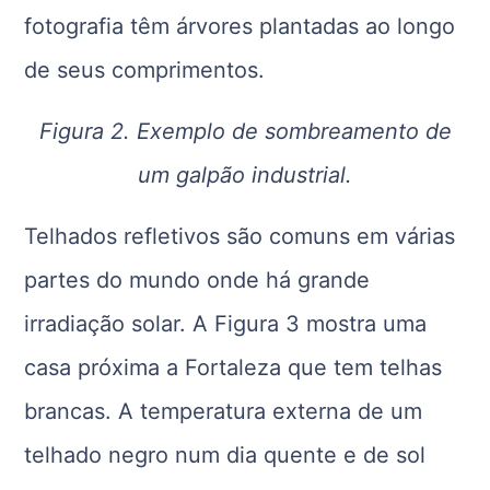
fotografia têm árvores plantadas ao longo
de seus comprimentos.
Figura 2. Exemplo de sombreamento de
um galpão industrial.
Telhados refletivos são comuns em várias
partes do mundo onde há grande
irradiação solar. A Figura 3 mostra uma
casa próxima a Fortaleza que tem telhas
brancas. A temperatura externa de um
telhado negro num dia quente e de sol