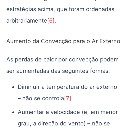
estratégias acima, que foram ordenadas
arbitrariamente
[6]
.
Aumento da Convecção para o Ar Externo
As perdas de calor por convecção podem
ser aumentadas das seguintes formas:
Diminuir a temperatura do ar externo
– não se controla
[7]
.
Aumentar a velocidade (e, em menor
grau, a direção do vento) – não se