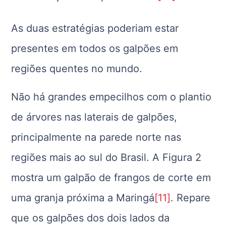
As duas estratégias poderiam estar
presentes em todos os galpões em
regiões quentes no mundo.
Não há grandes empecilhos com o plantio
de árvores nas laterais de galpões,
principalmente na parede norte nas
regiões mais ao sul do Brasil. A Figura 2
mostra um galpão de frangos de corte em
uma granja próxima a Maringá
[11]
. Repare
que os galpões dos dois lados da