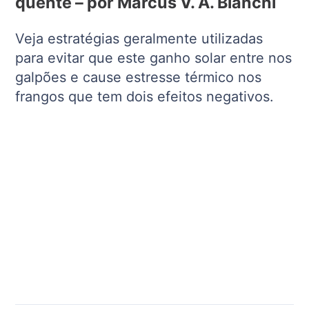
quente – por Marcus V. A. Bianchi
Veja estratégias geralmente utilizadas
para evitar que este ganho solar entre nos
galpões e cause estresse térmico nos
frangos que tem dois efeitos negativos.