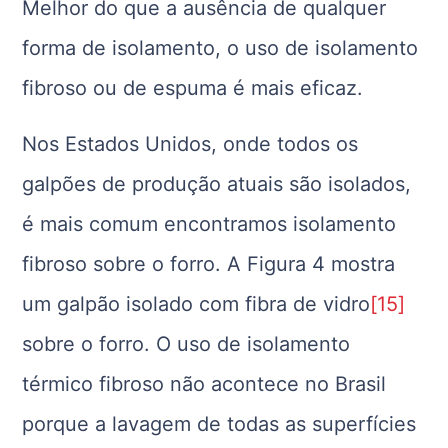
Melhor do que a ausência de qualquer
forma de isolamento, o uso de isolamento
fibroso ou de espuma é mais eficaz.
Nos Estados Unidos, onde todos os
galpões de produção atuais são isolados,
é mais comum encontramos isolamento
fibroso sobre o forro. A Figura 4 mostra
um galpão isolado com fibra de vidro
[15]
sobre o forro. O uso de isolamento
térmico fibroso não acontece no Brasil
porque a lavagem de todas as superfícies