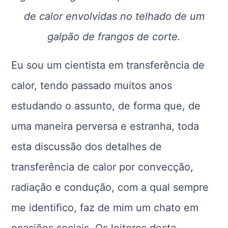
de calor envolvidas no telhado de um
galpão de frangos de corte.
Eu sou um cientista em transferência de
calor, tendo passado muitos anos
estudando o assunto, de forma que, de
uma maneira perversa e estranha, toda
esta discussão dos detalhes de
transferência de calor por convecção,
radiação e condução, com a qual sempre
me identifico, faz de mim um chato em