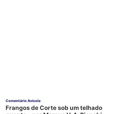
Comentário Avícola
Frangos de Corte sob um telhado