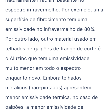
naturalmente irradiam bastante no
espectro infravermelho. Por exemplo, uma
superfície de fibrocimento tem uma
emissividade no infravermelho de 80%.
Por outro lado, outro material usado em
telhados de galpões de frango de corte é
o Aluzinc que tem uma emissividade
muito menor em todo o espectro
enquanto novo. Embora telhados
metálicos (não-pintados) apresentem
menor emissividade térmica, no caso de
galpões, a menor emissividade de