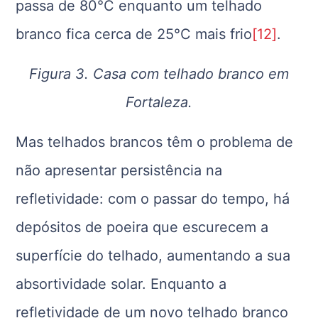
passa de 80°C enquanto um telhado
branco fica cerca de 25°C mais frio
[12]
.
Figura 3. Casa com telhado branco em
Fortaleza.
Mas telhados brancos têm o problema de
não apresentar persistência na
refletividade: com o passar do tempo, há
depósitos de poeira que escurecem a
superfície do telhado, aumentando a sua
absortividade solar. Enquanto a
refletividade de um novo telhado branco