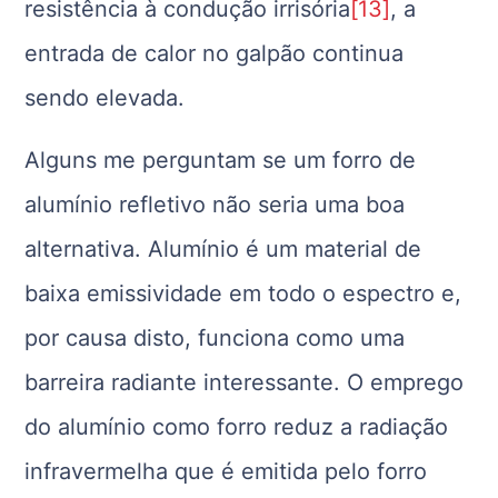
resistência à condução irrisória
[13]
, a
entrada de calor no galpão continua
sendo elevada.
Alguns me perguntam se um forro de
alumínio refletivo não seria uma boa
alternativa. Alumínio é um material de
baixa emissividade em todo o espectro e,
por causa disto, funciona como uma
barreira radiante interessante. O emprego
do alumínio como forro reduz a radiação
infravermelha que é emitida pelo forro