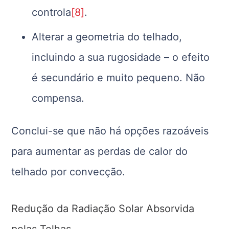
controla
[8]
.
Alterar a geometria do telhado,
incluindo a sua rugosidade – o efeito
é secundário e muito pequeno. Não
compensa.
Conclui-se que não há opções razoáveis
para aumentar as perdas de calor do
telhado por convecção.
Redução da Radiação Solar Absorvida