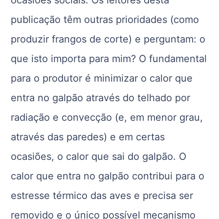
ocasiões sociais. Os leitores desta
publicação têm outras prioridades (como
produzir frangos de corte) e perguntam: o
que isto importa para mim? O fundamental
para o produtor é minimizar o calor que
entra no galpão através do telhado por
radiação e convecção (e, em menor grau,
através das paredes) e em certas
ocasiões, o calor que sai do galpão. O
calor que entra no galpão contribui para o
estresse térmico das aves e precisa ser
removido e o único possível mecanismo