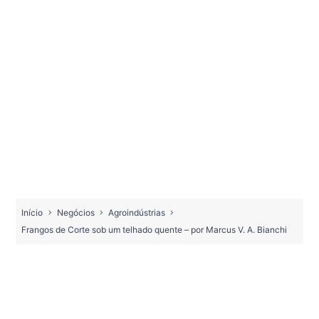
Início
Negócios
Agroindústrias
Frangos de Corte sob um telhado quente – por Marcus V. A. Bianchi