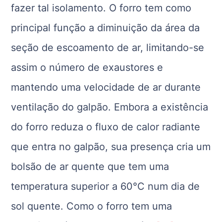
fazer tal isolamento. O forro tem como
principal função a diminuição da área da
seção de escoamento de ar, limitando-se
assim o número de exaustores e
mantendo uma velocidade de ar durante
ventilação do galpão. Embora a existência
do forro reduza o fluxo de calor radiante
que entra no galpão, sua presença cria um
bolsão de ar quente que tem uma
temperatura superior a 60°C num dia de
sol quente. Como o forro tem uma