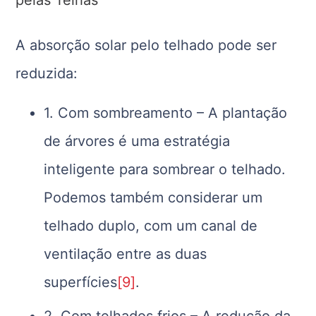
pelas Telhas
A absorção solar pelo telhado pode ser
reduzida:
1. Com sombreamento – A plantação
de árvores é uma estratégia
inteligente para sombrear o telhado.
Podemos também considerar um
telhado duplo, com um canal de
ventilação entre as duas
superfícies
[9]
.