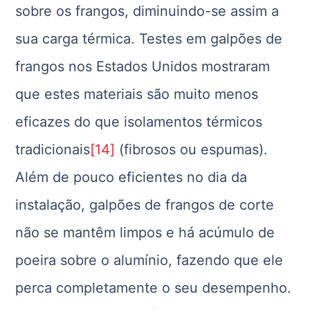
sobre os frangos, diminuindo-se assim a
sua carga térmica. Testes em galpões de
frangos nos Estados Unidos mostraram
que estes materiais são muito menos
eficazes do que isolamentos térmicos
tradicionais
[14]
(fibrosos ou espumas).
Além de pouco eficientes no dia da
instalação, galpões de frangos de corte
não se mantêm limpos e há acúmulo de
poeira sobre o alumínio, fazendo que ele
perca completamente o seu desempenho.