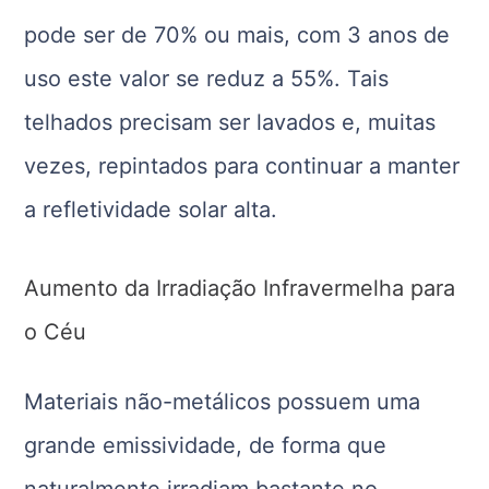
pode ser de 70% ou mais, com 3 anos de
uso este valor se reduz a 55%. Tais
telhados precisam ser lavados e, muitas
vezes, repintados para continuar a manter
a refletividade solar alta.
Aumento da Irradiação Infravermelha para
o Céu
Materiais não-metálicos possuem uma
grande emissividade, de forma que