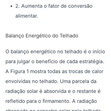
2. Aumenta o fator de conversão
alimentar.
Balanço Energético do Telhado
O balanço energético no telhado é o início
para julgar o benefício de cada estratégia.
A Figura 1 mostra todas as trocas de calor
envolvidas no telhado. Uma parcela da
radiação solar é absorvida e o restante é
refletido para o firmamento. A radiação