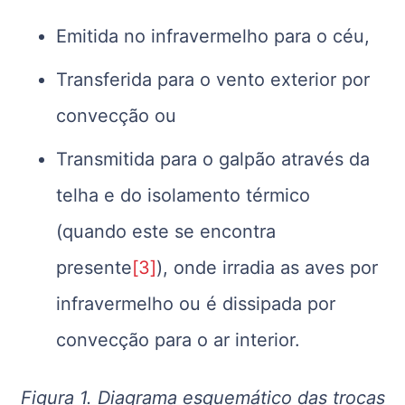
Emitida no infravermelho para o céu,
Transferida para o vento exterior por
convecção ou
Transmitida para o galpão através da
telha e do isolamento térmico
(quando este se encontra
presente
[3]
), onde irradia as aves por
infravermelho ou é dissipada por
convecção para o ar interior.
Figura 1. Diagrama esquemático das trocas