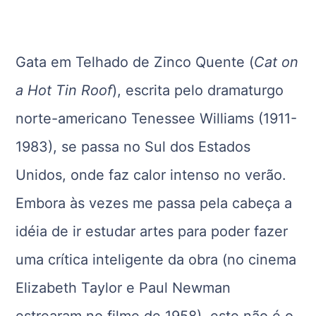
Gata em Telhado de Zinco Quente (
Cat on
a Hot Tin Roof
), escrita pelo dramaturgo
norte-americano Tenessee Williams (1911-
1983), se passa no Sul dos Estados
Unidos, onde faz calor intenso no verão.
Embora às vezes me passa pela cabeça a
idéia de ir estudar artes para poder fazer
uma crítica inteligente da obra (no cinema
Elizabeth Taylor e Paul Newman