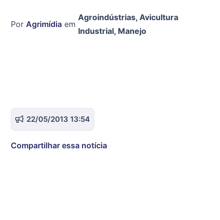
Agroindústrias
,
Avicultura
Por
Agrimídia
em
Industrial
,
Manejo
22/05/2013 13:54
Compartilhar essa notícia