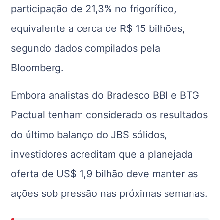
participação de 21,3% no frigorífico,
equivalente a cerca de R$ 15 bilhões,
segundo dados compilados pela
Bloomberg.
Embora analistas do Bradesco BBI e BTG
Pactual tenham considerado os resultados
do último balanço do JBS sólidos,
investidores acreditam que a planejada
oferta de US$ 1,9 bilhão deve manter as
ações sob pressão nas próximas semanas.