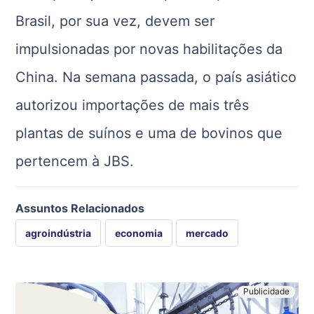
Brasil, por sua vez, devem ser
impulsionadas por novas habilitações da
China. Na semana passada, o país asiático
autorizou importações de mais três
plantas de suínos e uma de bovinos que
pertencem à JBS.
Assuntos Relacionados
agroindústria
economia
mercado