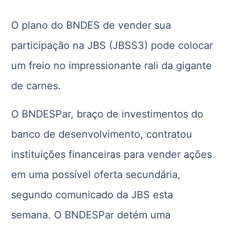
O plano do BNDES de vender sua
participação na JBS (JBSS3) pode colocar
um freio no impressionante rali da gigante
de carnes.
O BNDESPar, braço de investimentos do
banco de desenvolvimento, contratou
instituições financeiras para vender ações
em uma possível oferta secundária,
segundo comunicado da JBS esta
semana. O BNDESPar detém uma