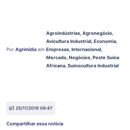
Agroindústrias
,
Agronegócio
,
Avicultura Industrial
,
Economia
,
Por
Agrimídia
em
Empresas
,
Internacional
,
Mercado
,
Negócios
,
Peste Suína
Africana
,
Suinocultura Industrial
25/11/2019 09:47
Compartilhar essa notícia