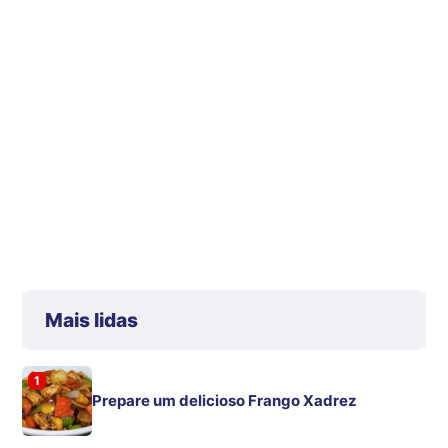
Mais lidas
1
Prepare um delicioso Frango Xadrez