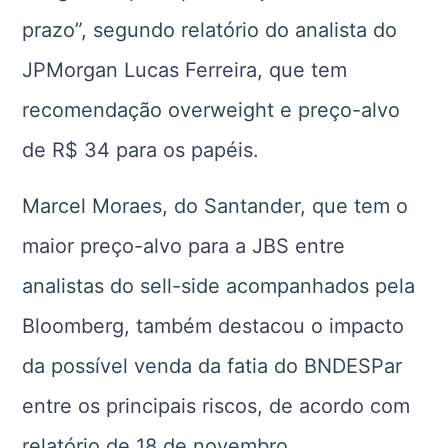
prazo”, segundo relatório do analista do
JPMorgan Lucas Ferreira, que tem
recomendação overweight e preço-alvo
de R$ 34 para os papéis.
Marcel Moraes, do Santander, que tem o
maior preço-alvo para a JBS entre
analistas do sell-side acompanhados pela
Bloomberg, também destacou o impacto
da possível venda da fatia do BNDESPar
entre os principais riscos, de acordo com
relatório de 18 de novembro.