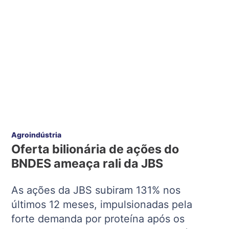
Agroindústria
Oferta bilionária de ações do
BNDES ameaça rali da JBS
As ações da JBS subiram 131% nos
últimos 12 meses, impulsionadas pela
forte demanda por proteína após os