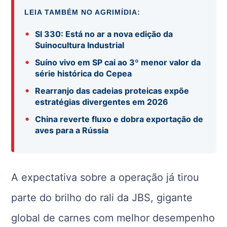
LEIA TAMBÉM NO AGRIMÍDIA:
•
SI 330: Está no ar a nova edição da
Suinocultura Industrial
•
Suíno vivo em SP cai ao 3º menor valor da
série histórica do Cepea
•
Rearranjo das cadeias proteicas expõe
estratégias divergentes em 2026
•
China reverte fluxo e dobra exportação de
aves para a Rússia
A expectativa sobre a operação já tirou
parte do brilho do rali da JBS, gigante
global de carnes com melhor desempenho