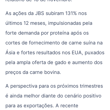
As ações da JBS subiram 131% nos
últimos 12 meses, impulsionadas pela
forte demanda por proteína após os
cortes de fornecimento de carne suína na
Ásia e fortes resultados nos EUA, puxados
pela ampla oferta de gado e aumento dos
preços da carne bovina.
A perspectiva para os próximos trimestres
é ainda melhor diante do cenário positivo
para as exportações. A recente