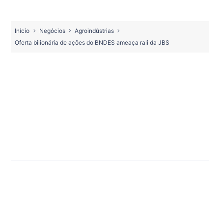
Início
Negócios
Agroindústrias
Oferta bilionária de ações do BNDES ameaça rali da JBS