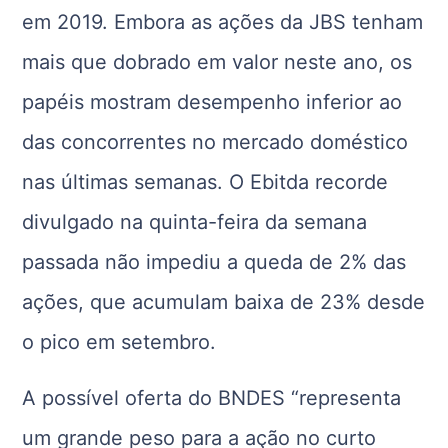
em 2019. Embora as ações da JBS tenham
mais que dobrado em valor neste ano, os
papéis mostram desempenho inferior ao
das concorrentes no mercado doméstico
nas últimas semanas. O Ebitda recorde
divulgado na quinta-feira da semana
passada não impediu a queda de 2% das
ações, que acumulam baixa de 23% desde
o pico em setembro.
A possível oferta do BNDES “representa
um grande peso para a ação no curto