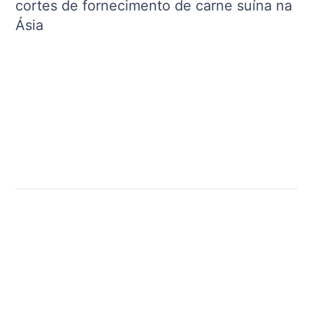
cortes de fornecimento de carne suína na
Ásia