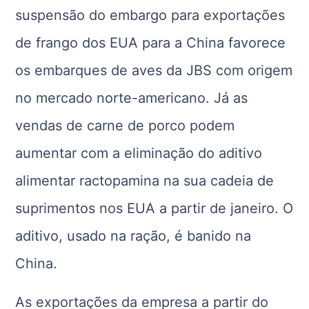
suspensão do embargo para exportações
de frango dos EUA para a China favorece
os embarques de aves da JBS com origem
no mercado norte-americano. Já as
vendas de carne de porco podem
aumentar com a eliminação do aditivo
alimentar ractopamina na sua cadeia de
suprimentos nos EUA a partir de janeiro. O
aditivo, usado na ração, é banido na
China.
As exportações da empresa a partir do