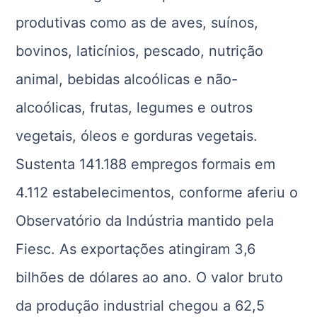
produtivas como as de aves, suínos,
bovinos, laticínios, pescado, nutrição
animal, bebidas alcoólicas e não-
alcoólicas, frutas, legumes e outros
vegetais, óleos e gorduras vegetais.
Sustenta 141.188 empregos formais em
4.112 estabelecimentos, conforme aferiu o
Observatório da Indústria mantido pela
Fiesc. As exportações atingiram 3,6
bilhões de dólares ao ano. O valor bruto
da produção industrial chegou a 62,5