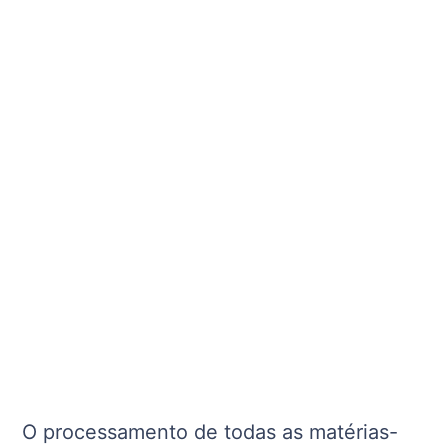
O processamento de todas as matérias-