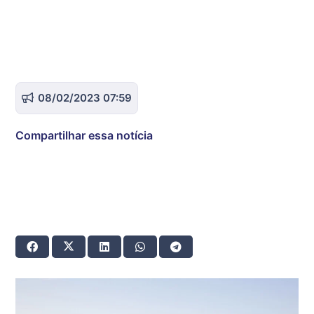
08/02/2023 07:59
Compartilhar essa notícia