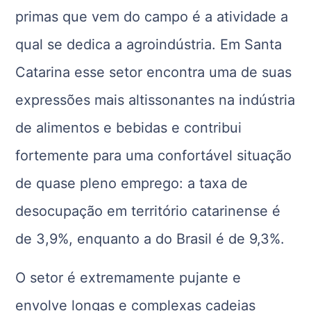
primas que vem do campo é a atividade a
qual se dedica a agroindústria. Em Santa
Catarina esse setor encontra uma de suas
expressões mais altissonantes na indústria
de alimentos e bebidas e contribui
fortemente para uma confortável situação
de quase pleno emprego: a taxa de
desocupação em território catarinense é
de 3,9%, enquanto a do Brasil é de 9,3%.
O setor é extremamente pujante e
envolve longas e complexas cadeias