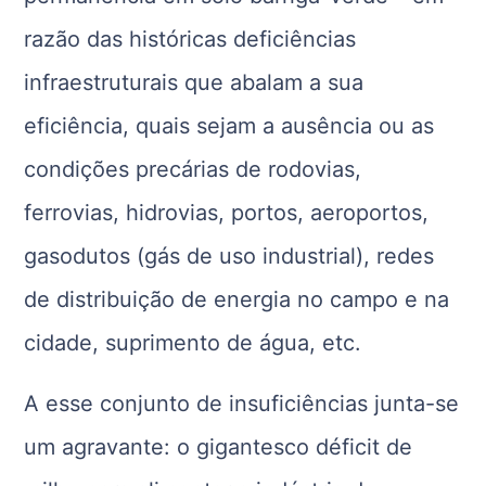
razão das históricas deficiências
infraestruturais que abalam a sua
eficiência, quais sejam a ausência ou as
condições precárias de rodovias,
ferrovias, hidrovias, portos, aeroportos,
gasodutos (gás de uso industrial), redes
de distribuição de energia no campo e na
cidade, suprimento de água, etc.
A esse conjunto de insuficiências junta-se
um agravante: o gigantesco déficit de