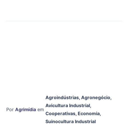
Agroindústrias
,
Agronegócio
,
Avicultura Industrial
,
Por
Agrimídia
em
Cooperativas
,
Economia
,
Suinocultura Industrial