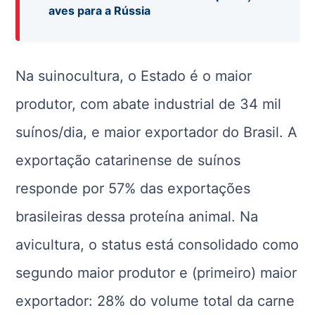
aves para a Rússia
Na suinocultura, o Estado é o maior
produtor, com abate industrial de 34 mil
suínos/dia, e maior exportador do Brasil. A
exportação catarinense de suínos
responde por 57% das exportações
brasileiras dessa proteína animal. Na
avicultura, o status está consolidado como
segundo maior produtor e (primeiro) maior
exportador: 28% do volume total da carne