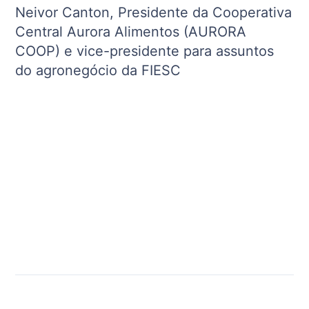
Neivor Canton, Presidente da Cooperativa
Central Aurora Alimentos (AURORA
COOP) e vice-presidente para assuntos
do agronegócio da FIESC