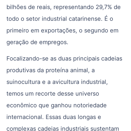
bilhões de reais, representando 29,7% de
todo o setor industrial catarinense. É o
primeiro em exportações, o segundo em
geração de empregos.
Focalizando-se as duas principais cadeias
produtivas da proteína animal, a
suinocultura e a avicultura industrial,
temos um recorte desse universo
econômico que ganhou notoriedade
internacional. Essas duas longas e
complexas cadeias industriais sustentam