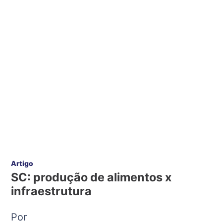
Artigo
SC: produção de alimentos x
infraestrutura
Por