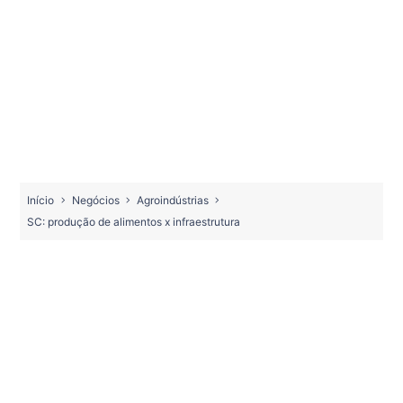
Início
Negócios
Agroindústrias
SC: produção de alimentos x infraestrutura