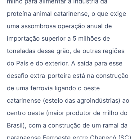
milho para alimentar a indústria da
proteína animal catarinense, o que exige
uma assombrosa operação anual de
importação superior a 5 milhões de
toneladas desse grão, de outras regiões
do País e do exterior. A saída para esse
desafio extra-porteira está na construção
de uma ferrovia ligando o oeste
catarinense (esteio das agroindústrias) ao
centro oeste (maior produtor de milho do
Brasil), com a construção de um ramal da
paranaense Ferroeste entre Chapecó (SC)