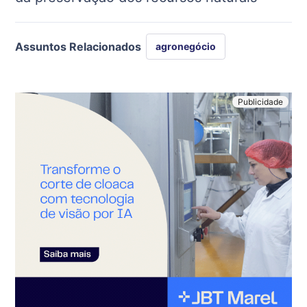
Assuntos Relacionados
agronegócio