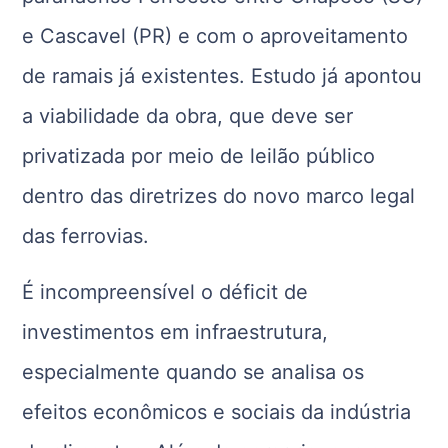
e Cascavel (PR) e com o aproveitamento
de ramais já existentes. Estudo já apontou
a viabilidade da obra, que deve ser
privatizada por meio de leilão público
dentro das diretrizes do novo marco legal
das ferrovias.
É incompreensível o déficit de
investimentos em infraestrutura,
especialmente quando se analisa os
efeitos econômicos e sociais da indústria