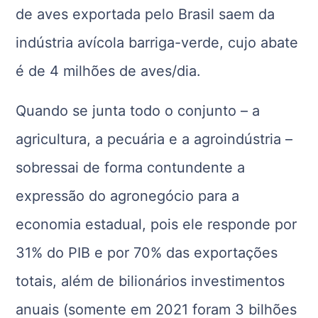
de aves exportada pelo Brasil saem da
indústria avícola barriga-verde, cujo abate
é de 4 milhões de aves/dia.
Quando se junta todo o conjunto – a
agricultura, a pecuária e a agroindústria –
sobressai de forma contundente a
expressão do agronegócio para a
economia estadual, pois ele responde por
31% do PIB e por 70% das exportações
totais, além de bilionários investimentos
anuais (somente em 2021 foram 3 bilhões