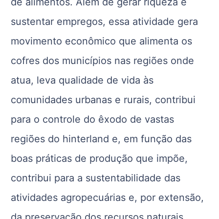
de alimentos. Além de gerar riqueza e
sustentar empregos, essa atividade gera
movimento econômico que alimenta os
cofres dos municípios nas regiões onde
atua, leva qualidade de vida às
comunidades urbanas e rurais, contribui
para o controle do êxodo de vastas
regiões do hinterland e, em função das
boas práticas de produção que impõe,
contribui para a sustentabilidade das
atividades agropecuárias e, por extensão,
da preservação dos recursos naturais