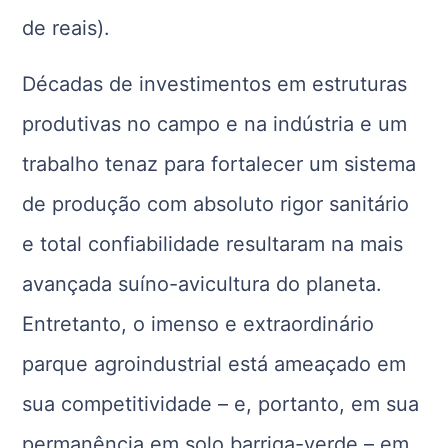
de reais).
Décadas de investimentos em estruturas
produtivas no campo e na indústria e um
trabalho tenaz para fortalecer um sistema
de produção com absoluto rigor sanitário
e total confiabilidade resultaram na mais
avançada suíno-avicultura do planeta.
Entretanto, o imenso e extraordinário
parque agroindustrial está ameaçado em
sua competitividade – e, portanto, em sua
permanência em solo barriga-verde – em