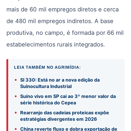
mais de 60 mil empregos diretos e cerca
de 480 mil empregos indiretos. A base
produtiva, no campo, é formada por 66 mil
estabelecimentos rurais integrados.
LEIA TAMBÉM NO AGRIMÍDIA:
•
SI 330: Está no ar a nova edição da
Suinocultura Industrial
•
Suíno vivo em SP cai ao 3º menor valor da
série histórica do Cepea
•
Rearranjo das cadeias proteicas expõe
estratégias divergentes em 2026
•
China reverte fluxo e dobra exportação de