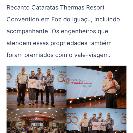
Recanto Cataratas Thermas Resort
Convention em Foz do Iguaçu, incluindo
acompanhante. Os engenheiros que
atendem essas propriedades também
foram premiados com o vale-viagem.