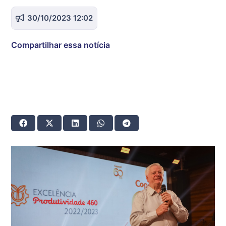
30/10/2023 12:02
Compartilhar essa notícia