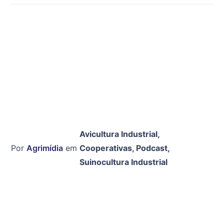
Avicultura Industrial
,
Por
Agrimídia
em
Cooperativas
,
Podcast
,
Suinocultura Industrial