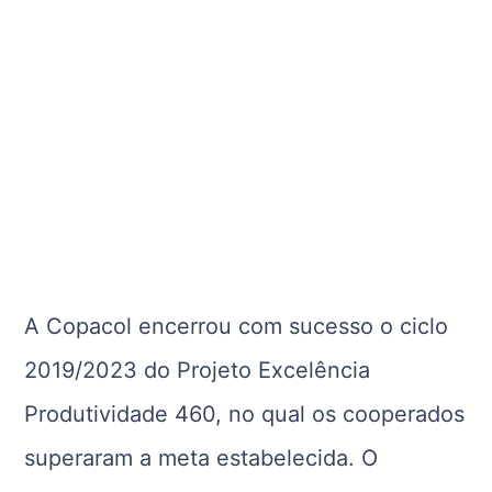
A Copacol encerrou com sucesso o ciclo
2019/2023 do Projeto Excelência
Produtividade 460, no qual os cooperados
superaram a meta estabelecida. O