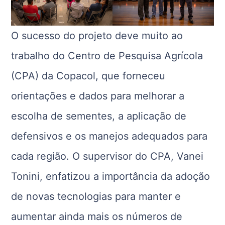
O sucesso do projeto deve muito ao
trabalho do Centro de Pesquisa Agrícola
(CPA) da Copacol, que forneceu
orientações e dados para melhorar a
escolha de sementes, a aplicação de
defensivos e os manejos adequados para
cada região. O supervisor do CPA, Vanei
Tonini, enfatizou a importância da adoção
de novas tecnologias para manter e
aumentar ainda mais os números de