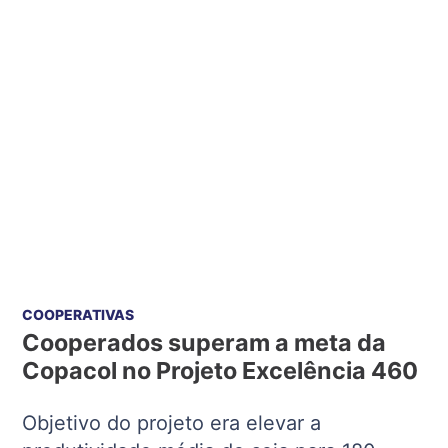
COOPERATIVAS
Cooperados superam a meta da
Copacol no Projeto Excelência 460
Objetivo do projeto era elevar a