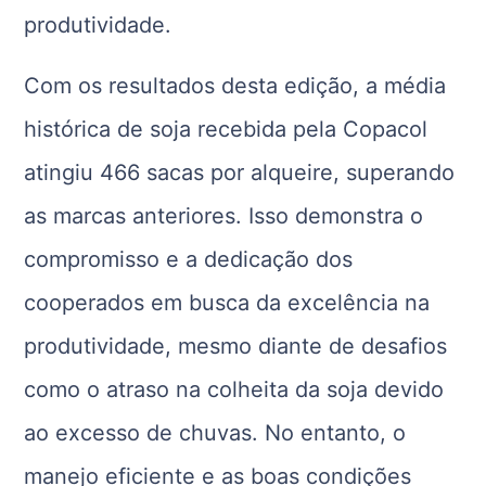
produtividade.
Com os resultados desta edição, a média
histórica de soja recebida pela Copacol
atingiu 466 sacas por alqueire, superando
as marcas anteriores. Isso demonstra o
compromisso e a dedicação dos
cooperados em busca da excelência na
produtividade, mesmo diante de desafios
como o atraso na colheita da soja devido
ao excesso de chuvas. No entanto, o
manejo eficiente e as boas condições