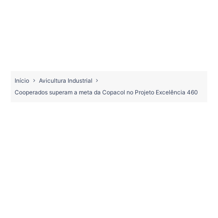
Início
Avicultura Industrial
Cooperados superam a meta da Copacol no Projeto Excelência 460