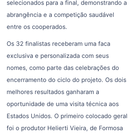
selecionados para a final, demonstrando a
abrangência e a competição saudável
entre os cooperados.
Os 32 finalistas receberam uma faca
exclusiva e personalizada com seus
nomes, como parte das celebrações do
encerramento do ciclo do projeto. Os dois
melhores resultados ganharam a
oportunidade de uma visita técnica aos
Estados Unidos. O primeiro colocado geral
foi o produtor Helierti Vieira, de Formosa