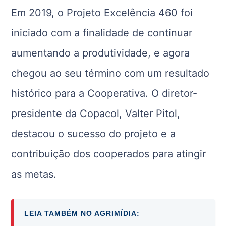
Em 2019, o Projeto Excelência 460 foi
iniciado com a finalidade de continuar
aumentando a produtividade, e agora
chegou ao seu término com um resultado
histórico para a Cooperativa. O diretor-
presidente da Copacol, Valter Pitol,
destacou o sucesso do projeto e a
contribuição dos cooperados para atingir
as metas.
LEIA TAMBÉM NO AGRIMÍDIA: