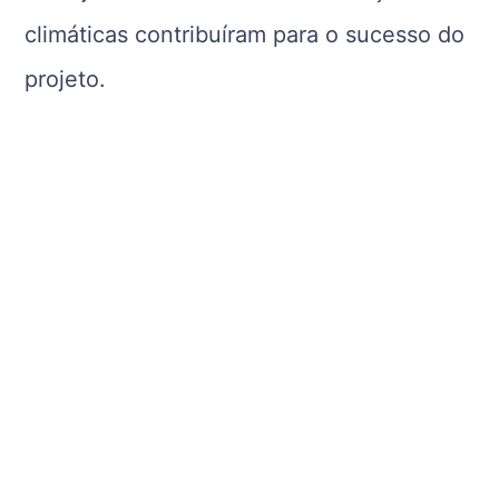
climáticas contribuíram para o sucesso do
projeto.