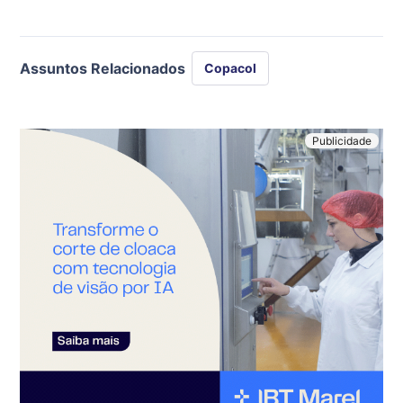
Assuntos Relacionados
Copacol