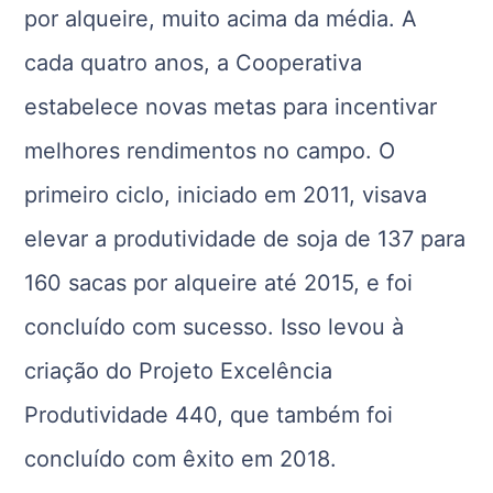
por alqueire, muito acima da média. A
cada quatro anos, a Cooperativa
estabelece novas metas para incentivar
melhores rendimentos no campo. O
primeiro ciclo, iniciado em 2011, visava
elevar a produtividade de soja de 137 para
160 sacas por alqueire até 2015, e foi
concluído com sucesso. Isso levou à
criação do Projeto Excelência
Produtividade 440, que também foi
concluído com êxito em 2018.