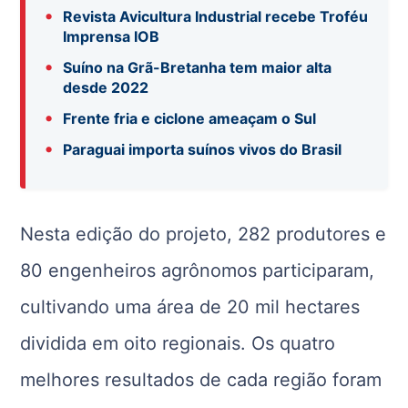
•
Revista Avicultura Industrial recebe Troféu
Imprensa IOB
•
Suíno na Grã-Bretanha tem maior alta
desde 2022
•
Frente fria e ciclone ameaçam o Sul
•
Paraguai importa suínos vivos do Brasil
Nesta edição do projeto, 282 produtores e
80 engenheiros agrônomos participaram,
cultivando uma área de 20 mil hectares
dividida em oito regionais. Os quatro
melhores resultados de cada região foram