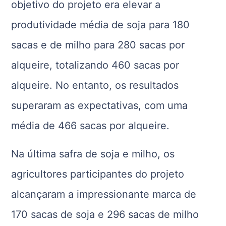
objetivo do projeto era elevar a
produtividade média de soja para 180
sacas e de milho para 280 sacas por
alqueire, totalizando 460 sacas por
alqueire. No entanto, os resultados
superaram as expectativas, com uma
média de 466 sacas por alqueire.
Na última safra de soja e milho, os
agricultores participantes do projeto
alcançaram a impressionante marca de
170 sacas de soja e 296 sacas de milho