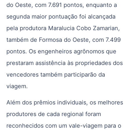
do Oeste, com 7.691 pontos, enquanto a
segunda maior pontuação foi alcançada
pela produtora Maralucia Cobo Zamarian,
também de Formosa do Oeste, com 7.499
pontos. Os engenheiros agrônomos que
prestaram assistência às propriedades dos
vencedores também participarão da
viagem.
Além dos prêmios individuais, os melhores
produtores de cada regional foram
reconhecidos com um vale-viagem para o