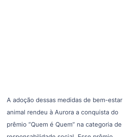
A adoção dessas medidas de bem-estar
animal rendeu à Aurora a conquista do
prêmio “Quem é Quem” na categoria de
responsabilidade social. Esse prêmio,