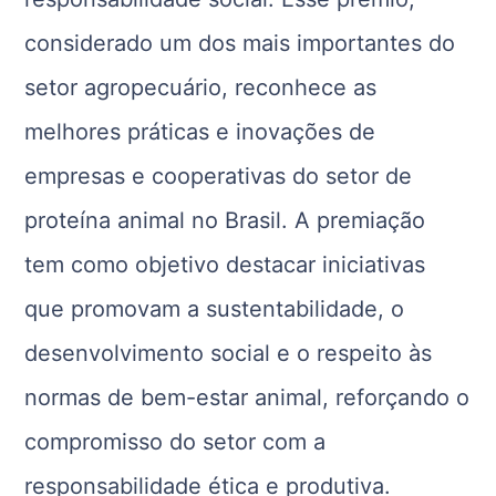
considerado um dos mais importantes do
setor agropecuário, reconhece as
melhores práticas e inovações de
empresas e cooperativas do setor de
proteína animal no Brasil. A premiação
tem como objetivo destacar iniciativas
que promovam a sustentabilidade, o
desenvolvimento social e o respeito às
normas de bem-estar animal, reforçando o
compromisso do setor com a
responsabilidade ética e produtiva.