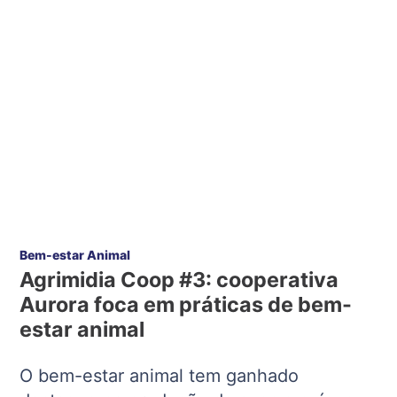
Bem-estar Animal
Agrimidia Coop #3: cooperativa
Aurora foca em práticas de bem-
estar animal
O bem-estar animal tem ganhado