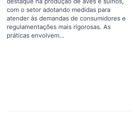
destaque na produção de aves e suínos,
com o setor adotando medidas para
atender às demandas de consumidores e
regulamentações mais rigorosas. As
práticas envolvem…