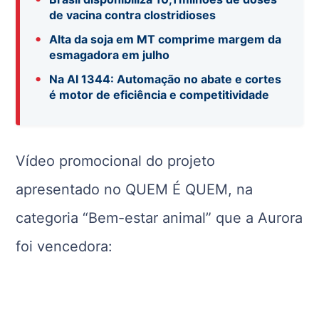
de vacina contra clostridioses
•
Alta da soja em MT comprime margem da
esmagadora em julho
•
Na AI 1344: Automação no abate e cortes
é motor de eficiência e competitividade
Vídeo promocional do projeto
apresentado no QUEM É QUEM, na
categoria “Bem-estar animal” que a Aurora
foi vencedora: