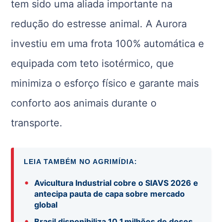
tem sido uma aliada importante na
redução do estresse animal. A Aurora
investiu em uma frota 100% automática e
equipada com teto isotérmico, que
minimiza o esforço físico e garante mais
conforto aos animais durante o
transporte.
LEIA TAMBÉM NO AGRIMÍDIA:
•
Avicultura Industrial cobre o SIAVS 2026 e
antecipa pauta de capa sobre mercado
global
•
Brasil disponibiliza 10,1 milhões de doses