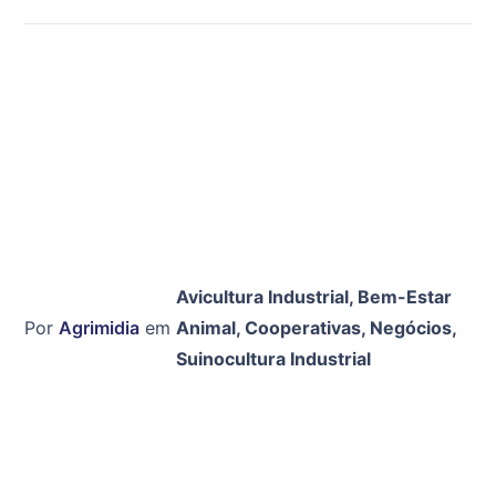
Avicultura Industrial
,
Bem-Estar
Por
Agrimidia
em
Animal
,
Cooperativas
,
Negócios
,
Suinocultura Industrial