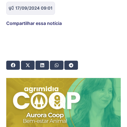
17/09/2024 09:01
Compartilhar essa notícia