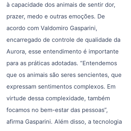
à capacidade dos animais de sentir dor,
prazer, medo e outras emoções. De
acordo com Valdomiro Gasparini,
encarregado de controle de qualidade da
Aurora, esse entendimento é importante
para as práticas adotadas. “Entendemos
que os animais são seres sencientes, que
expressam sentimentos complexos. Em
virtude dessa complexidade, também
focamos no bem-estar das pessoas”,
afirma Gasparini. Além disso, a tecnologia