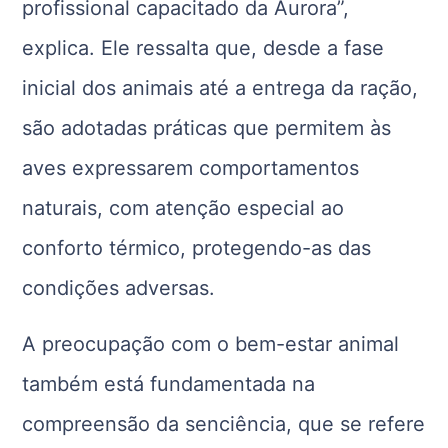
profissional capacitado da Aurora”,
explica. Ele ressalta que, desde a fase
inicial dos animais até a entrega da ração,
são adotadas práticas que permitem às
aves expressarem comportamentos
naturais, com atenção especial ao
conforto térmico, protegendo-as das
condições adversas.
A preocupação com o bem-estar animal
também está fundamentada na
compreensão da senciência, que se refere