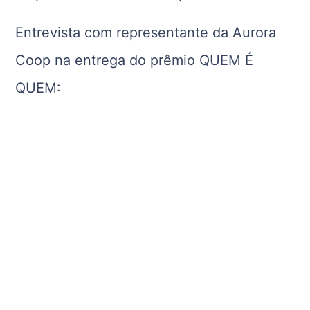
Entrevista com representante da Aurora
Coop na entrega do prêmio QUEM É
QUEM: