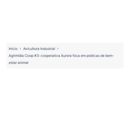
Início
Avicultura Industrial
Agrimidia Coop #3: cooperativa Aurora foca em práticas de bem-
estar animal