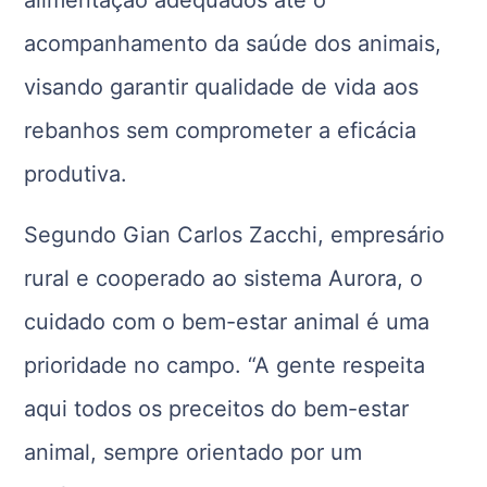
acompanhamento da saúde dos animais,
visando garantir qualidade de vida aos
rebanhos sem comprometer a eficácia
produtiva.
Segundo Gian Carlos Zacchi, empresário
rural e cooperado ao sistema Aurora, o
cuidado com o bem-estar animal é uma
prioridade no campo. “A gente respeita
aqui todos os preceitos do bem-estar
animal, sempre orientado por um