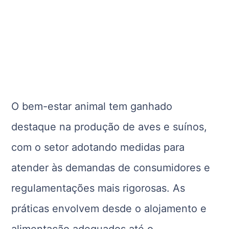
O bem-estar animal tem ganhado
destaque na produção de aves e suínos,
com o setor adotando medidas para
atender às demandas de consumidores e
regulamentações mais rigorosas. As
práticas envolvem desde o alojamento e
alimentação adequados até o