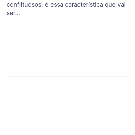
conflituosos, é essa característica que vai
ser…