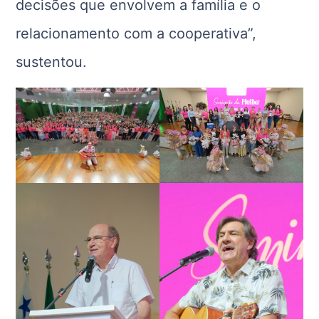
decisões que envolvem a família e o
relacionamento com a cooperativa”,
sustentou.