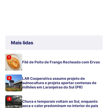
Mais lidas
1
Filé de Peito de Frango Recheado com Ervas
2
LAR Cooperativa assume projeto de
suinocultura e projeta aportar centenas de
milhões em Laranjeiras do Sul (PR)
3
Chuva e temporais voltam ao Sul, enquanto
seca e calor predominam no interior do país