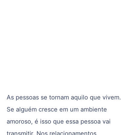
As pessoas se tornam aquilo que vivem.
Se alguém cresce em um ambiente
amoroso, é isso que essa pessoa vai
transmitir. Nos relacionamentos