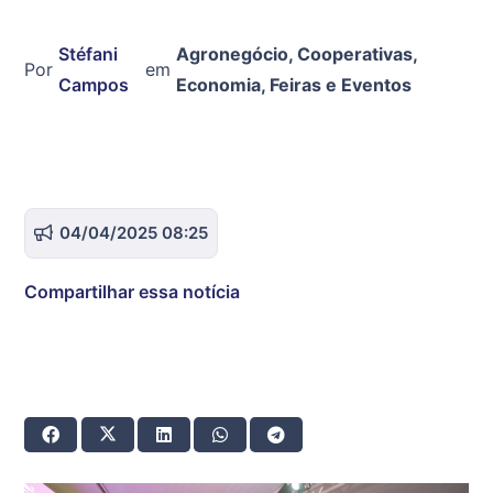
Stéfani
Agronegócio
,
Cooperativas
,
Por
em
Campos
Economia
,
Feiras e Eventos
04/04/2025 08:25
Compartilhar essa notícia