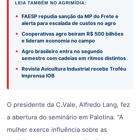
LEIA TAMBÉM NO AGRIMÍDIA:
•
FAESP repudia sanção da MP do Frete e
alerta para escalada de custos no agro
•
Cooperativas agro beiram R$ 500 bilhões
e lideram economia no campo
•
Agro brasileiro entra no segundo
semestre com cadeias em ritmos distintos
•
Revista Avicultura Industrial recebe Troféu
Imprensa IOB
O presidente da C.Vale, Alfredo Lang, fez
a abertura do seminário em Palotina. “A
mulher exerce influência sobre as