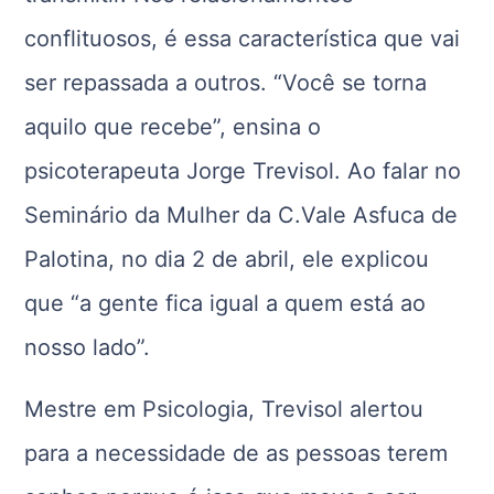
conflituosos, é essa característica que vai
ser repassada a outros. “Você se torna
aquilo que recebe”, ensina o
psicoterapeuta Jorge Trevisol. Ao falar no
Seminário da Mulher da C.Vale Asfuca de
Palotina, no dia 2 de abril, ele explicou
que “a gente fica igual a quem está ao
nosso lado”.
Mestre em Psicologia, Trevisol alertou
para a necessidade de as pessoas terem