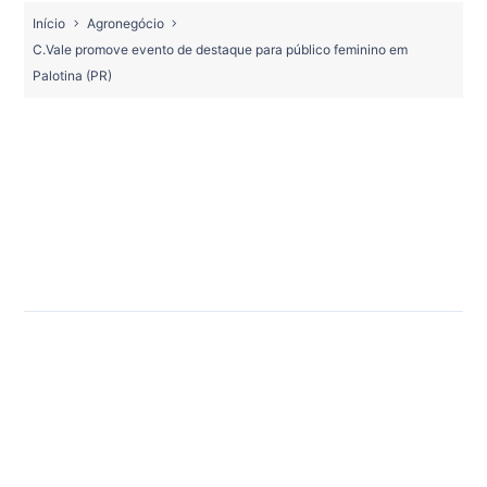
Início
Agronegócio
C.Vale promove evento de destaque para público feminino em
Palotina (PR)