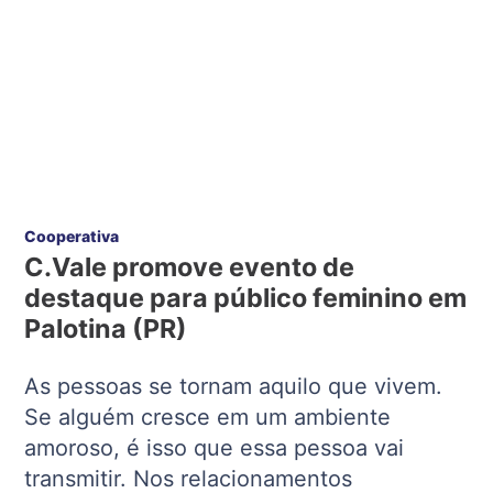
Cooperativa
C.Vale promove evento de
destaque para público feminino em
Palotina (PR)
As pessoas se tornam aquilo que vivem.
Se alguém cresce em um ambiente
amoroso, é isso que essa pessoa vai
transmitir. Nos relacionamentos