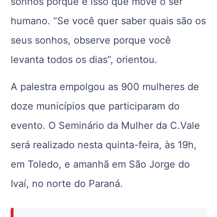
sonhos porque é isso que move o ser
humano. “Se você quer saber quais são os
seus sonhos, observe porque você
levanta todos os dias”, orientou.
A palestra empolgou as 900 mulheres de
doze municípios que participaram do
evento. O Seminário da Mulher da C.Vale
será realizado nesta quinta-feira, às 19h,
em Toledo, e amanhã em São Jorge do
Ivaí, no norte do Paraná.