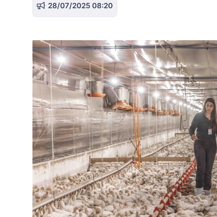
28/07/2025 08:20