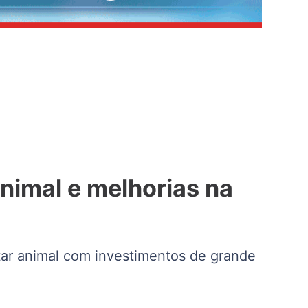
nimal e melhorias na
ar animal com investimentos de grande