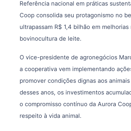
Referência nacional em práticas sustent
Coop consolida seu protagonismo no be
ultrapassam R$ 1,4 bilhão em melhorias 
bovinocultura de leite.
O vice-presidente de agronegócios Mar
a cooperativa vem implementando ações 
promover condições dignas aos animais 
desses anos, os investimentos acumulado
o compromisso contínuo da Aurora Coop
respeito à vida animal.