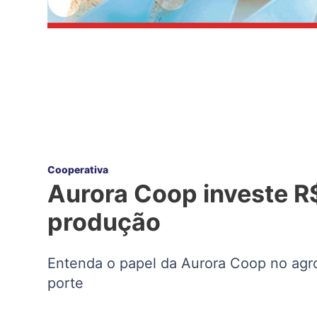
Cooperativa
Aurora Coop investe R$
produção
Entenda o papel da Aurora Coop no agr
porte