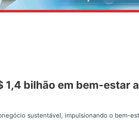
 1,4 bilhão em bem-estar a
onegócio sustentável, impulsionando o bem-est