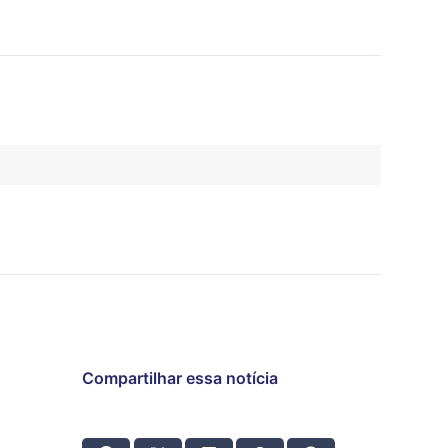
Compartilhar essa notícia