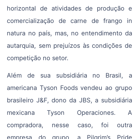
horizontal de atividades de produção e
comercialização de carne de frango in
natura no país, mas, no entendimento da
autarquia, sem prejuízos às condições de
competição no setor.
Além de sua subsidiária no Brasil, a
americana Tyson Foods vendeu ao grupo
brasileiro J&F, dono da JBS, a subsidiária
mexicana Tyson Operaciones. A
compradora, nesse caso, foi outra
empresa do grupo, a Pilgrim’s Pride