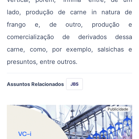
lado, produção de carne in natura de
frango e, de outro, produção e
comercialização de derivados dessa
carne, como, por exemplo, salsichas e
presuntos, entre outros.
Assuntos Relacionados
JBS