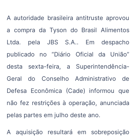
A autoridade brasileira antitruste aprovou
a compra da Tyson do Brasil Alimentos
Ltda. pela JBS S.A.. Em despacho
publicado no “Diário Oficial da União”
desta sexta-feira, a Superintendência-
Geral do Conselho Administrativo de
Defesa Econômica (Cade) informou que
não fez restrições à operação, anunciada
pelas partes em julho deste ano.
A aquisição resultará em sobreposição