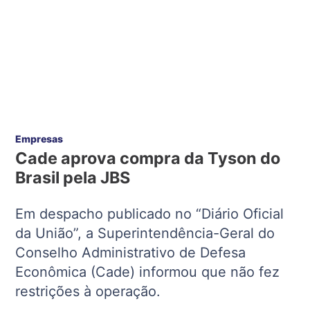
Empresas
Cade aprova compra da Tyson do
Brasil pela JBS
Em despacho publicado no “Diário Oficial
da União”, a Superintendência-Geral do
Conselho Administrativo de Defesa
Econômica (Cade) informou que não fez
restrições à operação.