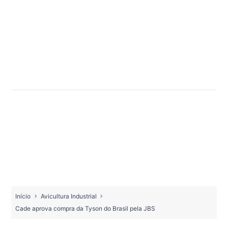
Início
Avicultura Industrial
Cade aprova compra da Tyson do Brasil pela JBS