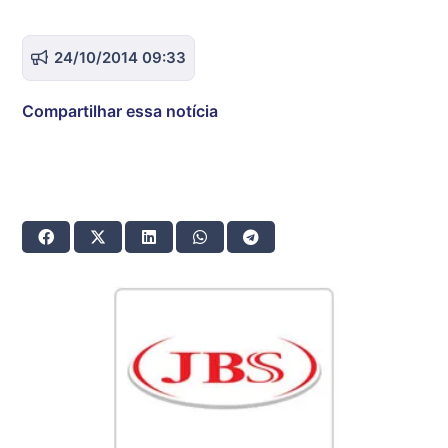
24/10/2014 09:33
Compartilhar essa notícia