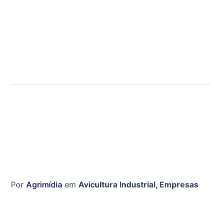
Por
Agrimídia
em
Avicultura Industrial
,
Empresas