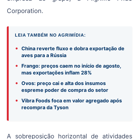
Corporation.
LEIA TAMBÉM NO AGRIMÍDIA:
•
China reverte fluxo e dobra exportação de
aves para a Rússia
•
Frango: preços caem no início de agosto,
mas exportações inflam 28%
•
Ovos: preço cai e alta dos insumos
espreme poder de compra do setor
•
Vibra Foods foca em valor agregado após
recompra da Tyson
A sobreposição horizontal de atividades