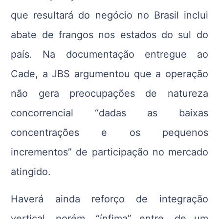
que resultará do negócio no Brasil inclui
abate de frangos nos estados do sul do
país. Na documentação entregue ao
Cade, a JBS argumentou que a operação
não gera preocupações de natureza
concorrencial “dadas as baixas
concentrações e os pequenos
incrementos” de participação no mercado
atingido.
Haverá ainda reforço de integração
vertical, porém, “ínfima” entre, de um