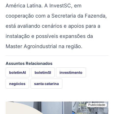
América Latina. A InvestSC, em
cooperação com a Secretaria da Fazenda,
está avaliando cenários e apoios para a
instalação e possíveis expansões da
Master Agroindustrial na região.
Assuntos Relacionados
boletimAI
boletimSI
investimento
negócios
santa catarina