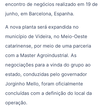
encontro de negócios realizado em 19 de
junho, em Barcelona, Espanha.
A nova planta será expandida no
município de Videira, no Meio-Oeste
catarinense, por meio de uma parceria
com a Master Agroindustrial. As
negociações para a vinda do grupo ao
estado, conduzidas pelo governador
Jorginho Mello, foram oficialmente
concluídas com a definição do local da
operação.