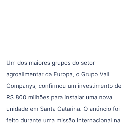
Um dos maiores grupos do setor
agroalimentar da Europa, o Grupo Vall
Companys, confirmou um investimento de
R$ 800 milhões para instalar uma nova
unidade em Santa Catarina. O anúncio foi
feito durante uma missão internacional na