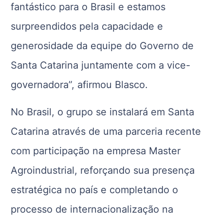
fantástico para o Brasil e estamos
surpreendidos pela capacidade e
generosidade da equipe do Governo de
Santa Catarina juntamente com a vice-
governadora”, afirmou Blasco.
No Brasil, o grupo se instalará em Santa
Catarina através de uma parceria recente
com participação na empresa Master
Agroindustrial, reforçando sua presença
estratégica no país e completando o
processo de internacionalização na