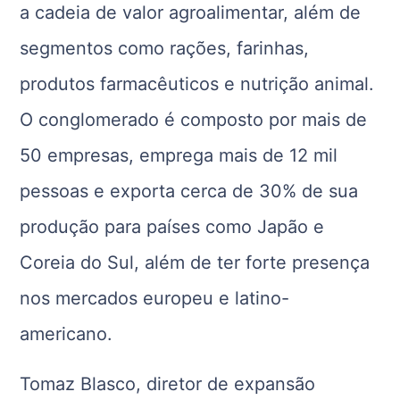
a cadeia de valor agroalimentar, além de
segmentos como rações, farinhas,
produtos farmacêuticos e nutrição animal.
O conglomerado é composto por mais de
50 empresas, emprega mais de 12 mil
pessoas e exporta cerca de 30% de sua
produção para países como Japão e
Coreia do Sul, além de ter forte presença
nos mercados europeu e latino-
americano.
Tomaz Blasco, diretor de expansão