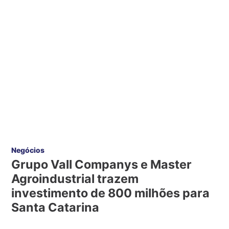
Negócios
Grupo Vall Companys e Master
Agroindustrial trazem
investimento de 800 milhões para
Santa Catarina