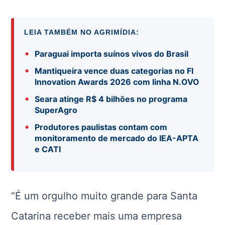
LEIA TAMBÉM NO AGRIMÍDIA:
•
Paraguai importa suínos vivos do Brasil
•
Mantiqueira vence duas categorias no FI
Innovation Awards 2026 com linha N.OVO
•
Seara atinge R$ 4 bilhões no programa
SuperAgro
•
Produtores paulistas contam com
monitoramento de mercado do IEA-APTA
e CATI
“É um orgulho muito grande para Santa
Catarina receber mais uma empresa