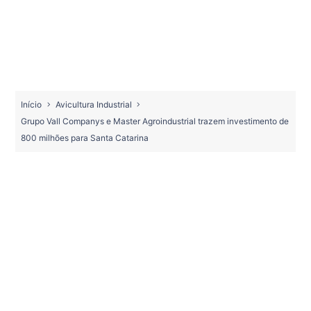
Início
Avicultura Industrial
Grupo Vall Companys e Master Agroindustrial trazem investimento de
800 milhões para Santa Catarina