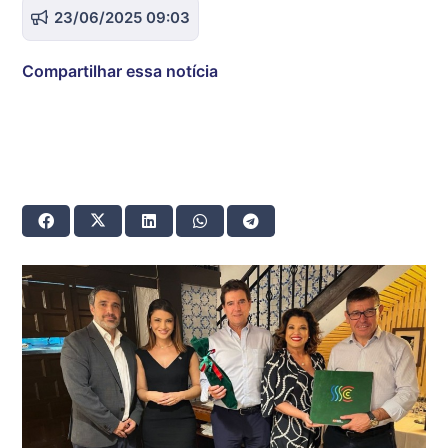
23/06/2025 09:03
Compartilhar essa notícia