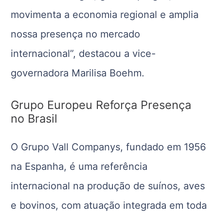
movimenta a economia regional e amplia
nossa presença no mercado
internacional”, destacou a vice-
governadora Marilisa Boehm.
Grupo Europeu Reforça Presença
no Brasil
O Grupo Vall Companys, fundado em 1956
na Espanha, é uma referência
internacional na produção de suínos, aves
e bovinos, com atuação integrada em toda