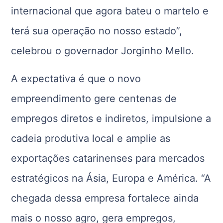
internacional que agora bateu o martelo e
terá sua operação no nosso estado”,
celebrou o governador Jorginho Mello.
A expectativa é que o novo
empreendimento gere centenas de
empregos diretos e indiretos, impulsione a
cadeia produtiva local e amplie as
exportações catarinenses para mercados
estratégicos na Ásia, Europa e América. “A
chegada dessa empresa fortalece ainda
mais o nosso agro, gera empregos,