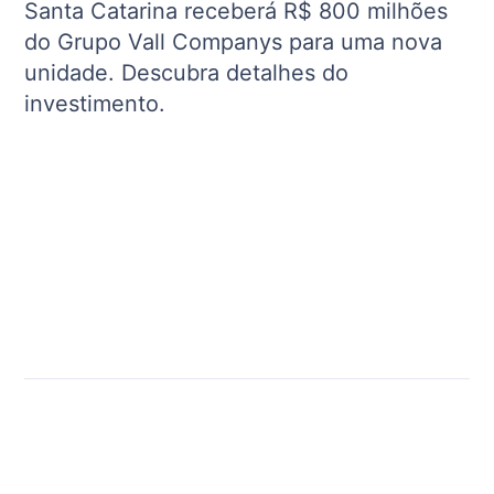
Santa Catarina receberá R$ 800 milhões
do Grupo Vall Companys para uma nova
unidade. Descubra detalhes do
investimento.