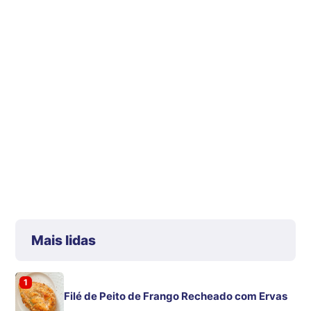
Mais lidas
1
Filé de Peito de Frango Recheado com Ervas