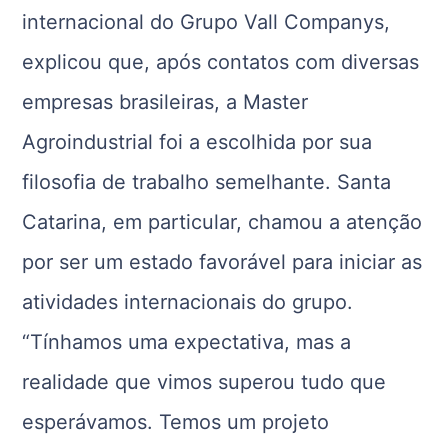
internacional do Grupo Vall Companys,
explicou que, após contatos com diversas
empresas brasileiras, a Master
Agroindustrial foi a escolhida por sua
filosofia de trabalho semelhante. Santa
Catarina, em particular, chamou a atenção
por ser um estado favorável para iniciar as
atividades internacionais do grupo.
“Tínhamos uma expectativa, mas a
realidade que vimos superou tudo que
esperávamos. Temos um projeto