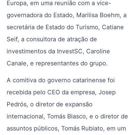
Europa, em uma reunião com a vice-
governadora do Estado, Marilisa Boehm, a
secretária de Estado do Turismo, Catiane
Seif, a consultora de atração de
investimentos da InvestSC, Caroline
Canale, e representantes do grupo.
A comitiva do governo catarinense foi
recebida pelo CEO da empresa, Josep
Pedrós, o diretor de expansão
internacional, Tomás Blasco, e o diretor de
assuntos públicos, Tomás Rubiato, em um