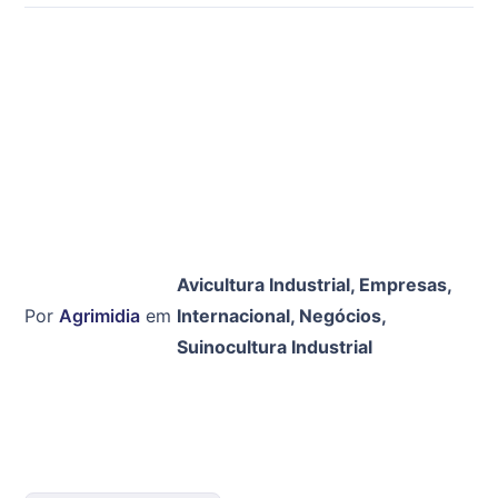
Avicultura Industrial
,
Empresas
,
Por
Agrimidia
em
Internacional
,
Negócios
,
Suinocultura Industrial