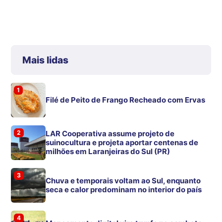
Mais lidas
1
Filé de Peito de Frango Recheado com Ervas
2
LAR Cooperativa assume projeto de
suinocultura e projeta aportar centenas de
milhões em Laranjeiras do Sul (PR)
3
Chuva e temporais voltam ao Sul, enquanto
seca e calor predominam no interior do país
4