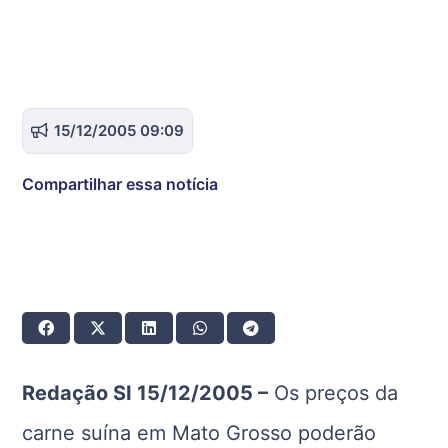
15/12/2005 09:09
Compartilhar essa notícia
Redação SI 15/12/2005 –
Os preços da
carne suína em Mato Grosso poderão