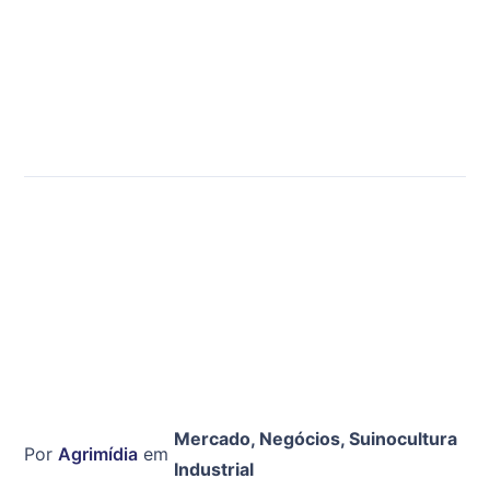
Mercado
,
Negócios
,
Suinocultura
Por
Agrimídia
em
Industrial