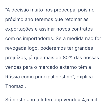
“A decisão muito nos preocupa, pois no
próximo ano teremos que retomar as
exportações e assinar novos contratos
com os importadores. Se a medida não for
revogada logo, poderemos ter grandes
prejuízos, já que mais de 80% das nossas
vendas para o mercado externo têm a
Rússia como principal destino”, explica
Thomazi.
Só neste ano a Intercoop vendeu 4,5 mil