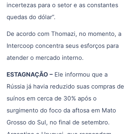
incertezas para o setor e as constantes
quedas do dólar”.
De acordo com Thomazi, no momento, a
Intercoop concentra seus esforços para
atender o mercado interno.
ESTAGNAÇÃO –
Ele informou que a
Rússia já havia reduzido suas compras de
suínos em cerca de 30% após o
surgimento do foco da aftosa em Mato
Grosso do Sul, no final de setembro.