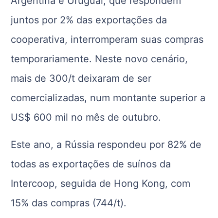
Argentina e Uruguai, que respondem
juntos por 2% das exportações da
cooperativa, interromperam suas compras
temporariamente. Neste novo cenário,
mais de 300/t deixaram de ser
comercializadas, num montante superior a
US$ 600 mil no mês de outubro.
Este ano, a Rússia respondeu por 82% de
todas as exportações de suínos da
Intercoop, seguida de Hong Kong, com
15% das compras (744/t).