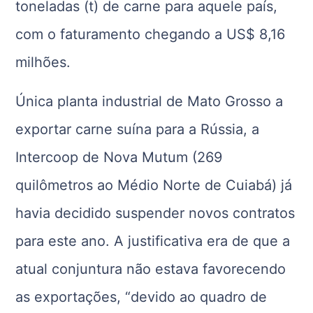
toneladas (t) de carne para aquele país,
com o faturamento chegando a US$ 8,16
milhões.
Única planta industrial de Mato Grosso a
exportar carne suína para a Rússia, a
Intercoop de Nova Mutum (269
quilômetros ao Médio Norte de Cuiabá) já
havia decidido suspender novos contratos
para este ano. A justificativa era de que a
atual conjuntura não estava favorecendo
as exportações, “devido ao quadro de