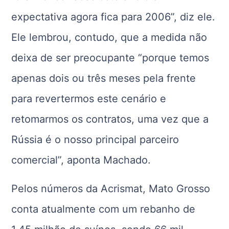
expectativa agora fica para 2006”, diz ele.
Ele lembrou, contudo, que a medida não
deixa de ser preocupante “porque temos
apenas dois ou três meses pela frente
para revertermos este cenário e
retomarmos os contratos, uma vez que a
Rússia é o nosso principal parceiro
comercial”, aponta Machado.
Pelos números da Acrismat, Mato Grosso
conta atualmente com um rebanho de