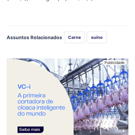
Assuntos Relacionados
Carne
suíno