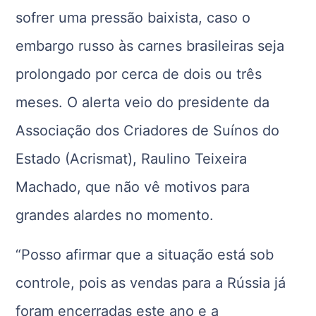
sofrer uma pressão baixista, caso o
embargo russo às carnes brasileiras seja
prolongado por cerca de dois ou três
meses. O alerta veio do presidente da
Associação dos Criadores de Suínos do
Estado (Acrismat), Raulino Teixeira
Machado, que não vê motivos para
grandes alardes no momento.
“Posso afirmar que a situação está sob
controle, pois as vendas para a Rússia já
foram encerradas este ano e a