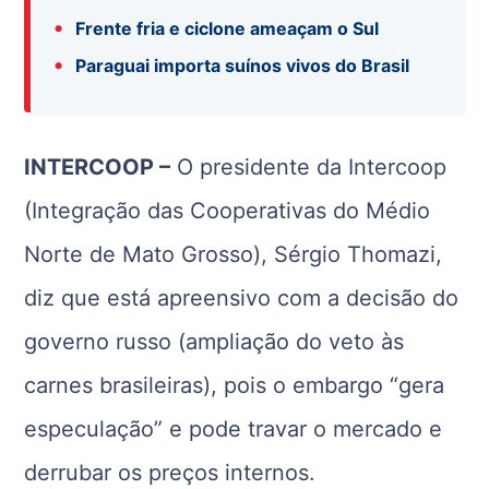
•
Frente fria e ciclone ameaçam o Sul
•
Paraguai importa suínos vivos do Brasil
INTERCOOP –
O presidente da Intercoop
(Integração das Cooperativas do Médio
Norte de Mato Grosso), Sérgio Thomazi,
diz que está apreensivo com a decisão do
governo russo (ampliação do veto às
carnes brasileiras), pois o embargo “gera
especulação” e pode travar o mercado e
derrubar os preços internos.