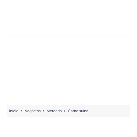
Início
Negócios
Mercado
Carne suína