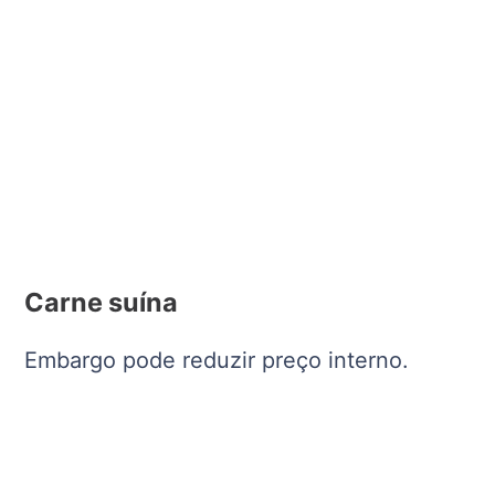
Carne suína
Embargo pode reduzir preço interno.