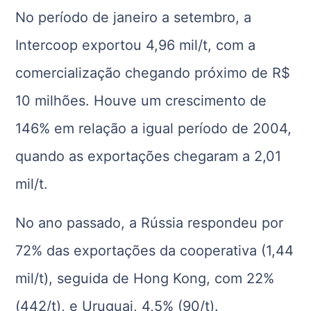
No período de janeiro a setembro, a
Intercoop exportou 4,96 mil/t, com a
comercialização chegando próximo de R$
10 milhões. Houve um crescimento de
146% em relação a igual período de 2004,
quando as exportações chegaram a 2,01
mil/t.
No ano passado, a Rússia respondeu por
72% das exportações da cooperativa (1,44
mil/t), seguida de Hong Kong, com 22%
(442/t), e Uruguai, 4,5% (90/t).