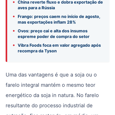
•
China reverte fluxo e dobra exportação de
aves para a Rússia
•
Frango: preços caem no início de agosto,
mas exportações inflam 28%
•
Ovos: preço cai e alta dos insumos
espreme poder de compra do setor
•
Vibra Foods foca em valor agregado após
recompra da Tyson
Uma das vantagens é que a soja ou o
farelo integral mantém o mesmo teor
energético da soja in natura. No farelo
resultante do processo industrial de