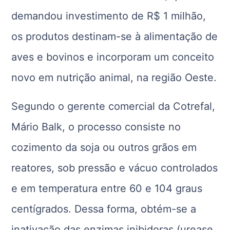
demandou investimento de R$ 1 milhão,
os produtos destinam-se à alimentação de
aves e bovinos e incorporam um conceito
novo em nutrição animal, na região Oeste.
Segundo o gerente comercial da Cotrefal,
Mário Balk, o processo consiste no
cozimento da soja ou outros grãos em
reatores, sob pressão e vácuo controlados
e em temperatura entre 60 e 104 graus
centígrados. Dessa forma, obtém-se a
inativação das enzimas inibidoras (urease