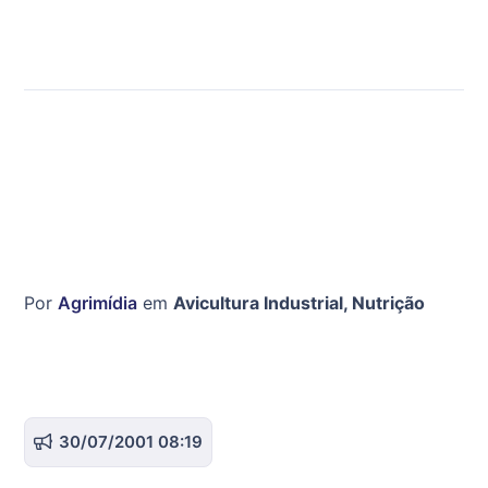
Por
Agrimídia
em
Avicultura Industrial
,
Nutrição
30/07/2001 08:19