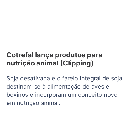
Cotrefal lança produtos para
nutrição animal (Clipping)
Soja desativada e o farelo integral de soja
destinam-se à alimentação de aves e
bovinos e incorporam um conceito novo
em nutrição animal.