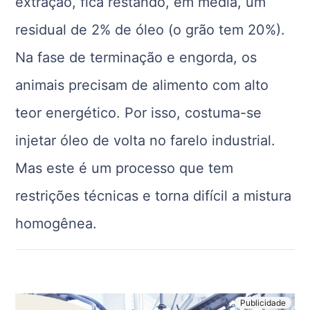
extração, fica restando, em média, um
residual de 2% de óleo (o grão tem 20%).
Na fase de terminação e engorda, os
animais precisam de alimento com alto
teor energético. Por isso, costuma-se
injetar óleo de volta no farelo industrial.
Mas este é um processo que tem
restrições técnicas e torna difícil a mistura
homogênea.