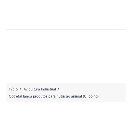
Início
Avicultura Industrial
Cotrefal lança produtos para nutrição animal (Clipping)