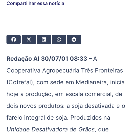
Compartilhar essa notícia
Redação AI 30/07/01 08:33 –
A
Cooperativa Agropecuária Três Fronteiras
(Cotrefal), com sede em Medianeira, inicia
hoje a produção, em escala comercial, de
dois novos produtos: a soja desativada e o
farelo integral de soja. Produzidos na
Unidade Desativadora de Grãos
, que