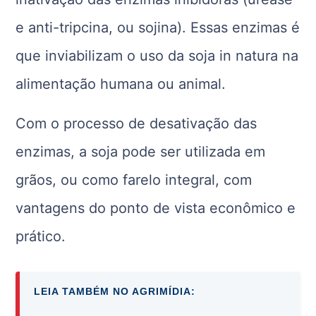
e anti-tripcina, ou sojina). Essas enzimas é
que inviabilizam o uso da soja in natura na
alimentação humana ou animal.
Com o processo de desativação das
enzimas, a soja pode ser utilizada em
grãos, ou como farelo integral, com
vantagens do ponto de vista econômico e
prático.
LEIA TAMBÉM NO AGRIMÍDIA: