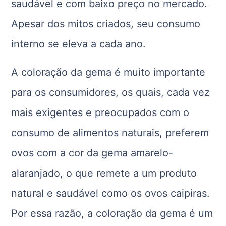
saudável e com baixo preço no mercado.
Apesar dos mitos criados, seu consumo
interno se eleva a cada ano.
A coloração da gema é muito importante
para os consumidores, os quais, cada vez
mais exigentes e preocupados com o
consumo de alimentos naturais, preferem
ovos com a cor da gema amarelo-
alaranjado, o que remete a um produto
natural e saudável como os ovos caipiras.
Por essa razão, a coloração da gema é um