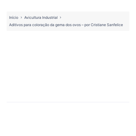
Início
Avicultura Industrial
Aditivos para coloração da gema dos ovos – por Cristiane Sanfelice