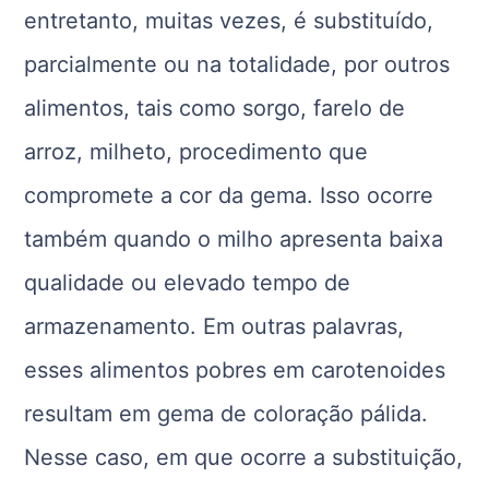
entretanto, muitas vezes, é substituído,
parcialmente ou na totalidade, por outros
alimentos, tais como sorgo, farelo de
arroz, milheto, procedimento que
compromete a cor da gema. Isso ocorre
também quando o milho apresenta baixa
qualidade ou elevado tempo de
armazenamento. Em outras palavras,
esses alimentos pobres em carotenoides
resultam em gema de coloração pálida.
Nesse caso, em que ocorre a substituição,