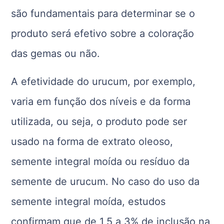
são fundamentais para determinar se o
produto será efetivo sobre a coloração
das gemas ou não.
A efetividade do urucum, por exemplo,
varia em função dos níveis e da forma
utilizada, ou seja, o produto pode ser
usado na forma de extrato oleoso,
semente integral moída ou resíduo da
semente de urucum. No caso do uso da
semente integral moída, estudos
confirmam que de 1,5 a 3% de inclusão na