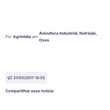
Avicultura Industrial
,
Nutrição
,
Por
Agrimídia
em
Ovos
31/03/2017 10:33
Compartilhar essa notícia