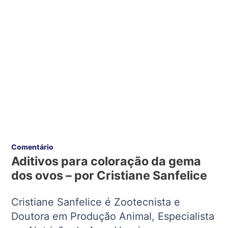
Comentário
Aditivos para coloração da gema
dos ovos – por Cristiane Sanfelice
Cristiane Sanfelice é Zootecnista e
Doutora em Produção Animal, Especialista