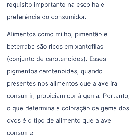
requisito importante na escolha e
preferência do consumidor.
Alimentos como milho, pimentão e
beterraba são ricos em xantofilas
(conjunto de carotenoides). Esses
pigmentos carotenoides, quando
presentes nos alimentos que a ave irá
consumir, propiciam cor à gema. Portanto,
o que determina a coloração da gema dos
ovos é o tipo de alimento que a ave
consome.