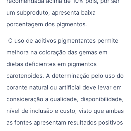
recomendada acima de 10% pois, por ser
um subproduto, apresenta baixa
porcentagem dos pigmentos.
O uso de aditivos pigmentantes permite
melhora na coloração das gemas em
dietas deficientes em pigmentos
carotenoides. A determinação pelo uso do
corante natural ou artificial deve levar em
consideração a qualidade, disponibilidade,
nível de inclusão e custo, visto que ambas
as fontes apresentam resultados positivos