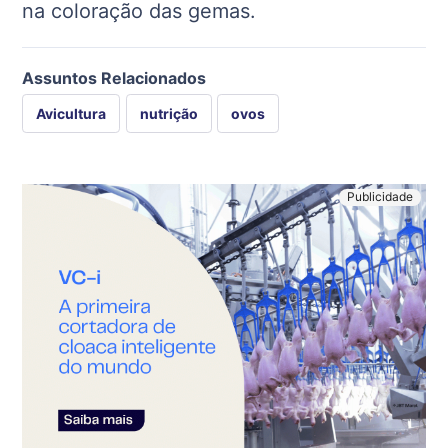
na coloração das gemas.
Assuntos Relacionados
Avicultura
nutrição
ovos