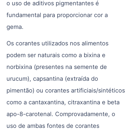
o uso de aditivos pigmentantes é
fundamental para proporcionar cor a
gema.
Os corantes utilizados nos alimentos
podem ser naturais como a bixina e
norbixina (presentes na semente de
urucum), capsantina (extraída do
pimentão) ou corantes artificiais/sintéticos
como a cantaxantina, citraxantina e beta
apo-8-carotenal. Comprovadamente, o
uso de ambas fontes de corantes