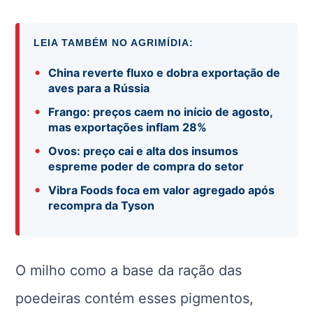
LEIA TAMBÉM NO AGRIMÍDIA:
•
China reverte fluxo e dobra exportação de
aves para a Rússia
•
Frango: preços caem no início de agosto,
mas exportações inflam 28%
•
Ovos: preço cai e alta dos insumos
espreme poder de compra do setor
•
Vibra Foods foca em valor agregado após
recompra da Tyson
O milho como a base da ração das
poedeiras contém esses pigmentos,