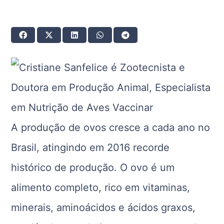
A produção de ovos cresce a cada ano no
Brasil, atingindo em 2016 recorde
histórico de produção. O ovo é um
alimento completo, rico em vitaminas,
minerais, aminoácidos e ácidos graxos,