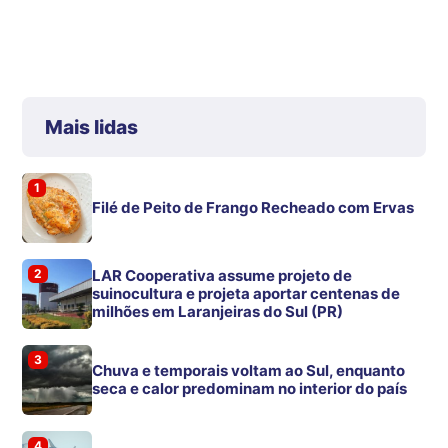
Mais lidas
1
Filé de Peito de Frango Recheado com Ervas
2
LAR Cooperativa assume projeto de
suinocultura e projeta aportar centenas de
milhões em Laranjeiras do Sul (PR)
3
Chuva e temporais voltam ao Sul, enquanto
seca e calor predominam no interior do país
4