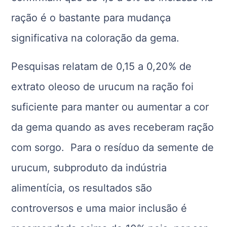
ração é o bastante para mudança
significativa na coloração da gema.
Pesquisas relatam de 0,15 a 0,20% de
extrato oleoso de urucum na ração foi
suficiente para manter ou aumentar a cor
da gema quando as aves receberam ração
com sorgo. Para o resíduo da semente de
urucum, subproduto da indústria
alimentícia, os resultados são
controversos e uma maior inclusão é