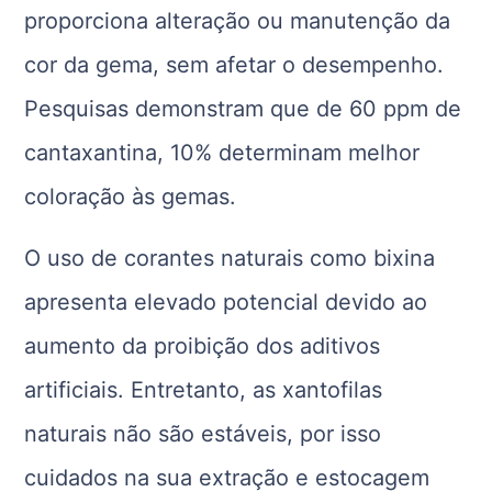
proporciona alteração ou manutenção da
cor da gema, sem afetar o desempenho.
Pesquisas demonstram que de 60 ppm de
cantaxantina, 10% determinam melhor
coloração às gemas.
O uso de corantes naturais como bixina
apresenta elevado potencial devido ao
aumento da proibição dos aditivos
artificiais. Entretanto, as xantofilas
naturais não são estáveis, por isso
cuidados na sua extração e estocagem