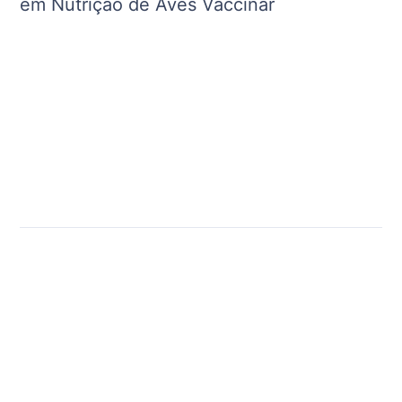
em Nutrição de Aves Vaccinar