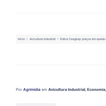
Início
Avicultura Industrial
Índice Ceagesp: preços em queda 
Por
Agrimidia
em
Avicultura Industrial
,
Economia