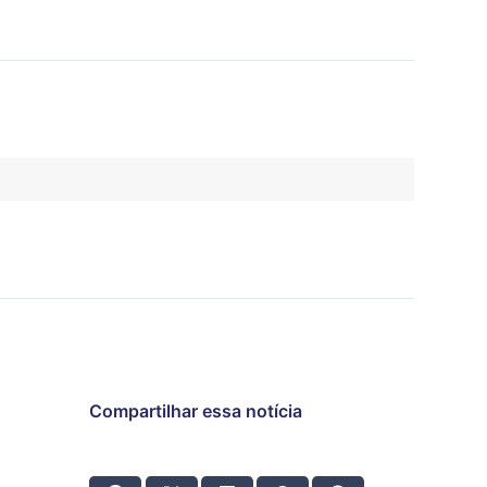
Compartilhar essa notícia