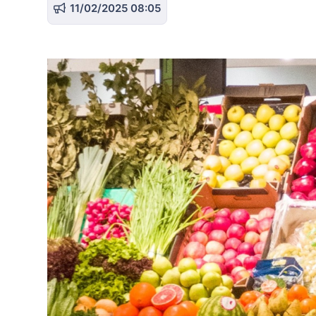
11/02/2025 08:05