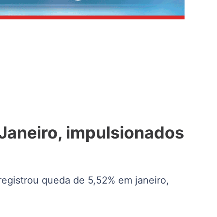
Janeiro, impulsionados
egistrou queda de 5,52% em janeiro,