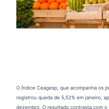
O Índice Ceagesp, que acompanha os pr
registrou queda de 5,52% em janeiro, 
dezembro. O resultado contrasta com o