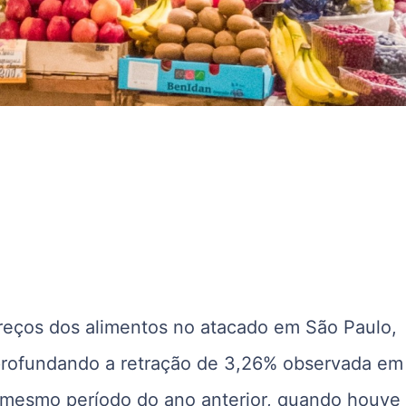
eços dos alimentos no atacado em São Paulo,
aprofundando a retração de 3,26% observada em
 mesmo período do ano anterior, quando houve