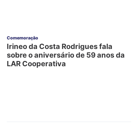
Comemoração
Irineo da Costa Rodrigues fala
sobre o aniversário de 59 anos da
LAR Cooperativa