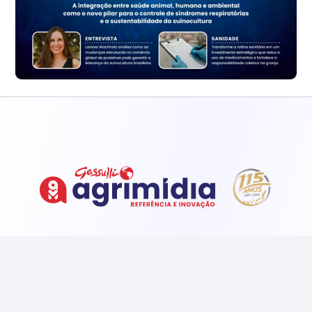
INSTITUCIONAL