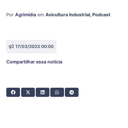
Por
Agrimídia
em
Avicultura Industrial
,
Podcast
17/03/2023 00:00
Compartilhar essa notícia