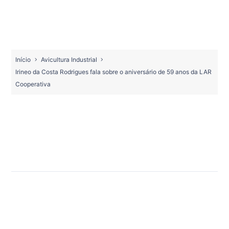
Início
Avicultura Industrial
Irineo da Costa Rodrigues fala sobre o aniversário de 59 anos da LAR
Cooperativa