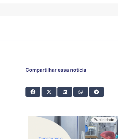
Compartilhar essa notícia