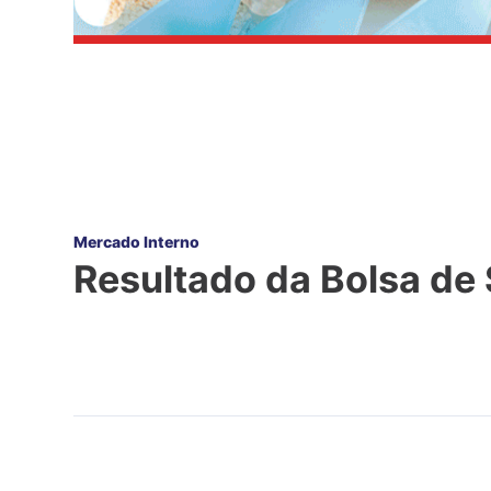
Mercado Interno
Resultado da Bolsa de