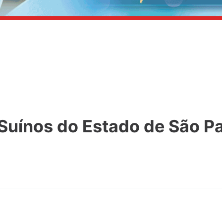
 Suínos do Estado de São P