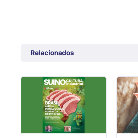
Relacionados