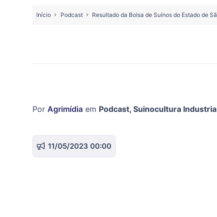
Início
Podcast
Resultado da Bolsa de Suínos do Estado de S
Por
Agrimídia
em
Podcast
,
Suinocultura Industria
11/05/2023 00:00