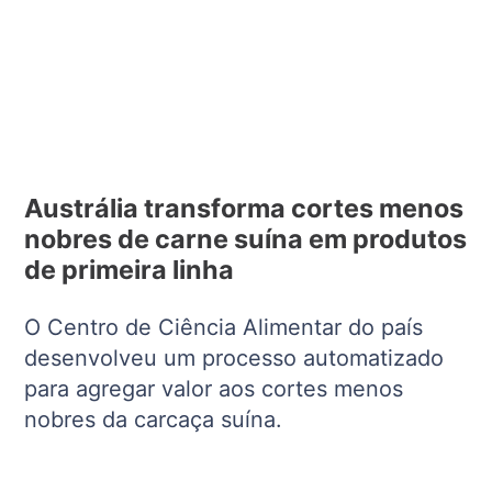
Austrália transforma cortes menos
nobres de carne suína em produtos
de primeira linha
O Centro de Ciência Alimentar do país
desenvolveu um processo automatizado
para agregar valor aos cortes menos
nobres da carcaça suína.