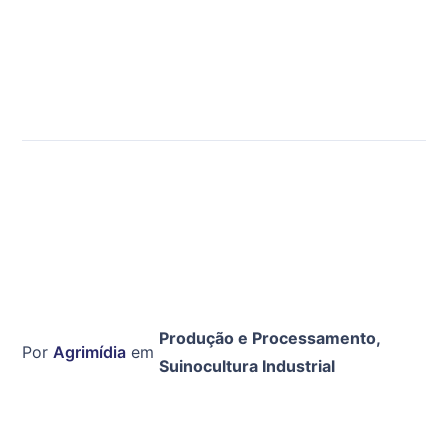
Produção e Processamento
,
Por
Agrimídia
em
Suinocultura Industrial