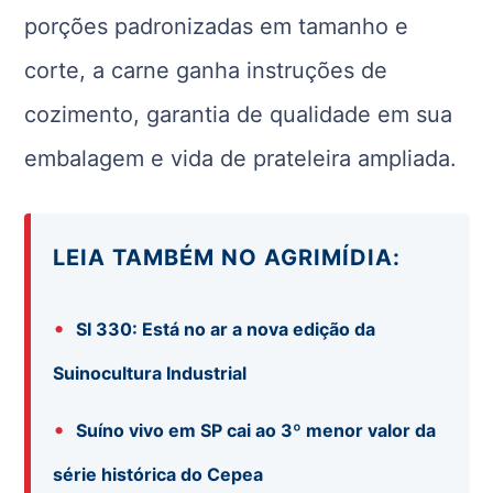
porções padronizadas em tamanho e
corte, a carne ganha instruções de
cozimento, garantia de qualidade em sua
embalagem e vida de prateleira ampliada.
LEIA TAMBÉM NO AGRIMÍDIA:
•
SI 330: Está no ar a nova edição da
Suinocultura Industrial
•
Suíno vivo em SP cai ao 3º menor valor da
série histórica do Cepea