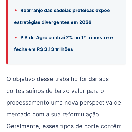
•
Rearranjo das cadeias proteicas expõe
estratégias divergentes em 2026
•
PIB do Agro contrai 2% no 1º trimestre e
fecha em R$ 3,13 trilhões
O objetivo desse trabalho foi dar aos
cortes suínos de baixo valor para o
processamento uma nova perspectiva de
mercado com a sua reformulação.
Geralmente, esses tipos de corte contêm