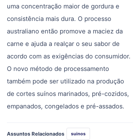
uma concentração maior de gordura e
consistência mais dura. O processo
australiano então promove a maciez da
carne e ajuda a realçar o seu sabor de
acordo com as exigências do consumidor.
O novo método de processamento
também pode ser utilizado na produção
de cortes suínos marinados, pré-cozidos,
empanados, congelados e pré-assados.
Assuntos Relacionados
suinos