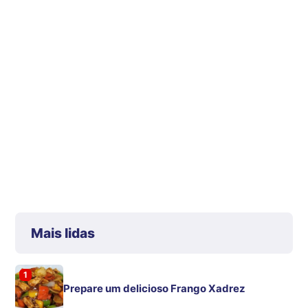
Mais lidas
1
Prepare um delicioso Frango Xadrez