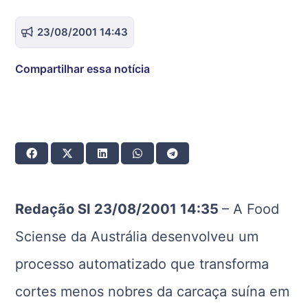
23/08/2001 14:43
Compartilhar essa notícia
Redação SI 23/08/2001 14:35
– A Food
Sciense da Austrália desenvolveu um
processo automatizado que transforma
cortes menos nobres da carcaça suína em