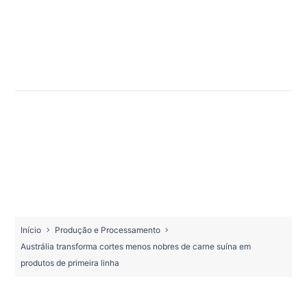
Início
Produção e Processamento
Austrália transforma cortes menos nobres de carne suína em
produtos de primeira linha