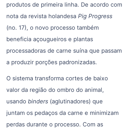
produtos de primeira linha. De acordo com
nota da revista holandesa
Pig Progress
(no. 17), o novo processo também
beneficia açougueiros e plantas
processadoras de carne suína que passam
a produzir porções padronizadas.
O sistema transforma cortes de baixo
valor da região do ombro do animal,
usando
binders
(aglutinadores) que
juntam os pedaços da carne e minimizam
perdas durante o processo. Com as