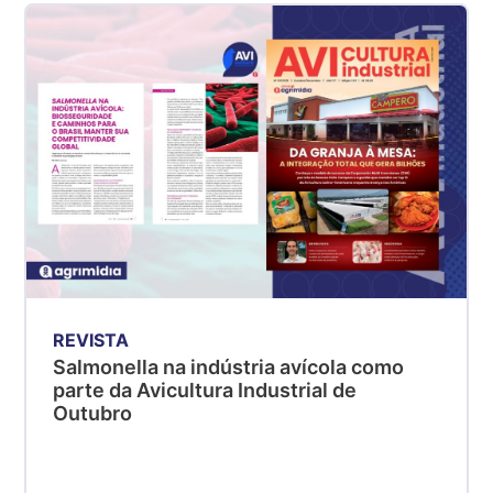
REVISTA
Salmonella na indústria avícola como
parte da Avicultura Industrial de
Outubro