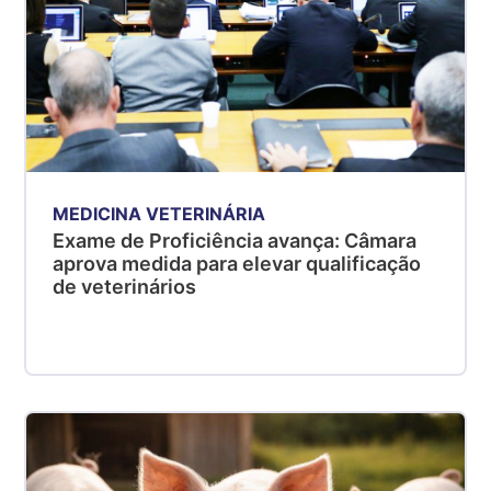
MEDICINA VETERINÁRIA
Exame de Proficiência avança: Câmara
aprova medida para elevar qualificação
de veterinários