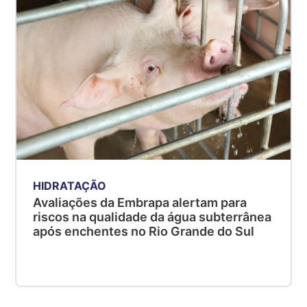
HIDRATAÇÃO
Avaliações da Embrapa alertam para
riscos na qualidade da água subterrânea
após enchentes no Rio Grande do Sul