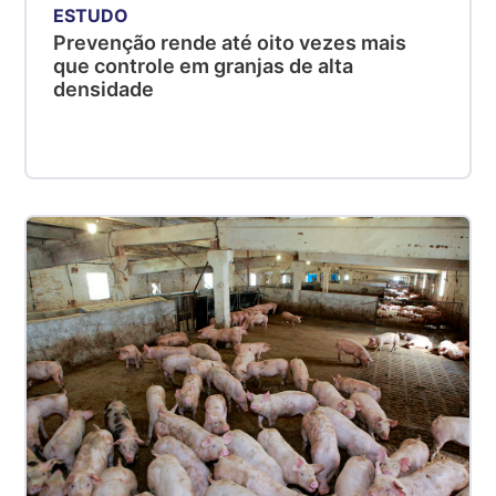
ESTUDO
Prevenção rende até oito vezes mais
que controle em granjas de alta
densidade