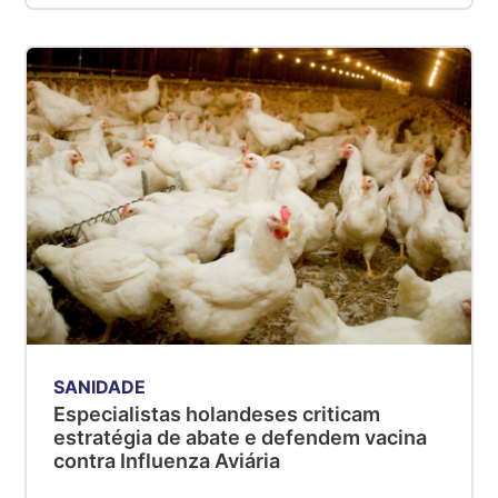
SANIDADE
Especialistas holandeses criticam
estratégia de abate e defendem vacina
contra Influenza Aviária