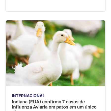
INTERNACIONAL
Indiana (EUA) confirma 7 casos de
Influenza Aviária em patos em um único