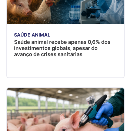
SAÚDE ANIMAL
Saúde animal recebe apenas 0,6% dos
investimentos globais, apesar do
avanço de crises sanitárias