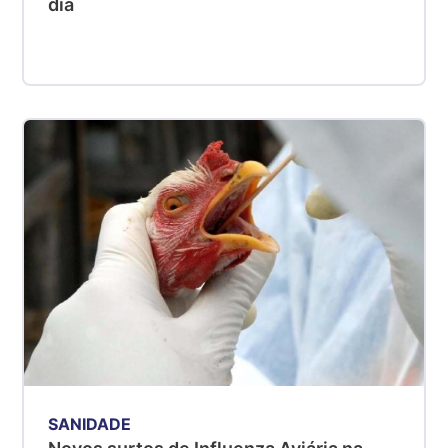
dia
SANIDADE