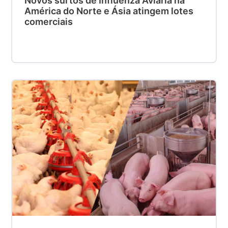
Novos surtos de Influenza Aviária na
América do Norte e Ásia atingem lotes
comerciais