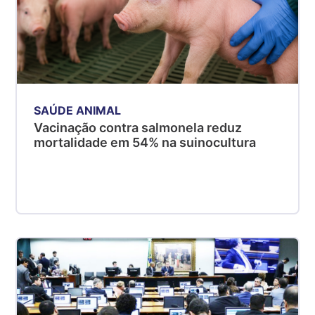
SAÚDE ANIMAL
Vacinação contra salmonela reduz
mortalidade em 54% na suinocultura