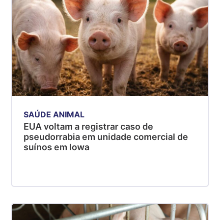
SAÚDE ANIMAL
EUA voltam a registrar caso de
pseudorrabia em unidade comercial de
suínos em Iowa