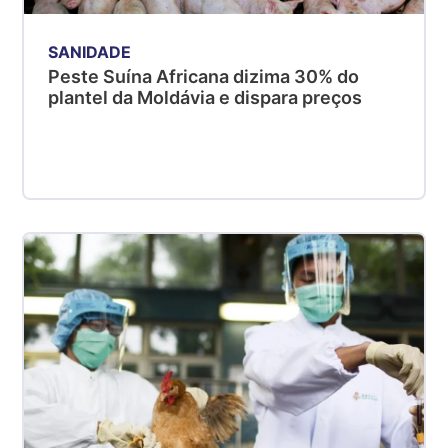
SANIDADE
Peste Suína Africana dizima 30% do
plantel da Moldávia e dispara preços