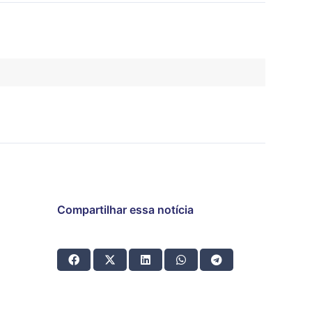
Compartilhar essa notícia