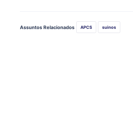
Assuntos Relacionados
APCS
suinos