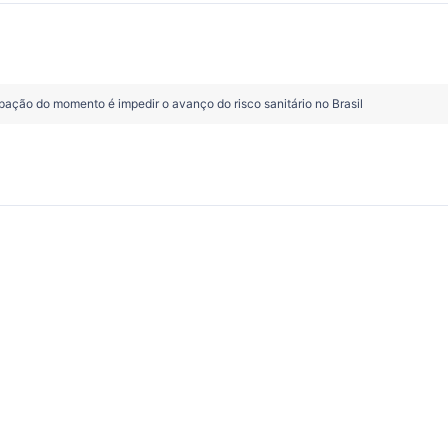
upação do momento é impedir o avanço do risco sanitário no Brasil