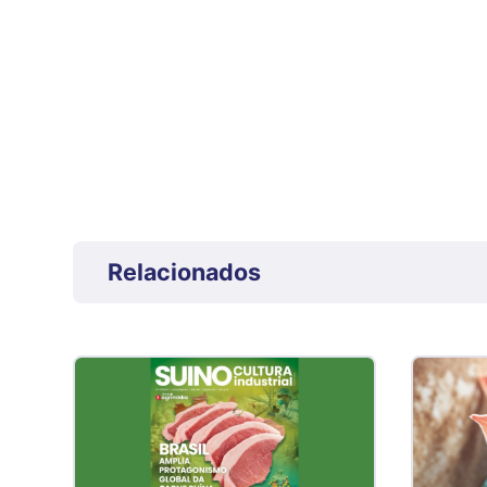
Relacionados