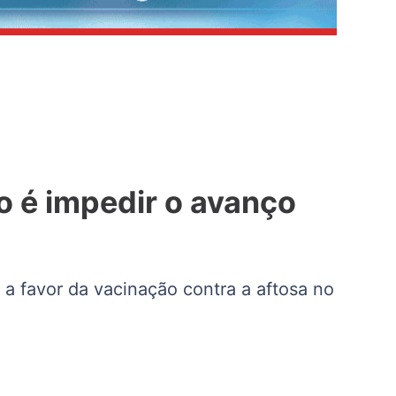
o é impedir o avanço
 a favor da vacinação contra a aftosa no