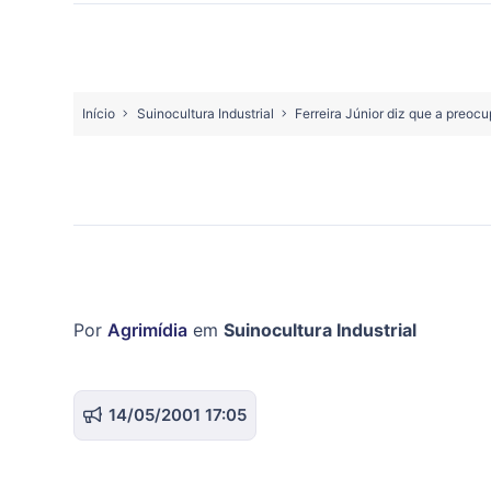
Início
Suinocultura Industrial
Ferreira Júnior diz que a preoc
Por
Agrimídia
em
Suinocultura Industrial
14/05/2001 17:05