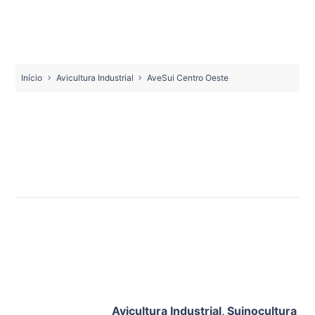
Início
Avicultura Industrial
AveSui Centro Oeste
Avicultura Industrial
,
Suinocultura