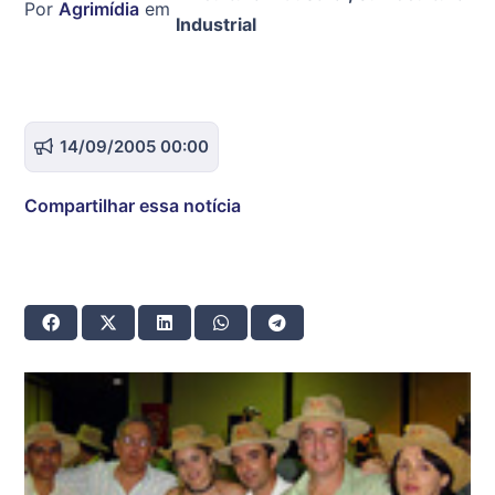
Por
Agrimídia
em
Industrial
14/09/2005 00:00
Compartilhar essa notícia