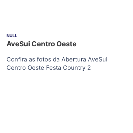
NULL
AveSui Centro Oeste
Confira as fotos da Abertura AveSui
Centro Oeste Festa Country 2