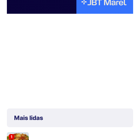
Mais lidas
1