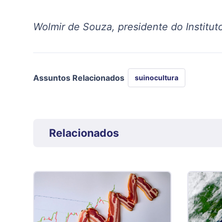
Wolmir de Souza, presidente do Institut
Assuntos Relacionados
suinocultura
Relacionados