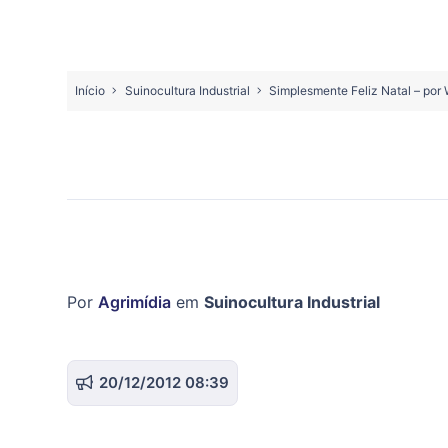
Início
Suinocultura Industrial
Simplesmente Feliz Natal – por
Por
Agrimídia
em
Suinocultura Industrial
20/12/2012 08:39