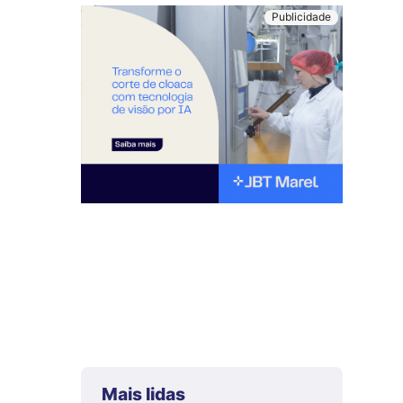
Mais lidas