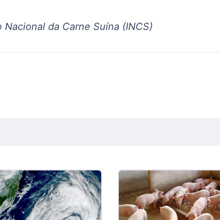
o Nacional da Carne Suína (INCS)