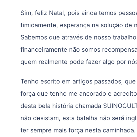
Sim, feliz Natal, pois ainda temos pess
timidamente, esperança na solução de n
Sabemos que através de nosso trabalho
financeiramente não somos recompensad
quem realmente pode fazer algo por nó
Tenho escrito em artigos passados, que
força que tenho me ancorado e acredit
desta bela história chamada SUINOCULT
não desistam, esta batalha não será in
ter sempre mais força nesta caminhada.