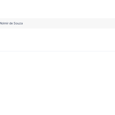
 Wolmir de Souza