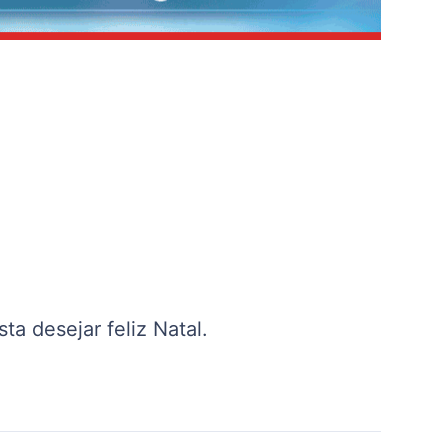
a desejar feliz Natal.