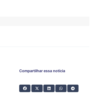
Compartilhar essa notícia