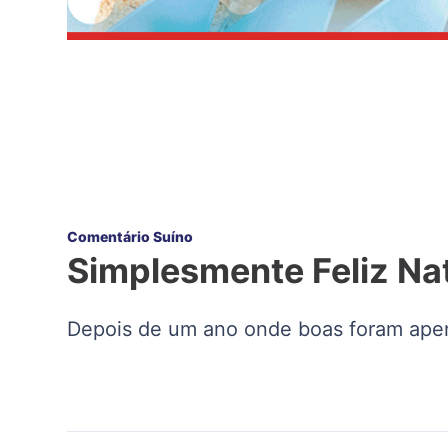
Comentário Suíno
Simplesmente Feliz Nat
Depois de um ano onde boas foram apenas