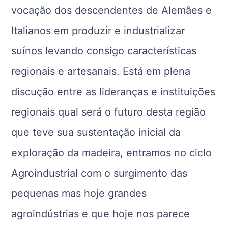
vocação dos descendentes de Alemães e
Italianos em produzir e industrializar
suínos levando consigo características
regionais e artesanais. Está em plena
discução entre as lideranças e instituições
regionais qual será o futuro desta região
que teve sua sustentação inicial da
exploração da madeira, entramos no ciclo
Agroindustrial com o surgimento das
pequenas mas hoje grandes
agroindústrias e que hoje nos parece