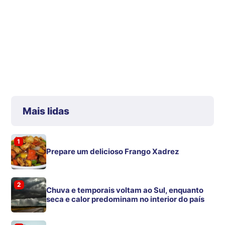
Mais lidas
1
Prepare um delicioso Frango Xadrez
2
Chuva e temporais voltam ao Sul, enquanto
seca e calor predominam no interior do país