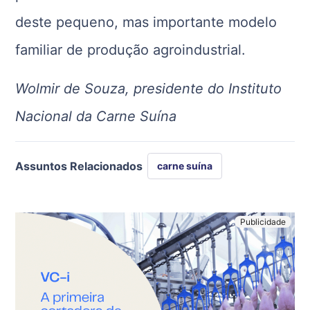
deste pequeno, mas importante modelo
familiar de produção agroindustrial.
Wolmir de Souza, presidente do Instituto
Nacional da Carne Suína
Assuntos Relacionados
carne suína