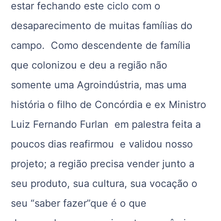
estar fechando este ciclo com o
desaparecimento de muitas famílias do
campo. Como descendente de família
que colonizou e deu a região não
somente uma Agroindústria, mas uma
história o filho de Concórdia e ex Ministro
Luiz Fernando Furlan em palestra feita a
poucos dias reafirmou e validou nosso
projeto; a região precisa vender junto a
seu produto, sua cultura, sua vocação o
seu “saber fazer”que é o que