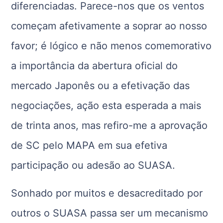
diferenciadas. Parece-nos que os ventos
começam afetivamente a soprar ao nosso
favor; é lógico e não menos comemorativo
a importância da abertura oficial do
mercado Japonês ou a efetivação das
negociações, ação esta esperada a mais
de trinta anos, mas refiro-me a aprovação
de SC pelo MAPA em sua efetiva
participação ou adesão ao SUASA.
Sonhado por muitos e desacreditado por
outros o SUASA passa ser um mecanismo