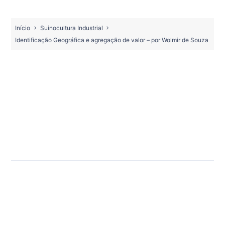
Início
Suinocultura Industrial
Identificação Geográfica e agregação de valor – por Wolmir de Souza