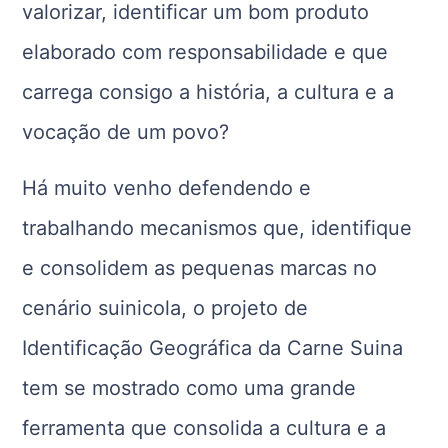
valorizar, identificar um bom produto
elaborado com responsabilidade e que
carrega consigo a história, a cultura e a
vocação de um povo?
Há muito venho defendendo e
trabalhando mecanismos que, identifique
e consolidem as pequenas marcas no
cenário suinicola, o projeto de
Identificação Geográfica da Carne Suina
tem se mostrado como uma grande
ferramenta que consolida a cultura e a