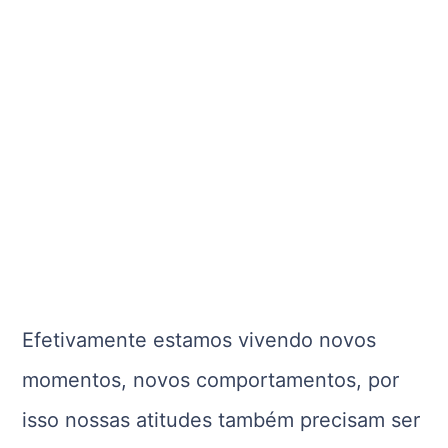
Efetivamente estamos vivendo novos
momentos, novos comportamentos, por
isso nossas atitudes também precisam ser