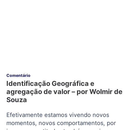
Comentário
Identificação Geográfica e
agregação de valor – por Wolmir de
Souza
Efetivamente estamos vivendo novos
momentos, novos comportamentos, por