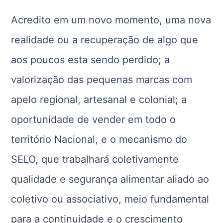
Acredito em um novo momento, uma nova
realidade ou a recuperação de algo que
aos poucos esta sendo perdido; a
valorização das pequenas marcas com
apelo regional, artesanal e colonial; a
oportunidade de vender em todo o
território Nacional, e o mecanismo do
SELO, que trabalhará coletivamente
qualidade e segurança alimentar aliado ao
coletivo ou associativo, meio fundamental
para a continuidade e o crescimento