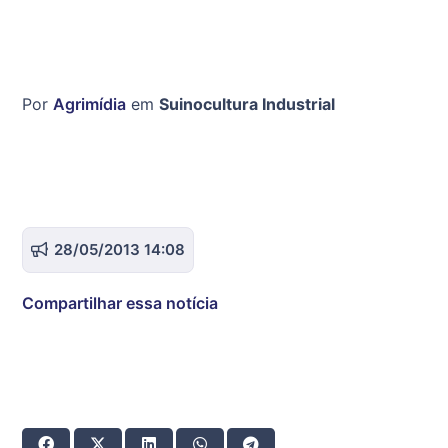
Por
Agrimídia
em
Suinocultura Industrial
28/05/2013 14:08
Compartilhar essa notícia