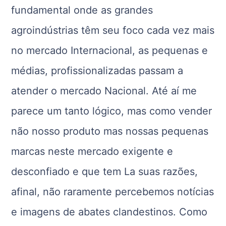
fundamental onde as grandes
agroindústrias têm seu foco cada vez mais
no mercado Internacional, as pequenas e
médias, profissionalizadas passam a
atender o mercado Nacional. Até aí me
parece um tanto lógico, mas como vender
não nosso produto mas nossas pequenas
marcas neste mercado exigente e
desconfiado e que tem La suas razões,
afinal, não raramente percebemos notícias
e imagens de abates clandestinos. Como