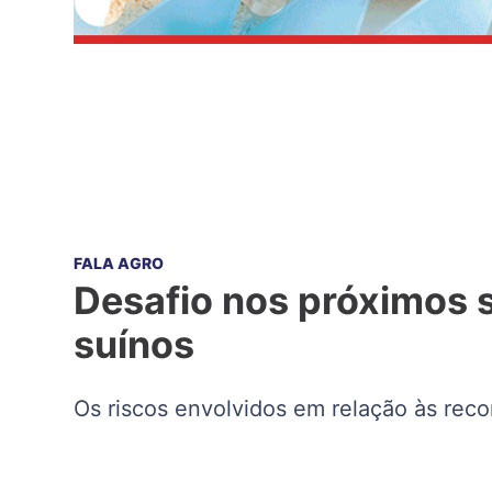
FALA AGRO
Desafio nos próximos s
suínos
Os riscos envolvidos em relação às rec