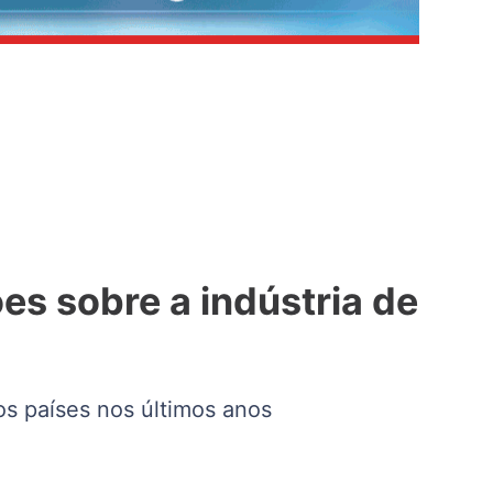
es sobre a indústria de
s países nos últimos anos