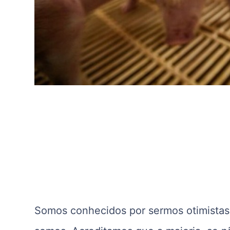
Somos conhecidos por sermos otimistas