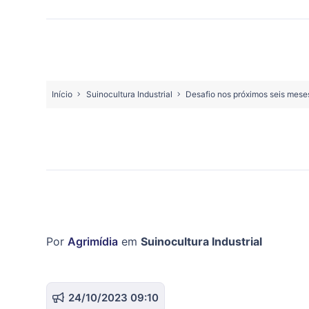
Início
Suinocultura Industrial
Desafio nos próximos seis meses
Por
Agrimídia
em
Suinocultura Industrial
24/10/2023 09:10