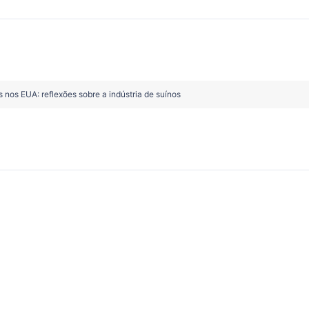
 nos EUA: reflexões sobre a indústria de suínos