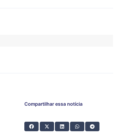
Compartilhar essa notícia