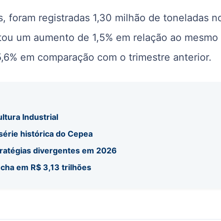
 foram registradas 1,30 milhão de toneladas n
entou um aumento de 1,5% em relação ao mesmo
,6% em comparação com o trimestre anterior.
ltura Industrial
 série histórica do Cepea
tratégias divergentes em 2026
echa em R$ 3,13 trilhões