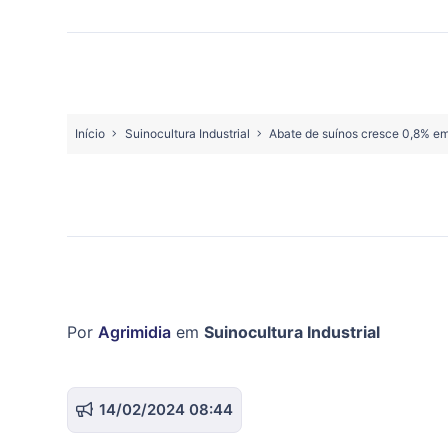
Início
Suinocultura Industrial
Abate de suínos cresce 0,8% em 
Por
Agrimidia
em
Suinocultura Industrial
14/02/2024 08:44