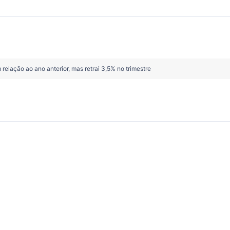
relação ao ano anterior, mas retrai 3,5% no trimestre