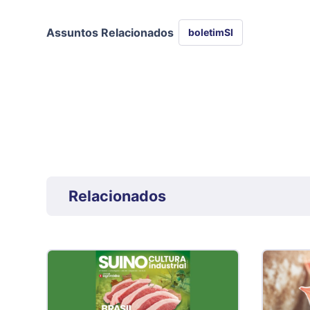
Assuntos Relacionados
boletimSI
Relacionados