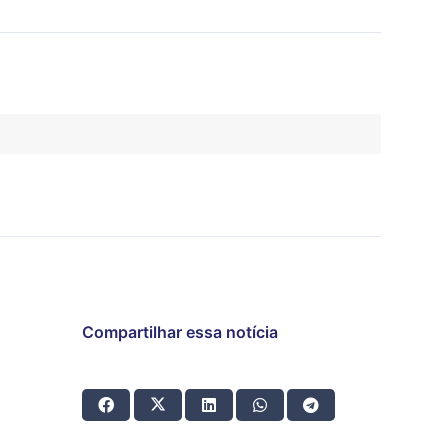
Compartilhar essa notícia