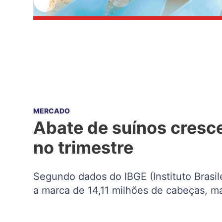
MERCADO
Abate de suínos cresce
no trimestre
Segundo dados do IBGE (Instituto Brasile
a marca de 14,11 milhões de cabeças,