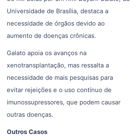
Universidade de Brasília, destaca a
necessidade de órgãos devido ao
aumento de doenças crônicas.
Galato apoia os avanços na
xenotransplantação, mas ressalta a
necessidade de mais pesquisas para
evitar rejeições e o uso contínuo de
imunossupressores, que podem causar
outras doenças.
Outros Casos