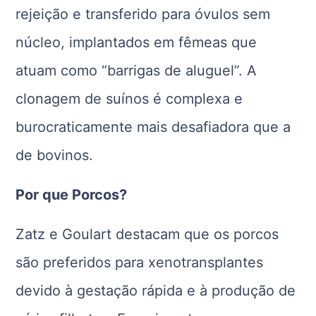
rejeição e transferido para óvulos sem
núcleo, implantados em fêmeas que
atuam como “barrigas de aluguel”. A
clonagem de suínos é complexa e
burocraticamente mais desafiadora que a
de bovinos.
Por que Porcos?
Zatz e Goulart destacam que os porcos
são preferidos para xenotransplantes
devido à gestação rápida e à produção de