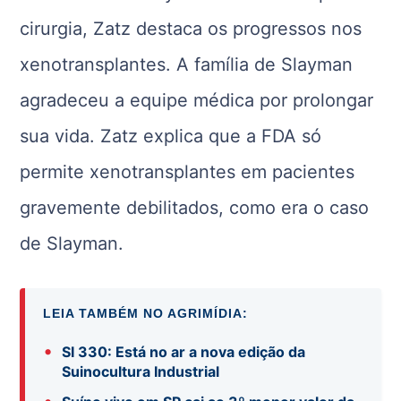
cirurgia, Zatz destaca os progressos nos
xenotransplantes. A família de Slayman
agradeceu a equipe médica por prolongar
sua vida. Zatz explica que a FDA só
permite xenotransplantes em pacientes
gravemente debilitados, como era o caso
de Slayman.
LEIA TAMBÉM NO AGRIMÍDIA:
•
SI 330: Está no ar a nova edição da
Suinocultura Industrial
•