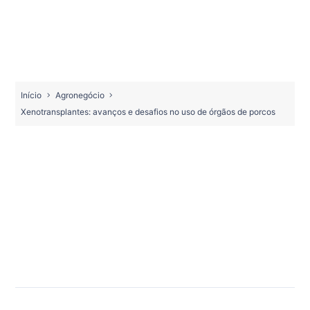
Início
Agronegócio
Xenotransplantes: avanços e desafios no uso de órgãos de porcos