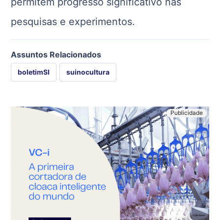
permitem progresso significativo nas
pesquisas e experimentos.
Assuntos Relacionados
boletimSI
suinocultura