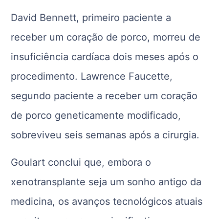
David Bennett, primeiro paciente a
receber um coração de porco, morreu de
insuficiência cardíaca dois meses após o
procedimento. Lawrence Faucette,
segundo paciente a receber um coração
de porco geneticamente modificado,
sobreviveu seis semanas após a cirurgia.
Goulart conclui que, embora o
xenotransplante seja um sonho antigo da
medicina, os avanços tecnológicos atuais