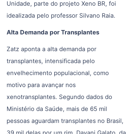
Unidade, parte do projeto Xeno BR, foi
idealizada pelo professor Silvano Raia.
Alta Demanda por Transplantes
Zatz aponta a alta demanda por
transplantes, intensificada pelo
envelhecimento populacional, como
motivo para avançar nos
xenotransplantes. Segundo dados do
Ministério da Saúde, mais de 65 mil
pessoas aguardam transplantes no Brasil,
39 mil delas por um rim. Dayani Galato, da