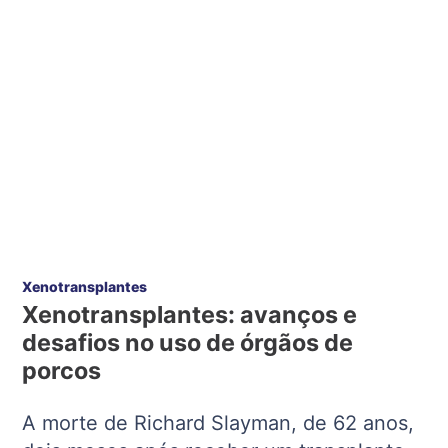
Xenotransplantes
Xenotransplantes: avanços e
desafios no uso de órgãos de
porcos
A morte de Richard Slayman, de 62 anos,