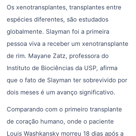
Os xenotransplantes, transplantes entre
espécies diferentes, são estudados
globalmente. Slayman foi a primeira
pessoa viva a receber um xenotransplante
de rim. Mayane Zatz, professora do
Instituto de Biociências da USP, afirma
que o fato de Slayman ter sobrevivido por
dois meses é um avanço significativo.
Comparando com o primeiro transplante
de coração humano, onde o paciente
Louis Washkansky morreu 18 dias após a