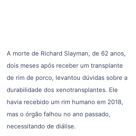
A morte de Richard Slayman, de 62 anos,
dois meses após receber um transplante
de rim de porco, levantou dúvidas sobre a
durabilidade dos xenotransplantes. Ele
havia recebido um rim humano em 2018,
mas o órgão falhou no ano passado,
necessitando de diálise.