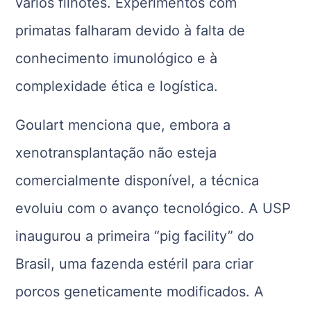
vários filhotes. Experimentos com
primatas falharam devido à falta de
conhecimento imunológico e à
complexidade ética e logística.
Goulart menciona que, embora a
xenotransplantação não esteja
comercialmente disponível, a técnica
evoluiu com o avanço tecnológico. A USP
inaugurou a primeira “pig facility” do
Brasil, uma fazenda estéril para criar
porcos geneticamente modificados. A