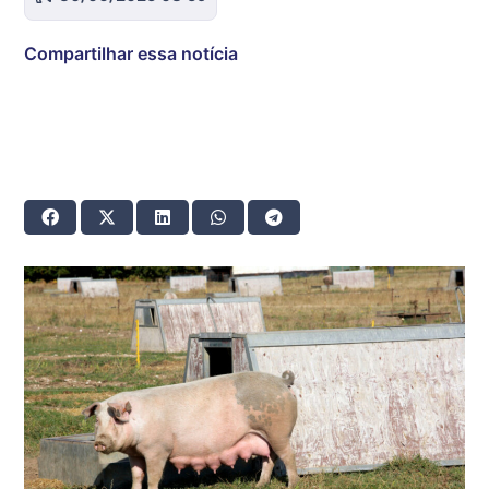
Compartilhar essa notícia