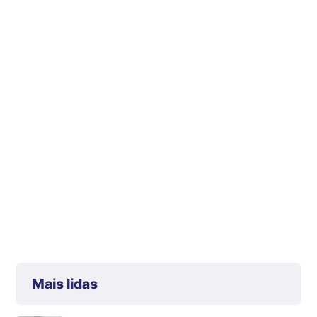
Mais lidas