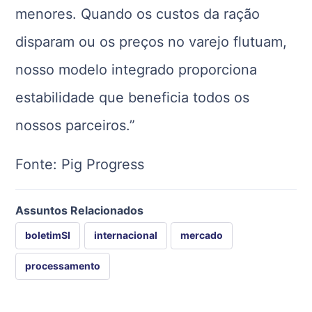
menores. Quando os custos da ração
disparam ou os preços no varejo flutuam,
nosso modelo integrado proporciona
estabilidade que beneficia todos os
nossos parceiros.”
Fonte: Pig Progress
Assuntos Relacionados
boletimSI
internacional
mercado
processamento