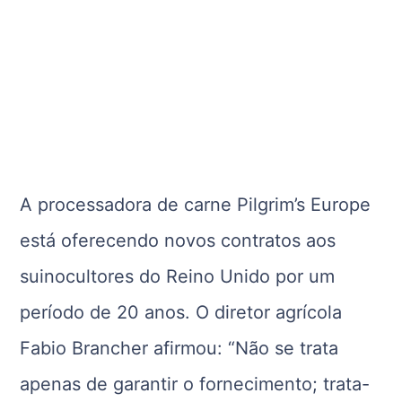
A processadora de carne Pilgrim’s Europe
está oferecendo novos contratos aos
suinocultores do Reino Unido por um
período de 20 anos. O diretor agrícola
Fabio Brancher afirmou: “Não se trata
apenas de garantir o fornecimento; trata-