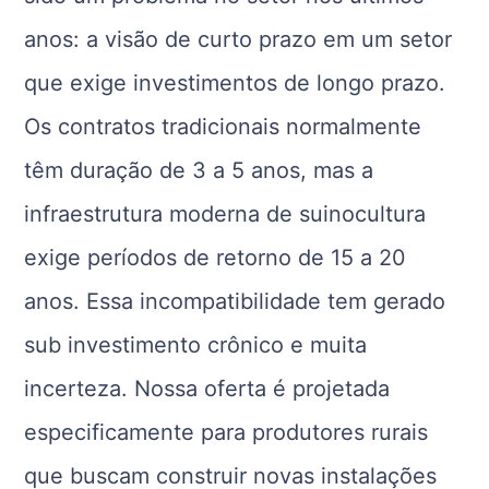
anos: a visão de curto prazo em um setor
que exige investimentos de longo prazo.
Os contratos tradicionais normalmente
têm duração de 3 a 5 anos, mas a
infraestrutura moderna de suinocultura
exige períodos de retorno de 15 a 20
anos. Essa incompatibilidade tem gerado
sub investimento crônico e muita
incerteza. Nossa oferta é projetada
especificamente para produtores rurais
que buscam construir novas instalações