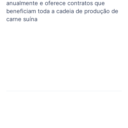
anualmente e oferece contratos que
beneficiam toda a cadeia de produção de
carne suína