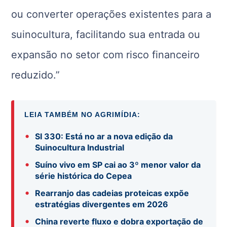
ou converter operações existentes para a
suinocultura, facilitando sua entrada ou
expansão no setor com risco financeiro
reduzido.”
LEIA TAMBÉM NO AGRIMÍDIA:
•
SI 330: Está no ar a nova edição da
Suinocultura Industrial
•
Suíno vivo em SP cai ao 3º menor valor da
série histórica do Cepea
•
Rearranjo das cadeias proteicas expõe
estratégias divergentes em 2026
•
China reverte fluxo e dobra exportação de