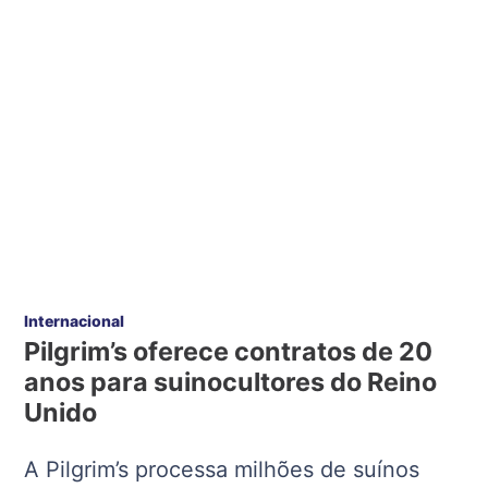
Internacional
Pilgrim’s oferece contratos de 20
anos para suinocultores do Reino
Unido
A Pilgrim’s processa milhões de suínos