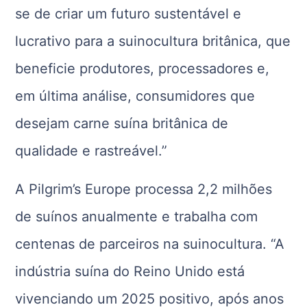
se de criar um futuro sustentável e
lucrativo para a suinocultura britânica, que
beneficie produtores, processadores e,
em última análise, consumidores que
desejam carne suína britânica de
qualidade e rastreável.”
A Pilgrim’s Europe processa 2,2 milhões
de suínos anualmente e trabalha com
centenas de parceiros na suinocultura. “A
indústria suína do Reino Unido está
vivenciando um 2025 positivo, após anos