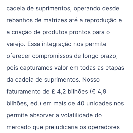
cadeia de suprimentos, operando desde
rebanhos de matrizes até a reprodução e
a criação de produtos prontos para o
varejo. Essa integração nos permite
oferecer compromissos de longo prazo,
pois capturamos valor em todas as etapas
da cadeia de suprimentos. Nosso
faturamento de £ 4,2 bilhões (€ 4,9
bilhões, ed.) em mais de 40 unidades nos
permite absorver a volatilidade do
mercado que prejudicaria os operadores