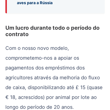
aves para a Rússia
Um lucro durante todo o período do
contrato
Com o nosso novo modelo,
comprometemo-nos a apoiar os
pagamentos dos empréstimos dos
agricultores através da melhoria do fluxo
de caixa, disponibilizando até £ 15 (quase
€ 18, acrescidos) por animal por lote ao
longo do período de 20 anos.