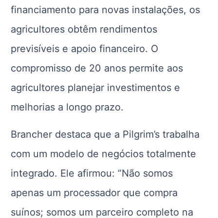
financiamento para novas instalações, os
agricultores obtêm rendimentos
previsíveis e apoio financeiro. O
compromisso de 20 anos permite aos
agricultores planejar investimentos e
melhorias a longo prazo.
Brancher destaca que a Pilgrim’s trabalha
com um modelo de negócios totalmente
integrado. Ele afirmou: “Não somos
apenas um processador que compra
suínos; somos um parceiro completo na