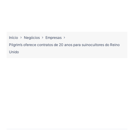
Início
Negócios
Empresas
Pilgrim’s oferece contratos de 20 anos para suinocultores do Reino
Unido