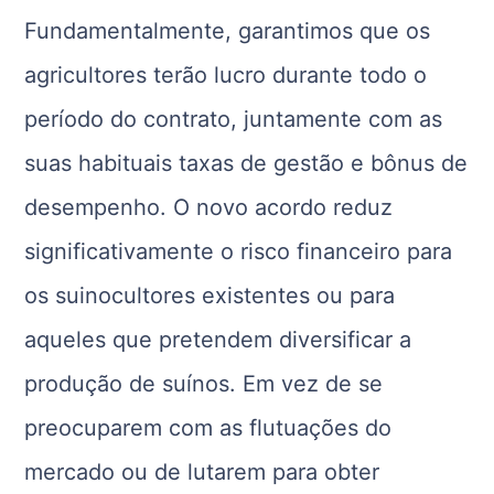
Fundamentalmente, garantimos que os
agricultores terão lucro durante todo o
período do contrato, juntamente com as
suas habituais taxas de gestão e bônus de
desempenho. O novo acordo reduz
significativamente o risco financeiro para
os suinocultores existentes ou para
aqueles que pretendem diversificar a
produção de suínos. Em vez de se
preocuparem com as flutuações do
mercado ou de lutarem para obter