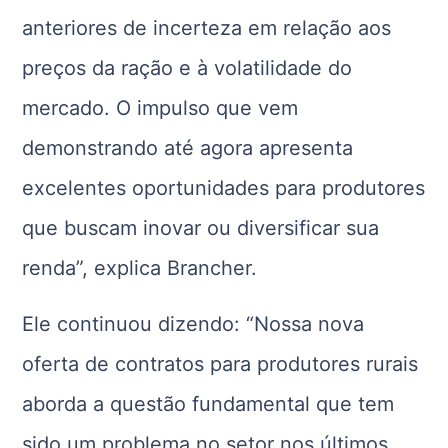
anteriores de incerteza em relação aos
preços da ração e à volatilidade do
mercado. O impulso que vem
demonstrando até agora apresenta
excelentes oportunidades para produtores
que buscam inovar ou diversificar sua
renda”, explica Brancher.
Ele continuou dizendo: “Nossa nova
oferta de contratos para produtores rurais
aborda a questão fundamental que tem
sido um problema no setor nos últimos