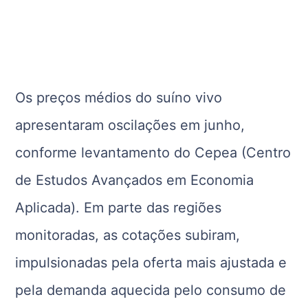
Os preços médios do suíno vivo
apresentaram oscilações em junho,
conforme levantamento do Cepea (Centro
de Estudos Avançados em Economia
Aplicada). Em parte das regiões
monitoradas, as cotações subiram,
impulsionadas pela oferta mais ajustada e
pela demanda aquecida pelo consumo de