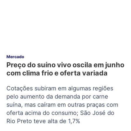
Mercado
Preço do suíno vivo oscila em junho
com clima frio e oferta variada
Cotações subiram em algumas regiões
pelo aumento da demanda por carne
suína, mas caíram em outras praças com
oferta acima do consumo; São José do
Rio Preto teve alta de 1,7%