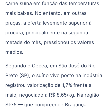
carne suína em função das temperaturas
mais baixas. No entanto, em outras
praças, a oferta levemente superior à
procura, principalmente na segunda
metade do mês, pressionou os valores
médios.
Segundo o Cepea, em São José do Rio
Preto (SP), o suíno vivo posto na indústria
registrou valorização de 1,7% frente a
maio, negociado a R$ 8,65/kg. Na região
SP-5 — que compreende Bragança