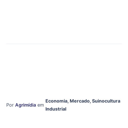
Economia
,
Mercado
,
Suinocultura
Por
Agrimídia
em
Industrial