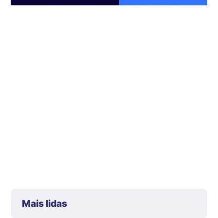
Mais lidas