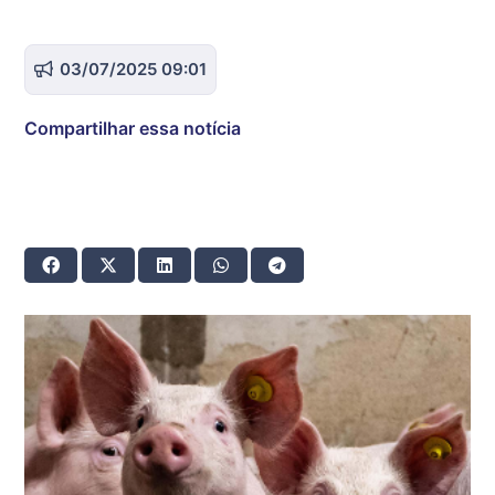
03/07/2025 09:01
Compartilhar essa notícia