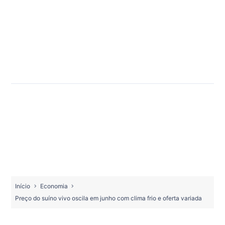
Início
Economia
Preço do suíno vivo oscila em junho com clima frio e oferta variada