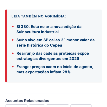
LEIA TAMBÉM NO AGRIMÍDIA:
•
SI 330: Está no ar a nova edição da
Suinocultura Industrial
•
Suíno vivo em SP cai ao 3º menor valor da
série histórica do Cepea
•
Rearranjo das cadeias proteicas expõe
estratégias divergentes em 2026
•
Frango: preços caem no início de agosto,
mas exportações inflam 28%
Assuntos Relacionados