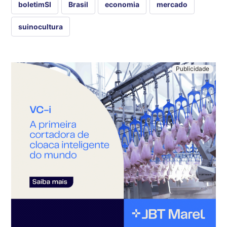
boletimSI
Brasil
economia
mercado
suinocultura