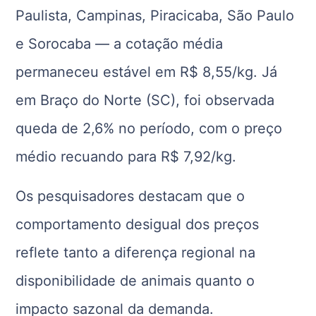
Paulista, Campinas, Piracicaba, São Paulo
e Sorocaba — a cotação média
permaneceu estável em R$ 8,55/kg. Já
em Braço do Norte (SC), foi observada
queda de 2,6% no período, com o preço
médio recuando para R$ 7,92/kg.
Os pesquisadores destacam que o
comportamento desigual dos preços
reflete tanto a diferença regional na
disponibilidade de animais quanto o
impacto sazonal da demanda.