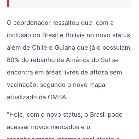
O coordenador ressaltou que, com a
inclusão do Brasil e Bolívia no novo status,
além de Chile e Guiana que já o possuíam,
80% do rebanho da América do Sul se
encontra em áreas livres de aftosa sem
vacinação, segundo o novo mapa
atualizado da OMSA.
“Hoje, com o novo status, o Brasil pode
acessar novos mercados e o