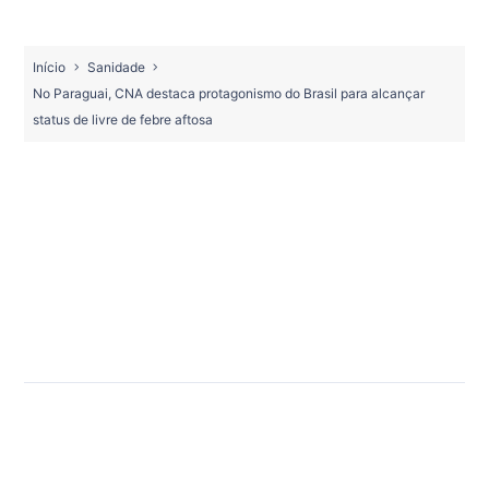
Início
Sanidade
No Paraguai, CNA destaca protagonismo do Brasil para alcançar
status de livre de febre aftosa