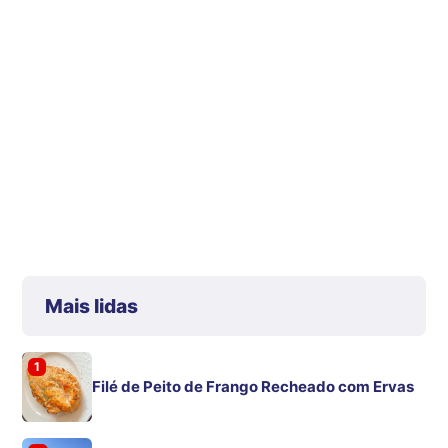
Mais lidas
1
Filé de Peito de Frango Recheado com Ervas