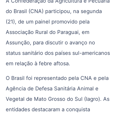
A Confederação da Agricultura e Pecuária
do Brasil (CNA) participou, na segunda
(21), de um painel promovido pela
Associação Rural do Paraguai, em
Assunção, para discutir o avanço no
status sanitário dos países sul-americanos
em relação à febre aftosa.
O Brasil foi representado pela CNA e pela
Agência de Defesa Sanitária Animal e
Vegetal de Mato Grosso do Sul (Iagro). As
entidades destacaram a conquista