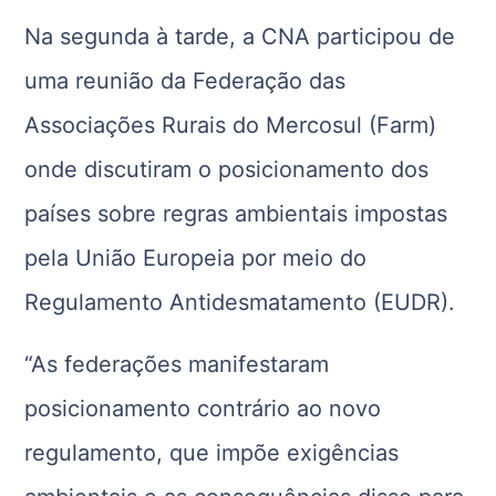
Na segunda à tarde, a CNA participou de
uma reunião da Federação das
Associações Rurais do Mercosul (Farm)
onde discutiram o posicionamento dos
países sobre regras ambientais impostas
pela União Europeia por meio do
Regulamento Antidesmatamento (EUDR).
“As federações manifestaram
posicionamento contrário ao novo
regulamento, que impõe exigências