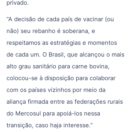
privado.
“A decisão de cada país de vacinar (ou
não) seu rebanho é soberana, e
respeitamos as estratégias e momentos
de cada um. O Brasil, que alcançou o mais
alto grau sanitário para carne bovina,
colocou-se à disposição para colaborar
com os países vizinhos por meio da
aliança firmada entre as federações rurais
do Mercosul para apoiá-los nessa
transição, caso haja interesse.”