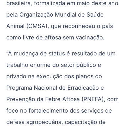
brasileira, formalizada em maio deste ano
pela Organização Mundial de Saúde
Animal (OMSA), que reconheceu o país
como livre de aftosa sem vacinação.
“A mudança de status é resultado de um
trabalho enorme do setor público e
privado na execução dos planos do
Programa Nacional de Erradicação e
Prevenção da Febre Aftosa (PNEFA), com
foco no fortalecimento dos serviços de
defesa agropecuária, capacitação de