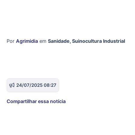
Por
Agrimidia
em
Sanidade
,
Suinocultura Industrial
24/07/2025 08:27
Compartilhar essa notícia