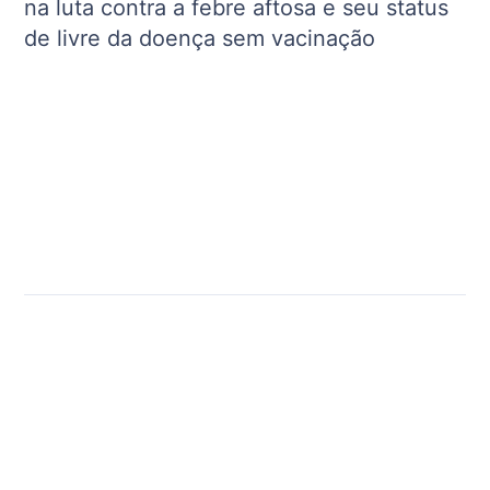
na luta contra a febre aftosa e seu status
de livre da doença sem vacinação