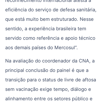
reconhecimento internacional atesta a
eficiência do serviço de defesa sanitária,
que está muito bem estruturado. Nesse
sentido, a experiência brasileira tem
servido como referência e apoio técnico
aos demais países do Mercosul”.
Na avaliação do coordenador da CNA, a
principal conclusão do painel é que a
transição para o status de livre de aftosa
sem vacinação exige tempo, diálogo e
alinhamento entre os setores público e