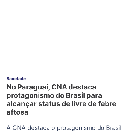
Sanidade
No Paraguai, CNA destaca
protagonismo do Brasil para
alcançar status de livre de febre
aftosa
A CNA destaca o protagonismo do Brasil