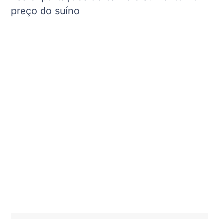
preço do suíno