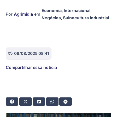
Economia
,
Internacional
,
Por
Agrimídia
em
Negócios
,
Suinocultura Industrial
06/08/2025 08:41
Compartilhar essa notícia