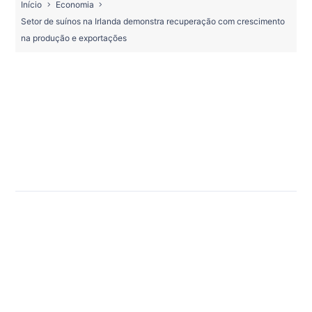
Início
Economia
Setor de suínos na Irlanda demonstra recuperação com crescimento
na produção e exportações