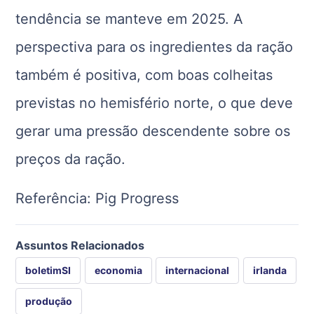
tendência se manteve em 2025. A
perspectiva para os ingredientes da ração
também é positiva, com boas colheitas
previstas no hemisfério norte, o que deve
gerar uma pressão descendente sobre os
preços da ração.
Referência: Pig Progress
Assuntos Relacionados
boletimSI
economia
internacional
irlanda
produção