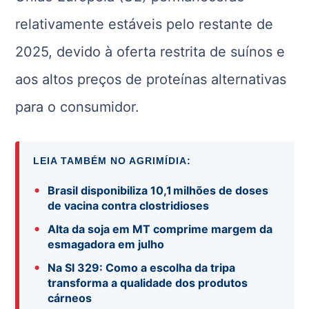
relativamente estáveis pelo restante de
2025, devido à oferta restrita de suínos e
aos altos preços de proteínas alternativas
para o consumidor.
LEIA TAMBÉM NO AGRIMÍDIA:
•
Brasil disponibiliza 10,1 milhões de doses
de vacina contra clostridioses
•
Alta da soja em MT comprime margem da
esmagadora em julho
•
Na SI 329: Como a escolha da tripa
transforma a qualidade dos produtos
cárneos