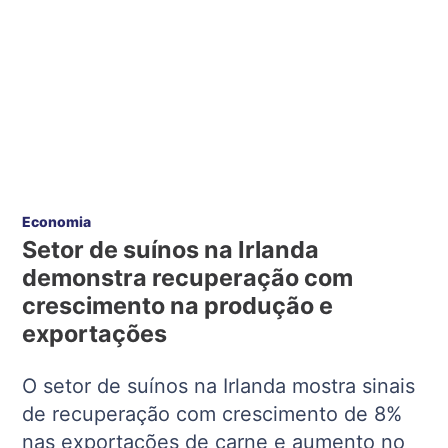
Economia
Setor de suínos na Irlanda
demonstra recuperação com
crescimento na produção e
exportações
O setor de suínos na Irlanda mostra sinais
de recuperação com crescimento de 8%
nas exportações de carne e aumento no