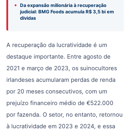
•
Da expansão milionária à recuperação
judicial: BMG Foods acumula R$ 3,5 bi em
dívidas
A recuperação da lucratividade é um
destaque importante. Entre agosto de
2021 e março de 2023, os suinocultores
irlandeses acumularam perdas de renda
por 20 meses consecutivos, com um
prejuízo financeiro médio de €522.000
por fazenda. O setor, no entanto, retornou
à lucratividade em 2023 e 2024, e essa