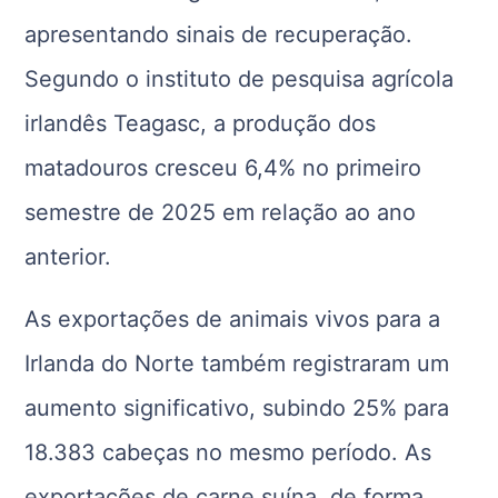
apresentando sinais de recuperação.
Segundo o instituto de pesquisa agrícola
irlandês Teagasc, a produção dos
matadouros cresceu 6,4% no primeiro
semestre de 2025 em relação ao ano
anterior.
As exportações de animais vivos para a
Irlanda do Norte também registraram um
aumento significativo, subindo 25% para
18.383 cabeças no mesmo período. As
exportações de carne suína, de forma