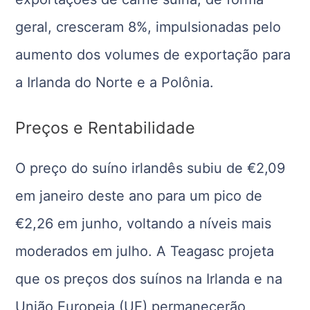
geral, cresceram 8%, impulsionadas pelo
aumento dos volumes de exportação para
a Irlanda do Norte e a Polônia.
Preços e Rentabilidade
O preço do suíno irlandês subiu de €2,09
em janeiro deste ano para um pico de
€2,26 em junho, voltando a níveis mais
moderados em julho. A Teagasc projeta
que os preços dos suínos na Irlanda e na
União Europeia (UE) permanecerão