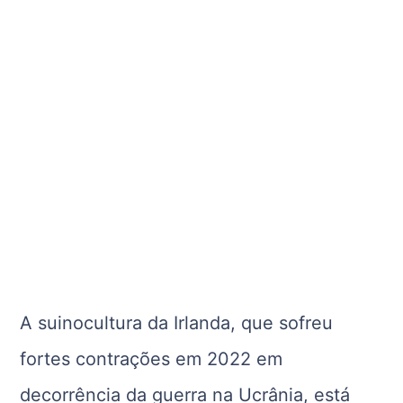
A suinocultura da Irlanda, que sofreu
fortes contrações em 2022 em
decorrência da guerra na Ucrânia, está