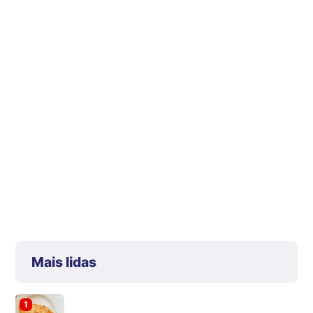
Mais lidas
1