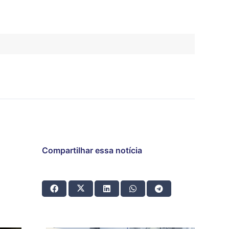
Compartilhar essa notícia