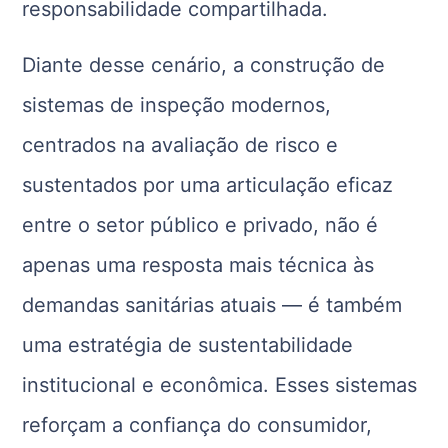
responsabilidade compartilhada.
Diante desse cenário, a construção de
sistemas de inspeção modernos,
centrados na avaliação de risco e
sustentados por uma articulação eficaz
entre o setor público e privado, não é
apenas uma resposta mais técnica às
demandas sanitárias atuais — é também
uma estratégia de sustentabilidade
institucional e econômica. Esses sistemas
reforçam a confiança do consumidor,