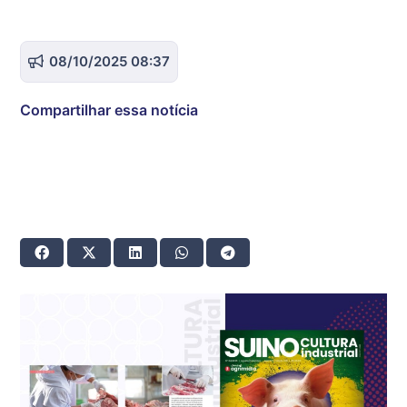
08/10/2025 08:37
Compartilhar essa notícia