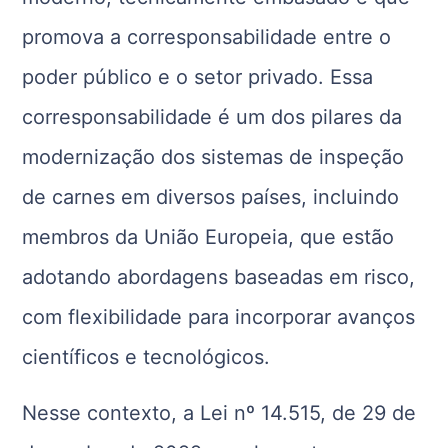
promova a corresponsabilidade entre o
poder público e o setor privado. Essa
corresponsabilidade é um dos pilares da
modernização dos sistemas de inspeção
de carnes em diversos países, incluindo
membros da União Europeia, que estão
adotando abordagens baseadas em risco,
com flexibilidade para incorporar avanços
científicos e tecnológicos.
Nesse contexto, a Lei nº 14.515, de 29 de