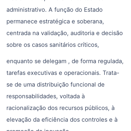
administrativo. A função do Estado
permanece estratégica e soberana,
centrada na validação, auditoria e decisão
sobre os casos sanitários críticos,
enquanto se delegam , de forma regulada,
tarefas executivas e operacionais. Trata-
se de uma distribuição funcional de
responsabilidades, voltada à
racionalização dos recursos públicos, à
elevação da eficiência dos controles e à