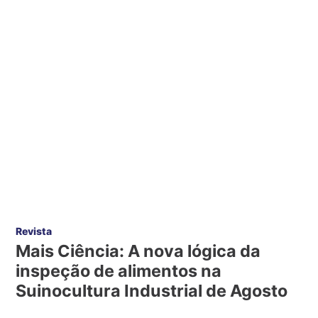
Revista
Mais Ciência: A nova lógica da
inspeção de alimentos na
Suinocultura Industrial de Agosto