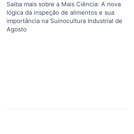
Saiba mais sobre a Mais Ciência: A nova
lógica da inspeção de alimentos e sua
importância na Suinocultura Industrial de
Agosto