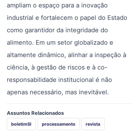
ampliam o espaço para a inovação
industrial e fortalecem o papel do Estado
como garantidor da integridade do
alimento. Em um setor globalizado e
altamente dinâmico, alinhar a inspeção à
ciência, à gestão de riscos e à co-
responsabilidade institucional é não
apenas necessário, mas inevitável.
Assuntos Relacionados
boletimSI
processamento
revista