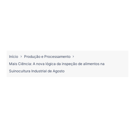
Início
Produção e Processamento
Mais Ciência: A nova lógica da inspeção de alimentos na
Suinocultura Industrial de Agosto