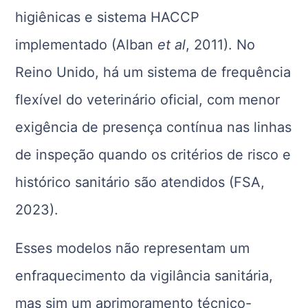
higiênicas e sistema HACCP
implementado (Alban
et al
, 2011). No
Reino Unido, há um sistema de frequência
flexível do veterinário oficial, com menor
exigência de presença contínua nas linhas
de inspeção quando os critérios de risco e
histórico sanitário são atendidos (FSA,
2023).
Esses modelos não representam um
enfraquecimento da vigilância sanitária,
mas sim um aprimoramento técnico-