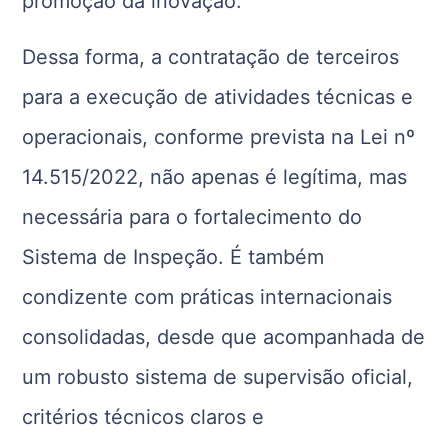
promoção da inovação.
Dessa forma, a contratação de terceiros
para a execução de atividades técnicas e
operacionais, conforme prevista na Lei nº
14.515/2022, não apenas é legítima, mas
necessária para o fortalecimento do
Sistema de Inspeção. É também
condizente com práticas internacionais
consolidadas, desde que acompanhada de
um robusto sistema de supervisão oficial,
critérios técnicos claros e