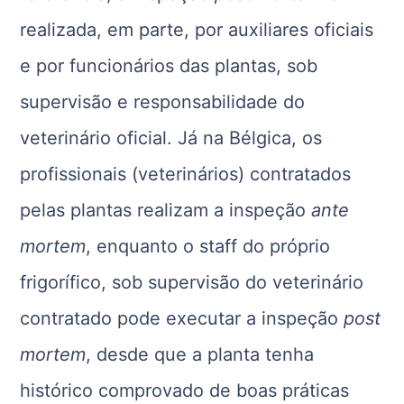
realizada, em parte, por auxiliares oficiais
e por funcionários das plantas, sob
supervisão e responsabilidade do
veterinário oficial. Já na Bélgica, os
profissionais (veterinários) contratados
pelas plantas realizam a inspeção
ante
mortem
, enquanto o staff do próprio
frigorífico, sob supervisão do veterinário
contratado pode executar a inspeção
post
mortem
, desde que a planta tenha
histórico comprovado de boas práticas