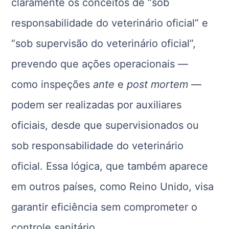
claramente os conceitos de “sob
responsabilidade do veterinário oficial” e
“sob supervisão do veterinário oficial”,
prevendo que ações operacionais —
como inspeções
ante
e
post mortem
—
podem ser realizadas por auxiliares
oficiais, desde que supervisionados ou
sob responsabilidade do veterinário
oficial. Essa lógica, que também aparece
em outros países, como Reino Unido, visa
garantir eficiência sem comprometer o
controle sanitário.