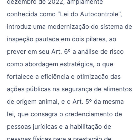
dezembro de 2022, amplamente
conhecida como “Lei do Autocontrole”,
introduz uma modernização do sistema de
inspeção pautada em dois pilares, ao
prever em seu Art. 6º a análise de risco
como abordagem estratégica, o que
fortalece a eficiência e otimização das
ações públicas na segurança de alimentos
de origem animal, e o Art. 5º da mesma
lei, que consagra o credenciamento de
pessoas jurídicas e a habilitação de
pessoas físicas para a prestação de