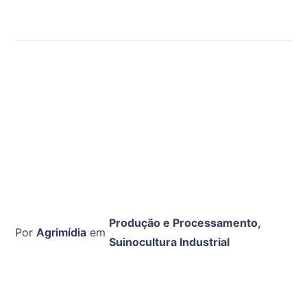
Produção e Processamento
,
Por
Agrimídia
em
Suinocultura Industrial