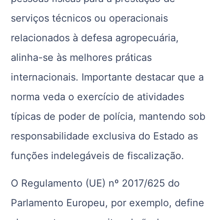
serviços técnicos ou operacionais
relacionados à defesa agropecuária,
alinha-se às melhores práticas
internacionais. Importante destacar que a
norma veda o exercício de atividades
típicas de poder de polícia, mantendo sob
responsabilidade exclusiva do Estado as
funções indelegáveis de fiscalização.
O Regulamento (UE) nº 2017/625 do
Parlamento Europeu, por exemplo, define