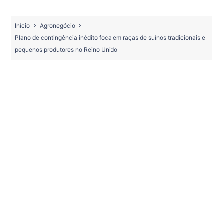
Início
Agronegócio
Plano de contingência inédito foca em raças de suínos tradicionais e
pequenos produtores no Reino Unido