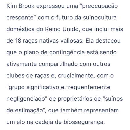
Kim Brook expressou uma “preocupação
crescente” com o futuro da suinocultura
doméstica do Reino Unido, que inclui mais
de 18 raças nativas valiosas. Ela destacou
que o plano de contingência está sendo
ativamente compartilhado com outros
clubes de raças e, crucialmente, com o
“grupo significativo e frequentemente
negligenciado” de proprietários de “suínos
de estimação”, que também representam
um elo na cadeia de biossegurança.