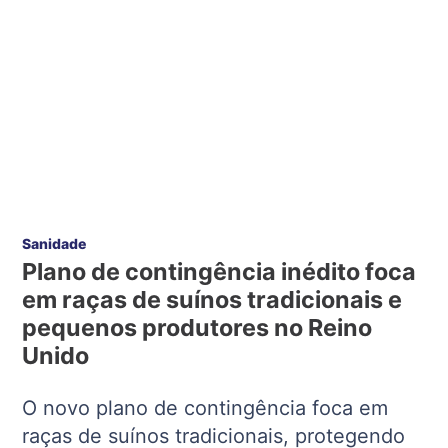
Sanidade
Plano de contingência inédito foca
em raças de suínos tradicionais e
pequenos produtores no Reino
Unido
O novo plano de contingência foca em
raças de suínos tradicionais, protegendo