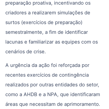
preparação proativa, incentivando os
criadores a realizarem simulações de
surtos (exercícios de preparação)
semestralmente, a fim de identificar
lacunas e familiarizar as equipes com os
cenários de crise.
A urgência da ação foi reforçada por
recentes exercícios de contingência
realizados por outras entidades do setor,
como a AHDB e a NPA, que identificaram
áreas que necessitam de aprimoramento.