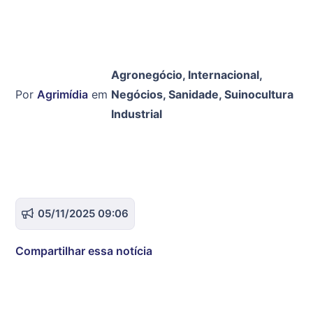
Agronegócio
,
Internacional
,
Por
Agrimídia
em
Negócios
,
Sanidade
,
Suinocultura
Industrial
05/11/2025 09:06
Compartilhar essa notícia