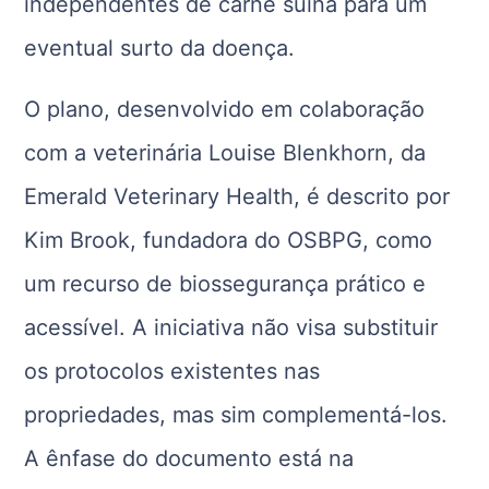
independentes de carne suína para um
eventual surto da doença.
O plano, desenvolvido em colaboração
com a veterinária Louise Blenkhorn, da
Emerald Veterinary Health, é descrito por
Kim Brook, fundadora do OSBPG, como
um recurso de biossegurança prático e
acessível. A iniciativa não visa substituir
os protocolos existentes nas
propriedades, mas sim complementá-los.
A ênfase do documento está na