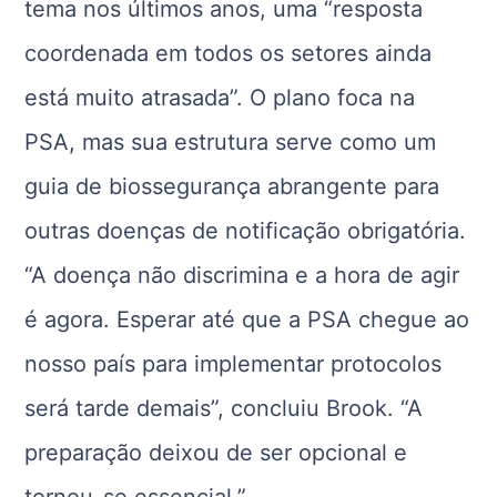
tema nos últimos anos, uma “resposta
coordenada em todos os setores ainda
está muito atrasada”. O plano foca na
PSA, mas sua estrutura serve como um
guia de biossegurança abrangente para
outras doenças de notificação obrigatória.
“A doença não discrimina e a hora de agir
é agora. Esperar até que a PSA chegue ao
nosso país para implementar protocolos
será tarde demais”, concluiu Brook. “A
preparação deixou de ser opcional e