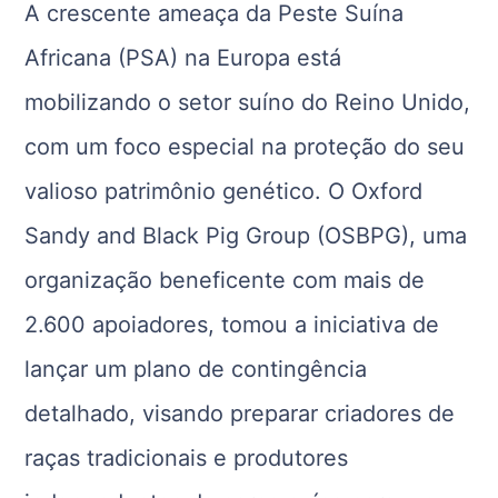
A crescente ameaça da Peste Suína
Africana (PSA) na Europa está
mobilizando o setor suíno do Reino Unido,
com um foco especial na proteção do seu
valioso patrimônio genético. O Oxford
Sandy and Black Pig Group (OSBPG), uma
organização beneficente com mais de
2.600 apoiadores, tomou a iniciativa de
lançar um plano de contingência
detalhado, visando preparar criadores de
raças tradicionais e produtores