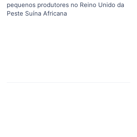
pequenos produtores no Reino Unido da
Peste Suína Africana