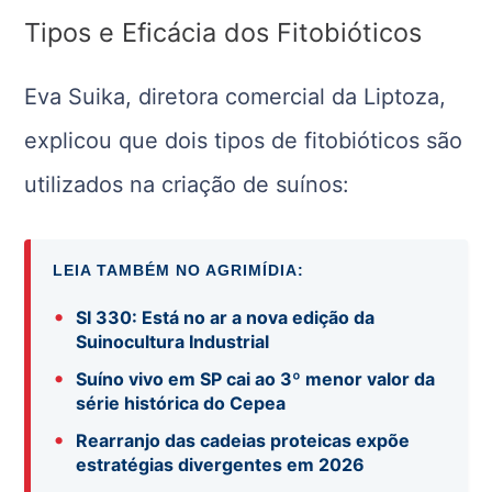
Tipos e Eficácia dos Fitobióticos
Eva Suika, diretora comercial da Liptoza,
explicou que dois tipos de fitobióticos são
utilizados na criação de suínos:
LEIA TAMBÉM NO AGRIMÍDIA:
•
SI 330: Está no ar a nova edição da
Suinocultura Industrial
•
Suíno vivo em SP cai ao 3º menor valor da
série histórica do Cepea
•
Rearranjo das cadeias proteicas expõe
estratégias divergentes em 2026