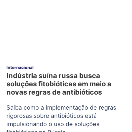
Internacional
Indústria suína russa busca
soluções fitobióticas em meio a
novas regras de antibióticos
Saiba como a implementação de regras
rigorosas sobre antibióticos está
impulsionando o uso de soluções