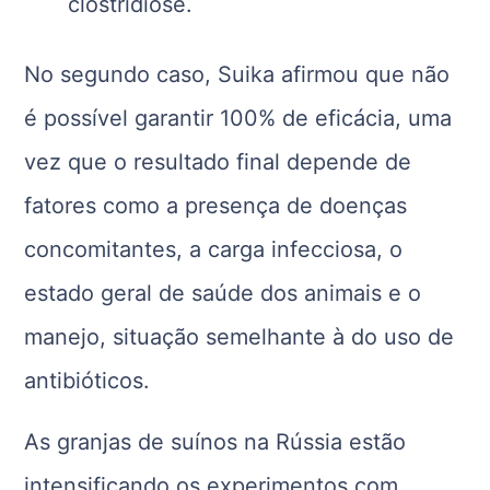
clostridiose.
No segundo caso, Suika afirmou que não
é possível garantir 100% de eficácia, uma
vez que o resultado final depende de
fatores como a presença de doenças
concomitantes, a carga infecciosa, o
estado geral de saúde dos animais e o
manejo, situação semelhante à do uso de
antibióticos.
As granjas de suínos na Rússia estão
intensificando os experimentos com