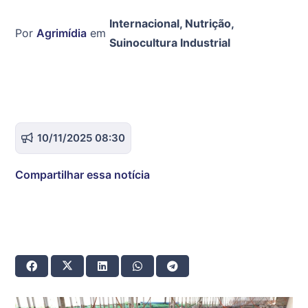
Internacional
,
Nutrição
,
Por
Agrimídia
em
Suinocultura Industrial
10/11/2025 08:30
Compartilhar essa notícia