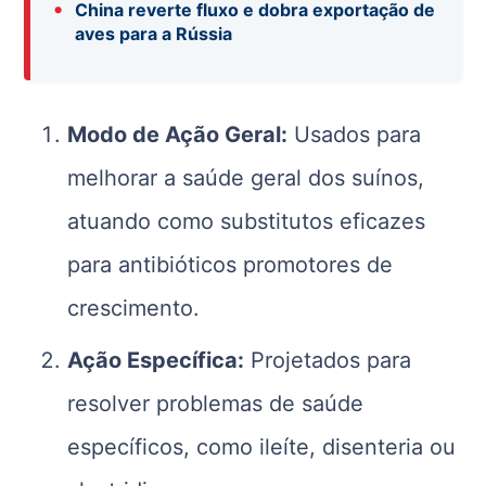
•
China reverte fluxo e dobra exportação de
aves para a Rússia
Modo de Ação Geral:
Usados para
melhorar a saúde geral dos suínos,
atuando como substitutos eficazes
para antibióticos promotores de
crescimento.
Ação Específica:
Projetados para
resolver problemas de saúde
específicos, como ileíte, disenteria ou