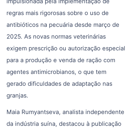
impulsionada pela implementação de
regras mais rigorosas sobre o uso de
antibióticos na pecuária desde março de
2025. As novas normas veterinárias
exigem prescrição ou autorização especial
para a produção e venda de ração com
agentes antimicrobianos, o que tem
gerado dificuldades de adaptação nas
granjas.
Maia Rumyantseva, analista independente
da indústria suína, destacou à publicação