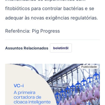
fitobióticos para controlar bactérias e se
adequar às novas exigências regulatórias.
Referência: Pig Progress
Assuntos Relacionados
boletimSI