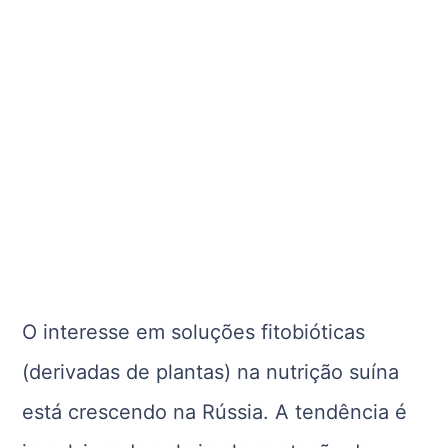
O interesse em soluções fitobióticas
(derivadas de plantas) na nutrição suína
está crescendo na Rússia. A tendência é