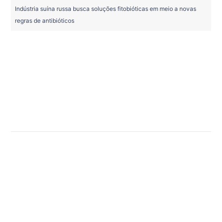
Indústria suína russa busca soluções fitobióticas em meio a novas
regras de antibióticos