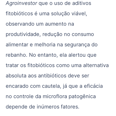
Agroinvestor
que o uso de aditivos
fitobióticos é uma solução viável,
observando um aumento na
produtividade, redução no consumo
alimentar e melhoria na segurança do
rebanho. No entanto, ela alertou que
tratar os fitobióticos como uma alternativa
absoluta aos antibióticos deve ser
encarado com cautela, já que a eficácia
no controle da microflora patogênica
depende de inúmeros fatores.