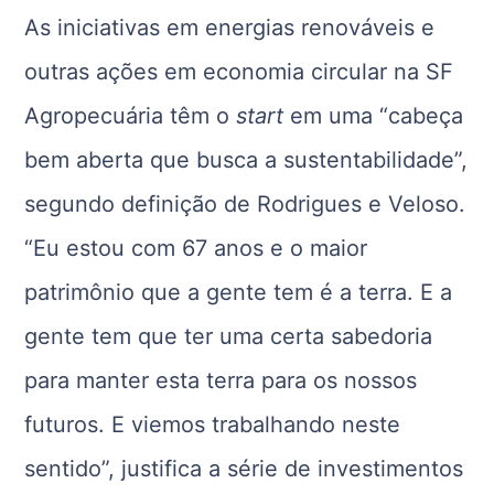
As iniciativas em energias renováveis e
outras ações em economia circular na SF
Agropecuária têm o
start
em uma “cabeça
bem aberta que busca a sustentabilidade”,
segundo definição de Rodrigues e Veloso.
“Eu estou com 67 anos e o maior
patrimônio que a gente tem é a terra. E a
gente tem que ter uma certa sabedoria
para manter esta terra para os nossos
futuros. E viemos trabalhando neste
sentido”, justifica a série de investimentos