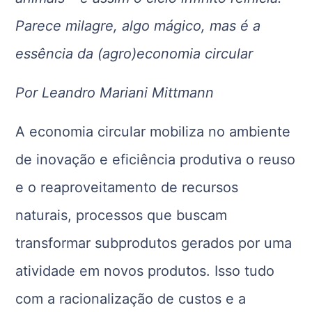
Parece milagre, algo mágico, mas é a
essência da (agro)economia circular
Por Leandro Mariani Mittmann
A economia circular mobiliza no ambiente
de inovação e eficiência produtiva o reuso
e o reaproveitamento de recursos
naturais, processos que buscam
transformar subprodutos gerados por uma
atividade em novos produtos. Isso tudo
com a racionalização de custos e a