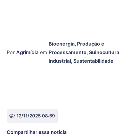
Bioenergia
,
Produção e
Por
Agrimídia
em
Processamento
,
Suinocultura
Industrial
,
Sustentabilidade
12/11/2025 08:59
Compartilhar essa notícia