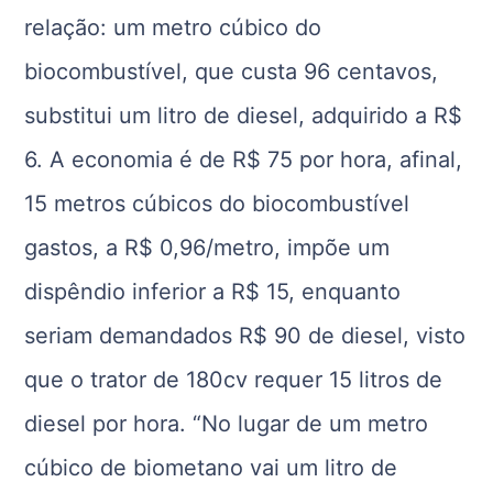
relação: um metro cúbico do
biocombustível, que custa 96 centavos,
substitui um litro de diesel, adquirido a R$
6. A economia é de R$ 75 por hora, afinal,
15 metros cúbicos do biocombustível
gastos, a R$ 0,96/metro, impõe um
dispêndio inferior a R$ 15, enquanto
seriam demandados R$ 90 de diesel, visto
que o trator de 180cv requer 15 litros de
diesel por hora. “No lugar de um metro
cúbico de biometano vai um litro de