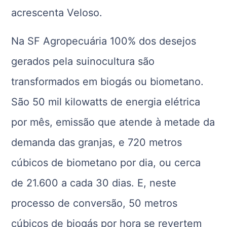
acrescenta Veloso.
Na SF Agropecuária 100% dos desejos
gerados pela suinocultura são
transformados em biogás ou biometano.
São 50 mil kilowatts de energia elétrica
por mês, emissão que atende à metade da
demanda das granjas, e 720 metros
cúbicos de biometano por dia, ou cerca
de 21.600 a cada 30 dias. E, neste
processo de conversão, 50 metros
cúbicos de biogás por hora se revertem