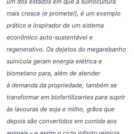
um dos estados em que a suinocultura
mais cresce (e promete!), é um exemplo
prático e inspirador de um sistema
econômico auto-sustentável e
regenerativo. Os dejetos do megarebanho
suinícola geram energia elétrica e
biometano para, além de atender
à demanda da propriedade, também se
transformar em biofertilizantes para suprir
às lavouras de soja e milho, grãos que
depois são convertidos em comida aos
animais – e assim o ciclo infinito reinicia.