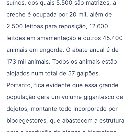
suínos, dos quais 5.500 são matrizes, a
creche é ocupada por 20 mil, além de
2.500 leitoas para reposição, 12.600
leitões em amamentação e outros 45.400
animais em engorda. O abate anual é de
173 mil animais. Todos os animais estão
alojados num total de 57 galpões.
Portanto, fica evidente que essa grande
população gera um volume gigantesco de
dejetos, montante todo incorporado por
biodegestores, que abastecem a estrutura