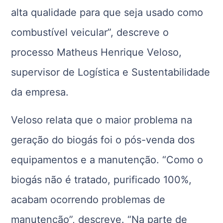
alta qualidade para que seja usado como
combustível veicular”, descreve o
processo Matheus Henrique Veloso,
supervisor de Logística e Sustentabilidade
da empresa.
Veloso relata que o maior problema na
geração do biogás foi o pós-venda dos
equipamentos e a manutenção. “Como o
biogás não é tratado, purificado 100%,
acabam ocorrendo problemas de
manutenção”, descreve. “Na parte de