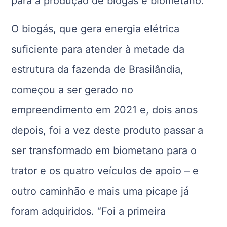
para a produção de biogás e biometano.
O biogás, que gera energia elétrica
suficiente para atender à metade da
estrutura da fazenda de Brasilândia,
começou a ser gerado no
empreendimento em 2021 e, dois anos
depois, foi a vez deste produto passar a
ser transformado em biometano para o
trator e os quatro veículos de apoio – e
outro caminhão e mais uma picape já
foram adquiridos. “Foi a primeira