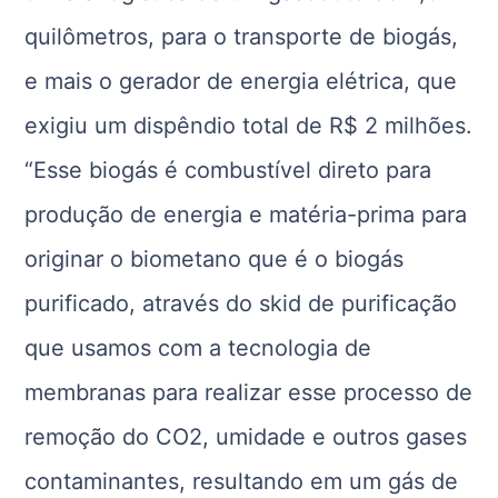
quilômetros, para o transporte de biogás,
e mais o gerador de energia elétrica, que
exigiu um dispêndio total de R$ 2 milhões.
“Esse biogás é combustível direto para
produção de energia e matéria-prima para
originar o biometano que é o biogás
purificado, através do skid de purificação
que usamos com a tecnologia de
membranas para realizar esse processo de
remoção do CO2, umidade e outros gases
contaminantes, resultando em um gás de