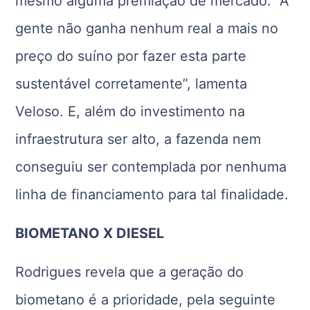
mesmo alguma premiação de mercado. “A
gente não ganha nenhum real a mais no
preço do suíno por fazer esta parte
sustentável corretamente”, lamenta
Veloso. E, além do investimento na
infraestrutura ser alto, a fazenda nem
conseguiu ser contemplada por nenhuma
linha de financiamento para tal finalidade.
BIOMETANO X DIESEL
Rodrigues revela que a geração do
biometano é a prioridade, pela seguinte