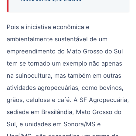
Pois a iniciativa econômica e
ambientalmente sustentável de um
empreendimento do Mato Grosso do Sul
tem se tornado um exemplo não apenas
na suinocultura, mas também em outras
atividades agropecuárias, como bovinos,
grãos, celulose e café. A SF Agropecuária,
sediada em Brasilândia, Mato Grosso do
Sul, e unidades em Sonora/MS e