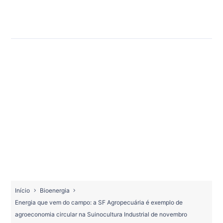
Início
Bioenergia
Energia que vem do campo: a SF Agropecuária é exemplo de
agroeconomia circular na Suinocultura Industrial de novembro