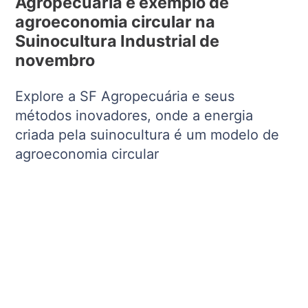
Agropecuária é exemplo de
agroeconomia circular na
Suinocultura Industrial de
novembro
Explore a SF Agropecuária e seus
métodos inovadores, onde a energia
criada pela suinocultura é um modelo de
agroeconomia circular