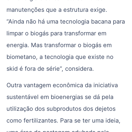
manutenções que a estrutura exige.
“Ainda não há uma tecnologia bacana para
limpar o biogás para transformar em
energia. Mas transformar o biogás em
biometano, a tecnologia que existe no
skid é fora de série”, considera.
Outra vantagem econômica da iniciativa
sustentável em bioenergias se dá pela
utilização dos subprodutos dos dejetos
como fertilizantes. Para se ter uma ideia,