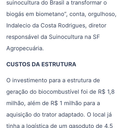
suinocultura do Brasil a transformar o
biogás em biometano”, conta, orgulhoso,
Indalecio da Costa Rodrigues, diretor
responsável da Suinocultura na SF
Agropecuária.
CUSTOS DA ESTRUTURA
O investimento para a estrutura de
geração do biocombustível foi de R$ 1,8
milhão, além de R$ 1 milhão para a
aquisição do trator adaptado. O local já
tinha a logística de um gasoduto de 4,5