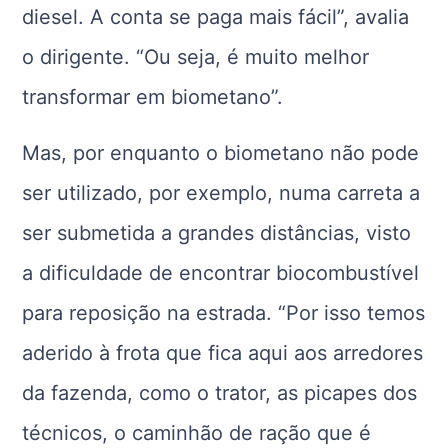
diesel. A conta se paga mais fácil”, avalia
o dirigente. “Ou seja, é muito melhor
transformar em biometano”.
Mas, por enquanto o biometano não pode
ser utilizado, por exemplo, numa carreta a
ser submetida a grandes distâncias, visto
a dificuldade de encontrar biocombustível
para reposição na estrada. “Por isso temos
aderido à frota que fica aqui aos arredores
da fazenda, como o trator, as picapes dos
técnicos, o caminhão de ração que é