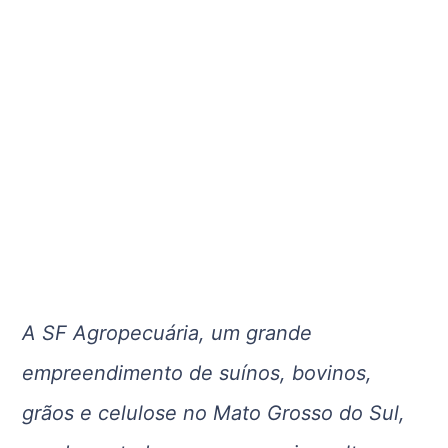
A SF Agropecuária, um grande
empreendimento de suínos, bovinos,
grãos e celulose no Mato Grosso do Sul,