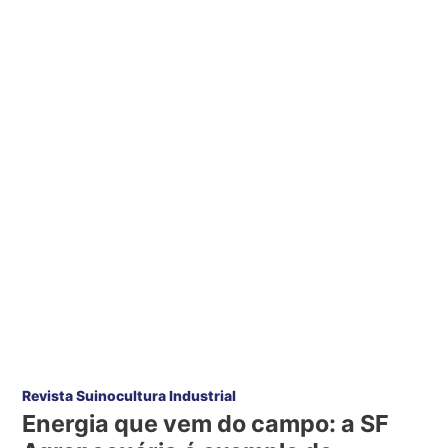
Revista Suinocultura Industrial
Energia que vem do campo: a SF