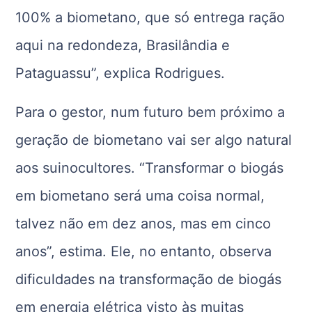
100% a biometano, que só entrega ração
aqui na redondeza, Brasilândia e
Pataguassu”, explica Rodrigues.
Para o gestor, num futuro bem próximo a
geração de biometano vai ser algo natural
aos suinocultores. “Transformar o biogás
em biometano será uma coisa normal,
talvez não em dez anos, mas em cinco
anos”, estima. Ele, no entanto, observa
dificuldades na transformação de biogás
em energia elétrica visto às muitas