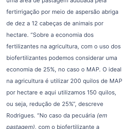
uma área de pastagem adubada pela
fertirrigação por meio de aspersão abriga
de dez a 12 cabeças de animais por
hectare. “Sobre a economia dos
fertilizantes na agricultura, com o uso dos
biofertilizantes podemos considerar uma
economia de 25%, no caso o MAP. O ideal
na agricultura é utilizar 200 quilos de MAP
por hectare e aqui utilizamos 150 quilos,
ou seja, redução de 25%”, descreve
Rodrigues. “No caso da pecuária
(em
pastagem)
, com o biofertilizante a