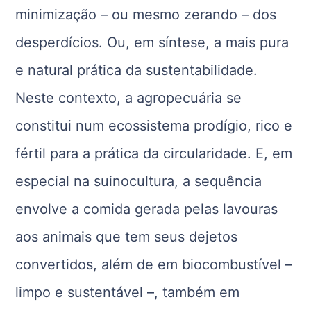
minimização – ou mesmo zerando – dos
desperdícios. Ou, em síntese, a mais pura
e natural prática da sustentabilidade.
Neste contexto, a agropecuária se
constitui num ecossistema prodígio, rico e
fértil para a prática da circularidade. E, em
especial na suinocultura, a sequência
envolve a comida gerada pelas lavouras
aos animais que tem seus dejetos
convertidos, além de em biocombustível –
limpo e sustentável –, também em