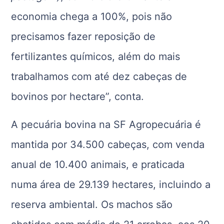
economia chega a 100%, pois não
precisamos fazer reposição de
fertilizantes químicos, além do mais
trabalhamos com até dez cabeças de
bovinos por hectare”, conta.
A pecuária bovina na SF Agropecuária é
mantida por 34.500 cabeças, com venda
anual de 10.400 animais, e praticada
numa área de 29.139 hectares, incluindo a
reserva ambiental. Os machos são