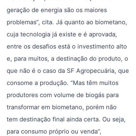
geração de energia são os maiores
problemas”, cita. Já quanto ao biometano,
cuja tecnologia já existe e é aprovada,
entre os desafios está o investimento alto
e, para muitos, a destinação do produto, o
que não é o caso da SF Agropecuária, que
consome a produção. “Mas têm muitos
produtores com volume de biogás para
transformar em biometano, porém não
tem destinação final ainda certa. Ou seja,
para consumo próprio ou venda”,