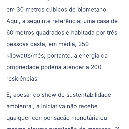
em 30 metros cúbicos de biometano.
Aqui, a seguinte referência: uma casa de
60 metros quadrados e habitada por três
pessoas gasta, em média, 250
kilowatts/mês; portanto, a energia da
propriedade poderia atender a 200
residências.
E, apesar do show de sustentabilidade
ambiental, a iniciativa não recebe
qualquer compensação monetária ou