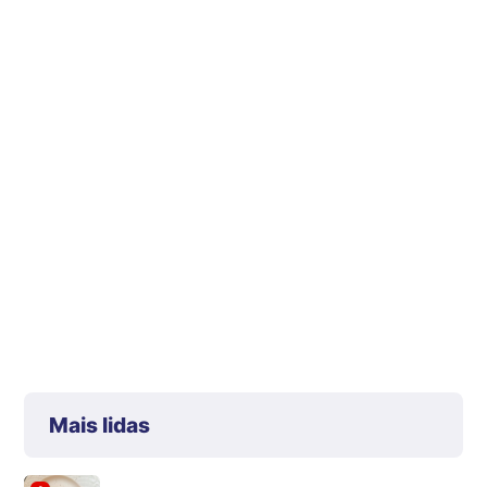
Mais lidas