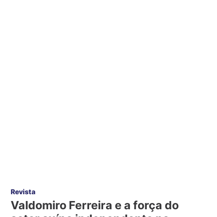
Revista
Valdomiro Ferreira e a força do