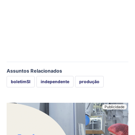
Assuntos Relacionados
boletimSI
independente
produção