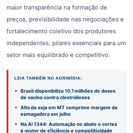
maior transparência na formação de
preços, previsibilidade nas negociações e
fortalecimento coletivo dos produtores
independentes, pilares essenciais para um
setor mais equilibrado e competitivo.
LEIA TAMBÉM NO AGRIMÍDIA:
•
Brasil disponibiliza 10,1 milhões de doses
de vacina contra clostridioses
•
Alta da soja em MT comprime margem da
esmagadora em julho
•
Na AI 1344: Automação no abate e cortes
é motor de eficiência e competitividade