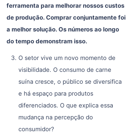
ferramenta para melhorar nossos custos
de produção. Comprar conjuntamente foi
a melhor solução. Os números ao longo
do tempo demonstram isso.
O setor vive um novo momento de
visibilidade. O consumo de carne
suína cresce, o público se diversifica
e há espaço para produtos
diferenciados. O que explica essa
mudança na percepção do
consumidor?