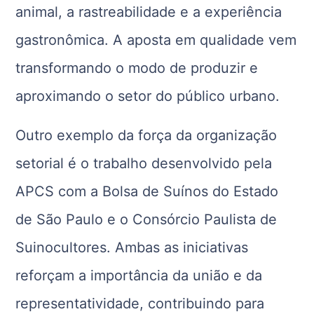
animal, a rastreabilidade e a experiência
gastronômica. A aposta em qualidade vem
transformando o modo de produzir e
aproximando o setor do público urbano.
Outro exemplo da força da organização
setorial é o trabalho desenvolvido pela
APCS com a Bolsa de Suínos do Estado
de São Paulo e o Consórcio Paulista de
Suinocultores. Ambas as iniciativas
reforçam a importância da união e da
representatividade, contribuindo para