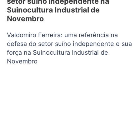
setor suíno independente na
Suinocultura Industrial de
Novembro
Valdomiro Ferreira: uma referência na
defesa do setor suíno independente e sua
força na Suinocultura Industrial de
Novembro