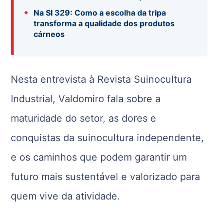
•
Na SI 329: Como a escolha da tripa
transforma a qualidade dos produtos
cárneos
Nesta entrevista à Revista Suinocultura
Industrial, Valdomiro fala sobre a
maturidade do setor, as dores e
conquistas da suinocultura independente,
e os caminhos que podem garantir um
futuro mais sustentável e valorizado para
quem vive da atividade.