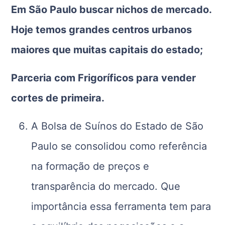
Em São Paulo buscar nichos de mercado.
Hoje temos grandes centros urbanos
maiores que muitas capitais do estado;
Parceria com Frigoríficos para vender
cortes de primeira.
A Bolsa de Suínos do Estado de São
Paulo se consolidou como referência
na formação de preços e
transparência do mercado. Que
importância essa ferramenta tem para