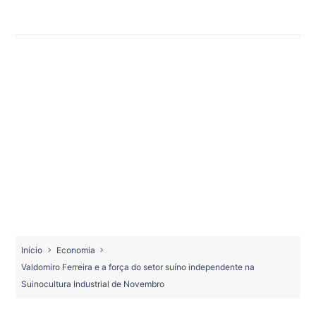
Início
Economia
Valdomiro Ferreira e a força do setor suíno independente na
Suinocultura Industrial de Novembro