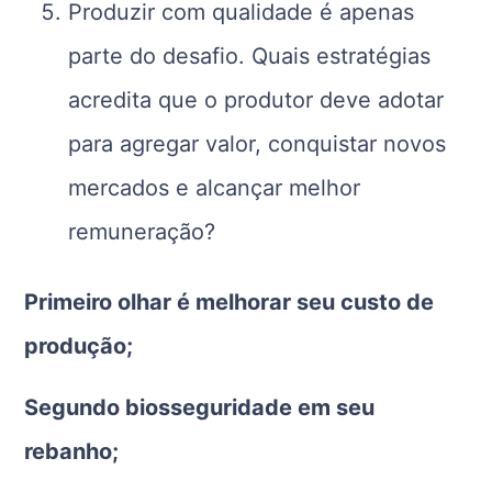
Produzir com qualidade é apenas
parte do desafio. Quais estratégias
acredita que o produtor deve adotar
para agregar valor, conquistar novos
mercados e alcançar melhor
remuneração?
Primeiro olhar é melhorar seu custo de
produção;
Segundo biosseguridade em seu
rebanho;