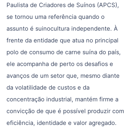
Paulista de Criadores de Suínos (APCS),
se tornou uma referência quando o
assunto é suinocultura independente. À
frente da entidade que atua no principal
polo de consumo de carne suína do país,
ele acompanha de perto os desafios e
avanços de um setor que, mesmo diante
da volatilidade de custos e da
concentração industrial, mantém firme a
convicção de que é possível produzir com
eficiência, identidade e valor agregado.