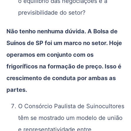
o equilíbrio das negociações e a
previsibilidade do setor?
Não tenho nenhuma dúvida. A Bolsa de
Suínos de SP foi um marco no setor. Hoje
operamos em conjunto com os
frigoríficos na formação de preço. Isso é
crescimento de conduta por ambas as
partes
.
O Consórcio Paulista de Suinocultores
têm se mostrado um modelo de união
e representatividade entre