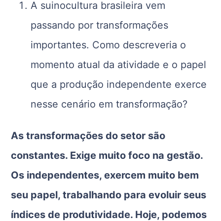
A suinocultura brasileira vem
passando por transformações
importantes. Como descreveria o
momento atual da atividade e o papel
que a produção independente exerce
nesse cenário em transformação?
As transformações do setor são
constantes. Exige muito foco na gestão.
Os independentes, exercem muito bem
seu papel, trabalhando para evoluir seus
índices de produtividade. Hoje, podemos