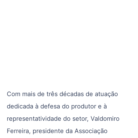
Com mais de três décadas de atuação
dedicada à defesa do produtor e à
representatividade do setor, Valdomiro
Ferreira, presidente da Associação