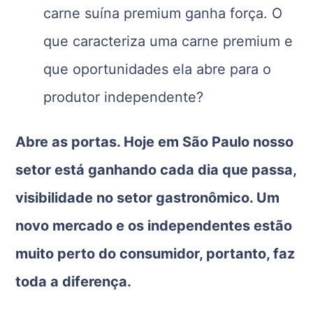
carne suína premium ganha força. O
que caracteriza uma carne premium e
que oportunidades ela abre para o
produtor independente?
Abre as portas. Hoje em São Paulo nosso
setor está ganhando cada dia que passa,
visibilidade no setor gastronômico. Um
novo mercado e os independentes estão
muito perto do consumidor, portanto, faz
toda a diferença.