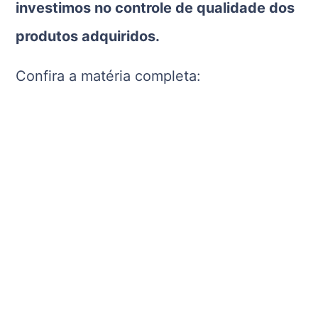
investimos no controle de qualidade dos
produtos adquiridos.
Confira a matéria completa: