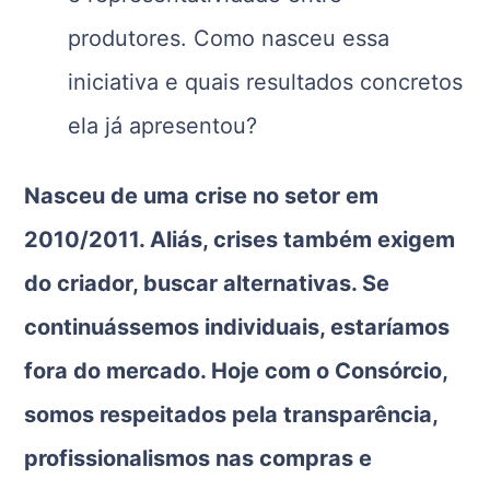
produtores. Como nasceu essa
iniciativa e quais resultados concretos
ela já apresentou?
Nasceu de uma crise no setor em
2010/2011. Aliás, crises também exigem
do criador, buscar alternativas. Se
continuássemos individuais, estaríamos
fora do mercado. Hoje com o Consórcio,
somos respeitados pela transparência,
profissionalismos nas compras e