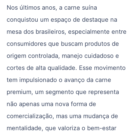
Nos últimos anos, a carne suína
conquistou um espaço de destaque na
mesa dos brasileiros, especialmente entre
consumidores que buscam produtos de
origem controlada, manejo cuidadoso e
cortes de alta qualidade. Esse movimento
tem impulsionado o avanço da carne
premium, um segmento que representa
não apenas uma nova forma de
comercialização, mas uma mudança de
mentalidade, que valoriza o bem-estar