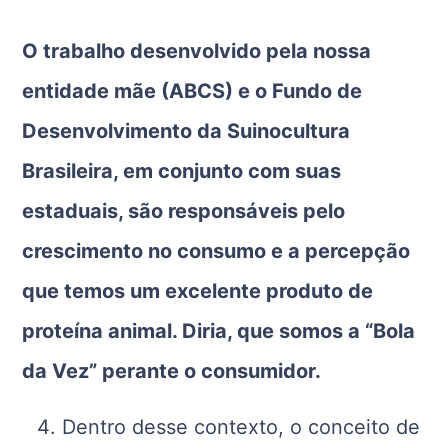
O trabalho desenvolvido pela nossa
entidade mãe (ABCS) e o Fundo de
Desenvolvimento da Suinocultura
Brasileira, em conjunto com suas
estaduais, são responsáveis pelo
crescimento no consumo e a percepção
que temos um excelente produto de
proteína animal. Diria, que somos a “Bola
da Vez” perante o consumidor.
Dentro desse contexto, o conceito de