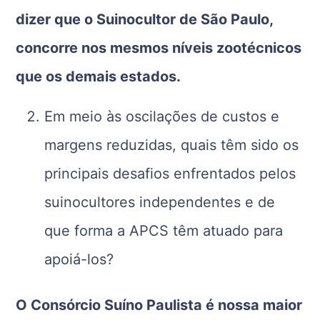
dizer que o Suinocultor de São Paulo,
concorre nos mesmos níveis zootécnicos
que os demais estados.
Em meio às oscilações de custos e
margens reduzidas, quais têm sido os
principais desafios enfrentados pelos
suinocultores independentes e de
que forma a APCS têm atuado para
apoiá-los?
O Consórcio Suíno Paulista é nossa maior