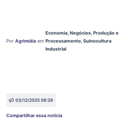
Economia
,
Negócios
,
Produção e
Por
Agrimídia
em
Processamento
,
Suinocultura
Industrial
03/12/2025 08:29
Compartilhar essa notícia