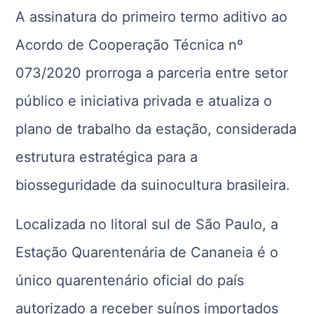
A assinatura do primeiro termo aditivo ao
Acordo de Cooperação Técnica nº
073/2020 prorroga a parceria entre setor
público e iniciativa privada e atualiza o
plano de trabalho da estação, considerada
estrutura estratégica para a
biosseguridade da suinocultura brasileira.
Localizada no litoral sul de São Paulo, a
Estação Quarentenária de Cananeia é o
único quarentenário oficial do país
autorizado a receber suínos importados