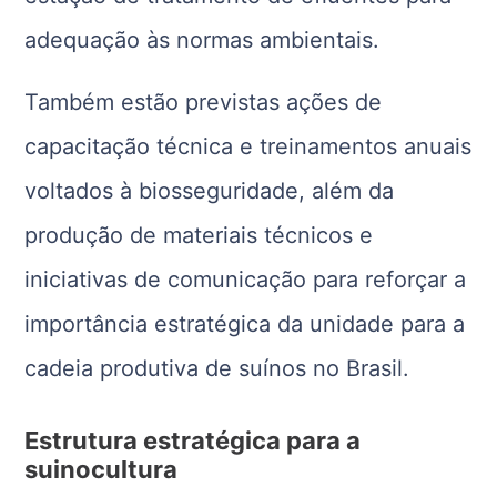
adequação às normas ambientais.
Também estão previstas ações de
capacitação técnica e treinamentos anuais
voltados à biosseguridade, além da
produção de materiais técnicos e
iniciativas de comunicação para reforçar a
importância estratégica da unidade para a
cadeia produtiva de suínos no Brasil.
Estrutura estratégica para a
suinocultura