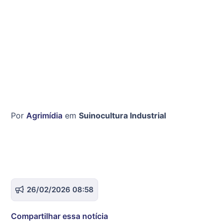
Por
Agrimídia
em
Suinocultura Industrial
26/02/2026 08:58
Compartilhar essa notícia