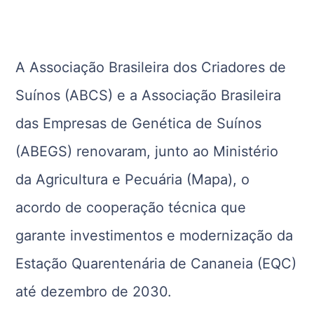
A Associação Brasileira dos Criadores de
Suínos (ABCS) e a Associação Brasileira
das Empresas de Genética de Suínos
(ABEGS) renovaram, junto ao Ministério
da Agricultura e Pecuária (Mapa), o
acordo de cooperação técnica que
garante investimentos e modernização da
Estação Quarentenária de Cananeia (EQC)
até dezembro de 2030.