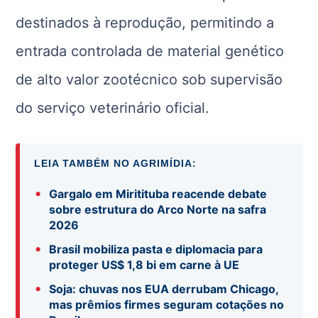
destinados à reprodução, permitindo a
entrada controlada de material genético
de alto valor zootécnico sob supervisão
do serviço veterinário oficial.
LEIA TAMBÉM NO AGRIMÍDIA:
•
Gargalo em Miritituba reacende debate
sobre estrutura do Arco Norte na safra
2026
•
Brasil mobiliza pasta e diplomacia para
proteger US$ 1,8 bi em carne à UE
•
Soja: chuvas nos EUA derrubam Chicago,
mas prêmios firmes seguram cotações no