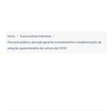
Início
Suinocultura Industrial
Parceria público-privada garante investimentos e modernização da
estação quarentenária de suínos até 2030