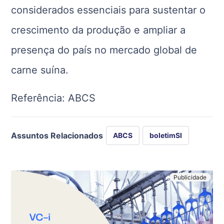
considerados essenciais para sustentar o
crescimento da produção e ampliar a
presença do país no mercado global de
carne suína.
Referência: ABCS
Assuntos Relacionados
ABCS
boletimSI