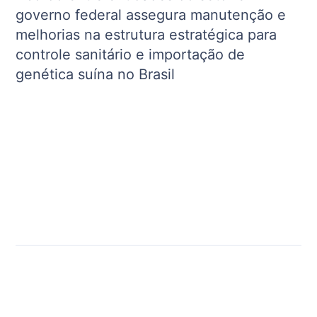
governo federal assegura manutenção e
melhorias na estrutura estratégica para
controle sanitário e importação de
genética suína no Brasil