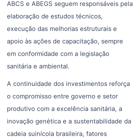
ABCS e ABEGS seguem responsáveis pela
elaboração de estudos técnicos,
execução das melhorias estruturais e
apoio às ações de capacitação, sempre
em conformidade com a legislação
sanitária e ambiental.
A continuidade dos investimentos reforça
o compromisso entre governo e setor
produtivo com a excelência sanitária, a
inovação genética e a sustentabilidade da
cadeia suinícola brasileira, fatores