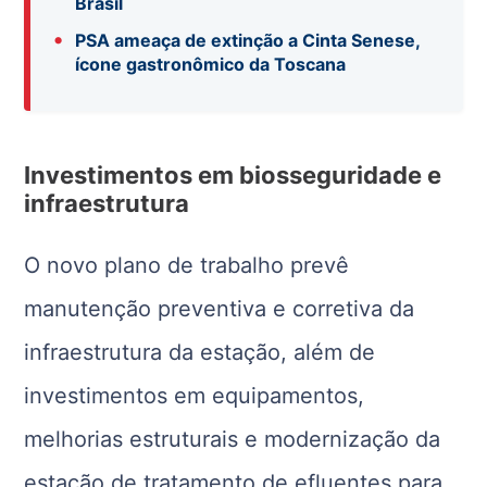
Brasil
•
PSA ameaça de extinção a Cinta Senese,
ícone gastronômico da Toscana
Investimentos em biosseguridade e
infraestrutura
O novo plano de trabalho prevê
manutenção preventiva e corretiva da
infraestrutura da estação, além de
investimentos em equipamentos,
melhorias estruturais e modernização da
estação de tratamento de efluentes para