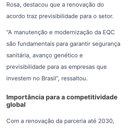
Rosa, destacou que a renovação do
acordo traz previsibilidade para o setor.
“A manutenção e modernização da EQC
são fundamentais para garantir segurança
sanitária, avanço genético e
previsibilidade para as empresas que
investem no Brasil”, ressaltou.
Importância para a competitividade
global
Com a renovação da parceria até 2030,