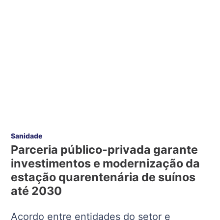
Sanidade
Parceria público-privada garante
investimentos e modernização da
estação quarentenária de suínos
até 2030
Acordo entre entidades do setor e