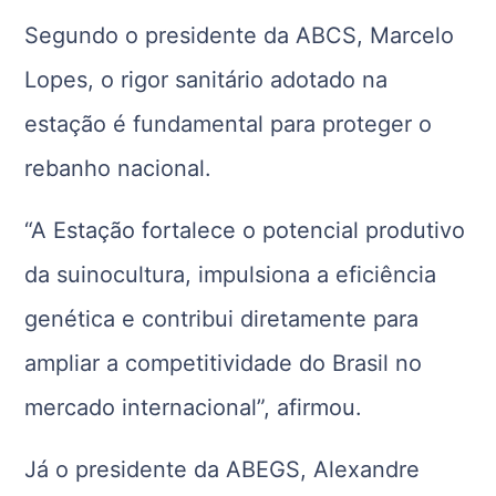
Segundo o presidente da ABCS, Marcelo
Lopes, o rigor sanitário adotado na
estação é fundamental para proteger o
rebanho nacional.
“A Estação fortalece o potencial produtivo
da suinocultura, impulsiona a eficiência
genética e contribui diretamente para
ampliar a competitividade do Brasil no
mercado internacional”, afirmou.
Já o presidente da ABEGS, Alexandre