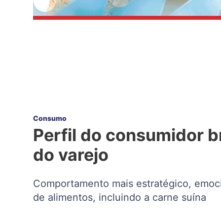
Consumo
Perfil do consumidor b
do varejo
Comportamento mais estratégico, emoci
de alimentos, incluindo a carne suína