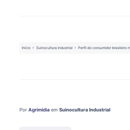
Início
Suinocultura Industrial
Perfil do consumidor brasileiro
Por
Agrimídia
em
Suinocultura Industrial