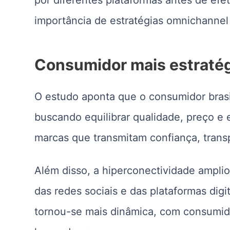
importância de estratégias omnichannel
Consumidor mais estraté
O estudo aponta que o consumidor brasil
buscando equilibrar qualidade, preço e e
marcas que transmitam confiança, trans
Além disso, a hiperconectividade amplio
das redes sociais e das plataformas dig
tornou-se mais dinâmica, com consumido