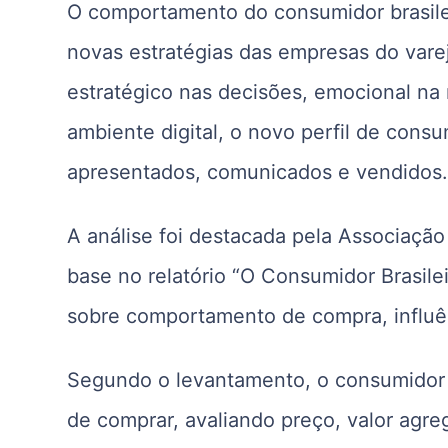
O comportamento do consumidor brasilei
novas estratégias das empresas do vare
estratégico nas decisões, emocional na
ambiente digital, o novo perfil de con
apresentados, comunicados e vendidos
A análise foi destacada pela Associação
base no relatório “O Consumidor Brasil
sobre comportamento de compra, influên
Segundo o levantamento, o consumidor 
de comprar, avaliando preço, valor agre