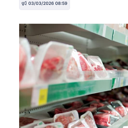
03/03/2026 08:59