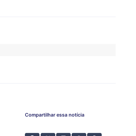
Compartilhar essa notícia