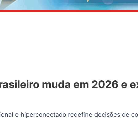
rasileiro muda em 2026 e e
onal e hiperconectado redefine decisões de co