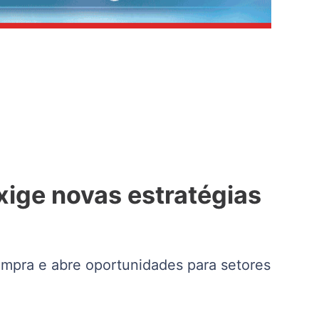
xige novas estratégias
mpra e abre oportunidades para setores