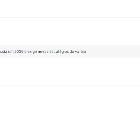
 muda em 2026 e exige novas estratégias do varejo