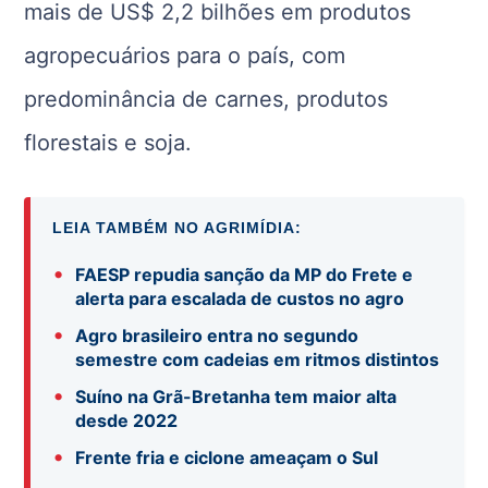
mais de US$ 2,2 bilhões em produtos
agropecuários para o país, com
predominância de carnes, produtos
florestais e soja.
LEIA TAMBÉM NO AGRIMÍDIA:
•
FAESP repudia sanção da MP do Frete e
alerta para escalada de custos no agro
•
Agro brasileiro entra no segundo
semestre com cadeias em ritmos distintos
•
Suíno na Grã-Bretanha tem maior alta
desde 2022
•
Frente fria e ciclone ameaçam o Sul