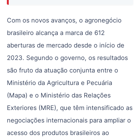
Com os novos avanços, o agronegócio
brasileiro alcança a marca de 612
aberturas de mercado desde o início de
2023. Segundo o governo, os resultados
são fruto da atuação conjunta entre o
Ministério da Agricultura e Pecuária
(Mapa) e o Ministério das Relações
Exteriores (MRE), que têm intensificado as
negociações internacionais para ampliar o
acesso dos produtos brasileiros ao