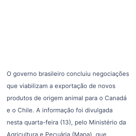
O governo brasileiro concluiu negociações
que viabilizam a exportação de novos
produtos de origem animal para o Canadá
e o Chile. A informação foi divulgada
nesta quarta-feira (13), pelo Ministério da
Agricultura e Pecuária (Mapa), que