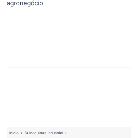
agronegócio
Início
Suinocultura Industrial