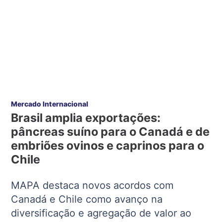
Mercado Internacional
Brasil amplia exportações:
pâncreas suíno para o Canadá e de
embriões ovinos e caprinos para o
Chile
MAPA destaca novos acordos com
Canadá e Chile como avanço na
diversificação e agregação de valor ao