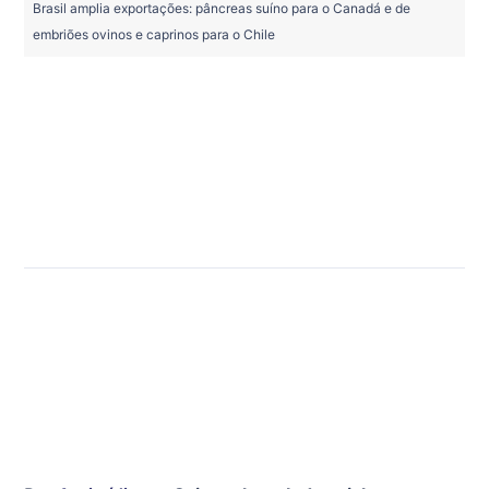
Brasil amplia exportações: pâncreas suíno para o Canadá e de
embriões ovinos e caprinos para o Chile