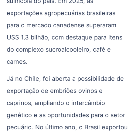
suinícola do país. Em 2025, as
exportações agropecuárias brasileiras
para o mercado canadense superaram
US$ 1,3 bilhão, com destaque para itens
do complexo sucroalcooleiro, café e
carnes.
Já no Chile, foi aberta a possibilidade de
exportação de embriões ovinos e
caprinos, ampliando o intercâmbio
genético e as oportunidades para o setor
pecuário. No último ano, o Brasil exportou