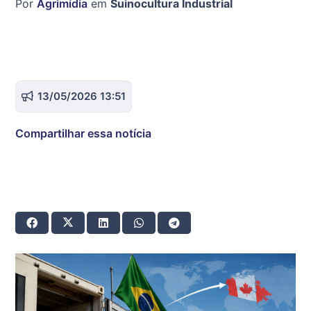
Por
Agrimídia
em
Suinocultura Industrial
13/05/2026 13:51
Compartilhar essa notícia