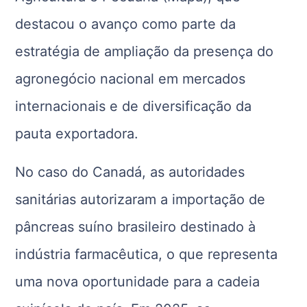
destacou o avanço como parte da
estratégia de ampliação da presença do
agronegócio nacional em mercados
internacionais e de diversificação da
pauta exportadora.
No caso do Canadá, as autoridades
sanitárias autorizaram a importação de
pâncreas suíno brasileiro destinado à
indústria farmacêutica, o que representa
uma nova oportunidade para a cadeia