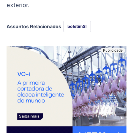
exterior.
Assuntos Relacionados
boletimSI