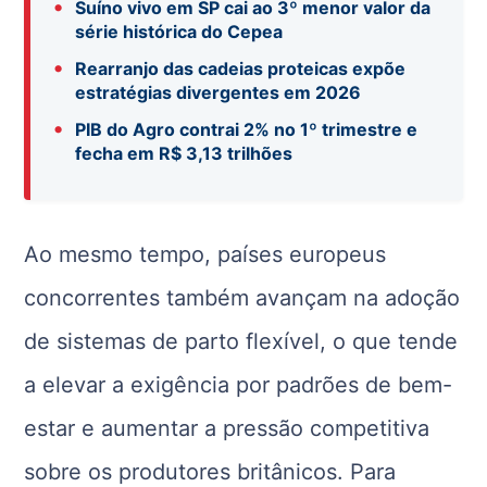
•
Suíno vivo em SP cai ao 3º menor valor da
série histórica do Cepea
•
Rearranjo das cadeias proteicas expõe
estratégias divergentes em 2026
•
PIB do Agro contrai 2% no 1º trimestre e
fecha em R$ 3,13 trilhões
Ao mesmo tempo, países europeus
concorrentes também avançam na adoção
de sistemas de parto flexível, o que tende
a elevar a exigência por padrões de bem-
estar e aumentar a pressão competitiva
sobre os produtores britânicos. Para