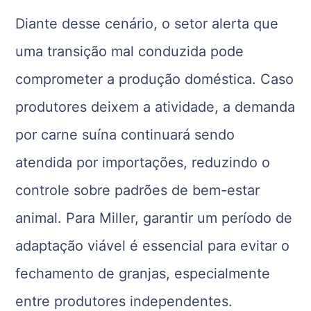
Diante desse cenário, o setor alerta que
uma transição mal conduzida pode
comprometer a produção doméstica. Caso
produtores deixem a atividade, a demanda
por carne suína continuará sendo
atendida por importações, reduzindo o
controle sobre padrões de bem-estar
animal. Para Miller, garantir um período de
adaptação viável é essencial para evitar o
fechamento de granjas, especialmente
entre produtores independentes.