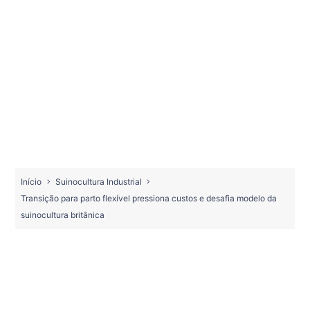
Início
Suinocultura Industrial
Transição para parto flexível pressiona custos e desafia modelo da
suinocultura britânica