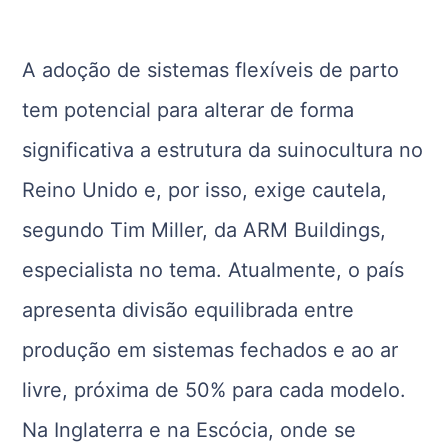
A adoção de sistemas flexíveis de parto
tem potencial para alterar de forma
significativa a estrutura da suinocultura no
Reino Unido e, por isso, exige cautela,
segundo Tim Miller, da ARM Buildings,
especialista no tema. Atualmente, o país
apresenta divisão equilibrada entre
produção em sistemas fechados e ao ar
livre, próxima de 50% para cada modelo.
Na Inglaterra e na Escócia, onde se