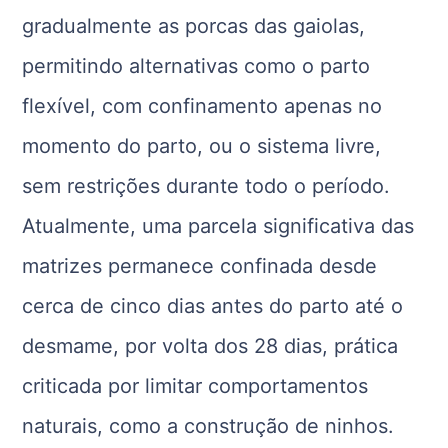
gradualmente as porcas das gaiolas,
permitindo alternativas como o parto
flexível, com confinamento apenas no
momento do parto, ou o sistema livre,
sem restrições durante todo o período.
Atualmente, uma parcela significativa das
matrizes permanece confinada desde
cerca de cinco dias antes do parto até o
desmame, por volta dos 28 dias, prática
criticada por limitar comportamentos
naturais, como a construção de ninhos.