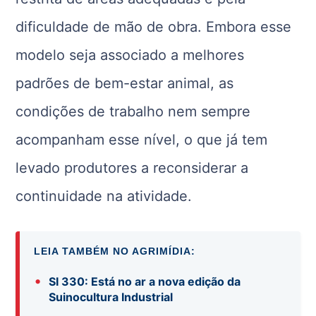
dificuldade de mão de obra. Embora esse
modelo seja associado a melhores
padrões de bem-estar animal, as
condições de trabalho nem sempre
acompanham esse nível, o que já tem
levado produtores a reconsiderar a
continuidade na atividade.
LEIA TAMBÉM NO AGRIMÍDIA:
•
SI 330: Está no ar a nova edição da
Suinocultura Industrial