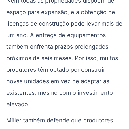
Nem todas as propriedades dispõem de
espaço para expansão, e a obtenção de
licenças de construção pode levar mais de
um ano. A entrega de equipamentos
também enfrenta prazos prolongados,
próximos de seis meses. Por isso, muitos
produtores têm optado por construir
novas unidades em vez de adaptar as
existentes, mesmo com o investimento
elevado.
Miller também defende que produtores