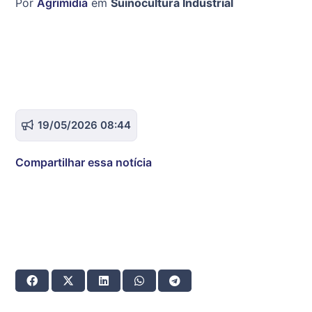
Por
Agrimídia
em
Suinocultura Industrial
19/05/2026 08:44
Compartilhar essa notícia