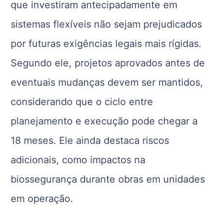
que investiram antecipadamente em
sistemas flexíveis não sejam prejudicados
por futuras exigências legais mais rígidas.
Segundo ele, projetos aprovados antes de
eventuais mudanças devem ser mantidos,
considerando que o ciclo entre
planejamento e execução pode chegar a
18 meses. Ele ainda destaca riscos
adicionais, como impactos na
biossegurança durante obras em unidades
em operação.