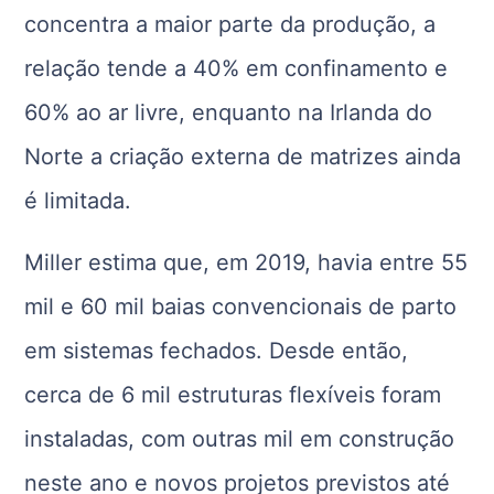
concentra a maior parte da produção, a
relação tende a 40% em confinamento e
60% ao ar livre, enquanto na Irlanda do
Norte a criação externa de matrizes ainda
é limitada.
Miller estima que, em 2019, havia entre 55
mil e 60 mil baias convencionais de parto
em sistemas fechados. Desde então,
cerca de 6 mil estruturas flexíveis foram
instaladas, com outras mil em construção
neste ano e novos projetos previstos até