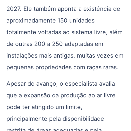
2027. Ele também aponta a existência de
aproximadamente 150 unidades
totalmente voltadas ao sistema livre, além
de outras 200 a 250 adaptadas em
instalações mais antigas, muitas vezes em
pequenas propriedades com raças raras.
Apesar do avanço, o especialista avalia
que a expansão da produção ao ar livre
pode ter atingido um limite,
principalmente pela disponibilidade
restrita de áreas adequadas e pela