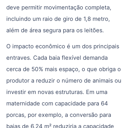
deve permitir movimentação completa,
incluindo um raio de giro de 1,8 metro,
além de área segura para os leitões.
O impacto econômico é um dos principais
entraves. Cada baia flexível demanda
cerca de 50% mais espaço, o que obriga o
produtor a reduzir o número de animais ou
investir em novas estruturas. Em uma
maternidade com capacidade para 64
porcas, por exemplo, a conversão para
baias de 6,24 m² reduziria a capacidade