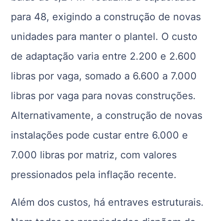
para 48, exigindo a construção de novas
unidades para manter o plantel. O custo
de adaptação varia entre 2.200 e 2.600
libras por vaga, somado a 6.600 a 7.000
libras por vaga para novas construções.
Alternativamente, a construção de novas
instalações pode custar entre 6.000 e
7.000 libras por matriz, com valores
pressionados pela inflação recente.
Além dos custos, há entraves estruturais.