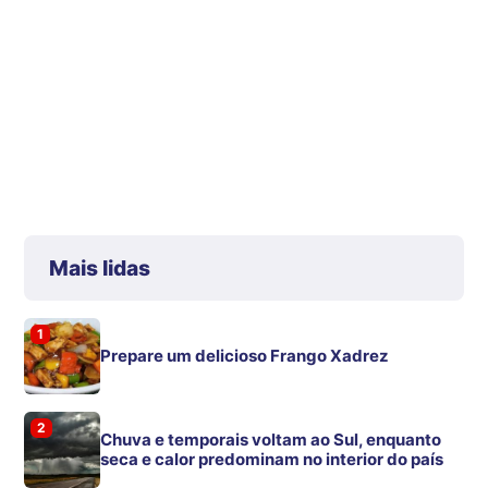
Mais lidas
1
Prepare um delicioso Frango Xadrez
2
Chuva e temporais voltam ao Sul, enquanto
seca e calor predominam no interior do país