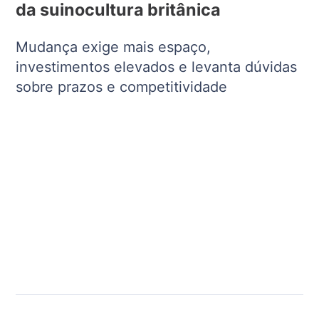
da suinocultura britânica
Mudança exige mais espaço,
investimentos elevados e levanta dúvidas
sobre prazos e competitividade