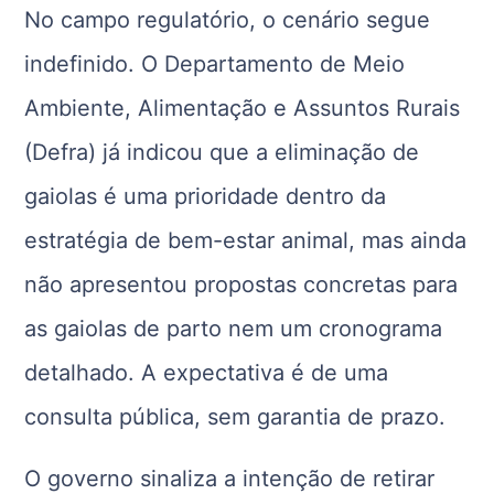
No campo regulatório, o cenário segue
indefinido. O Departamento de Meio
Ambiente, Alimentação e Assuntos Rurais
(Defra) já indicou que a eliminação de
gaiolas é uma prioridade dentro da
estratégia de bem-estar animal, mas ainda
não apresentou propostas concretas para
as gaiolas de parto nem um cronograma
detalhado. A expectativa é de uma
consulta pública, sem garantia de prazo.
O governo sinaliza a intenção de retirar