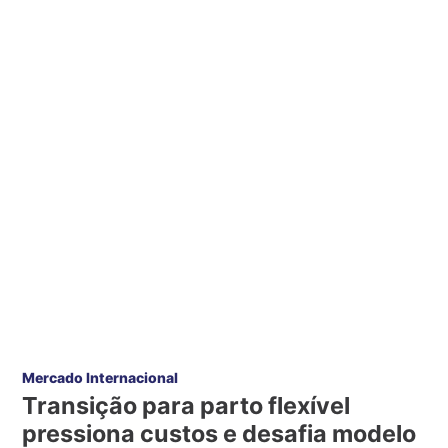
Mercado Internacional
Transição para parto flexível
pressiona custos e desafia modelo