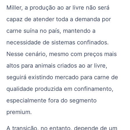
Miller, a produção ao ar livre não será
capaz de atender toda a demanda por
carne suína no país, mantendo a
necessidade de sistemas confinados.
Nesse cenário, mesmo com preços mais
altos para animais criados ao ar livre,
seguirá existindo mercado para carne de
qualidade produzida em confinamento,
especialmente fora do segmento
premium.
A transição, no entanto, depende de um