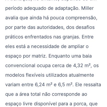
período adequado de adaptação. Miller
avalia que ainda há pouca compreensão,
por parte das autoridades, dos desafios
práticos enfrentados nas granjas. Entre
eles está a necessidade de ampliar o
espaço por matriz. Enquanto uma baia
convencional ocupa cerca de 4,32 m², os
modelos flexíveis utilizados atualmente
variam entre 6,24 m² e 6,5 m². Ele ressalta
que a área total não corresponde ao
espaço livre disponível para a porca, que