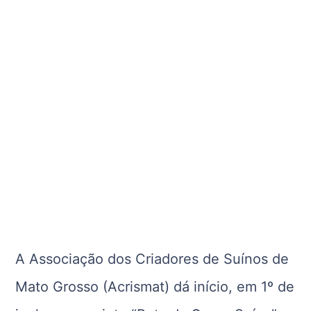
A Associação dos Criadores de Suínos de
Mato Grosso (Acrismat) dá início, em 1º de