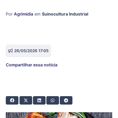
Por
Agrimídia
em
Suinocultura Industrial
26/05/2026 17:05
Compartilhar essa notícia