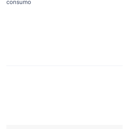
consumo