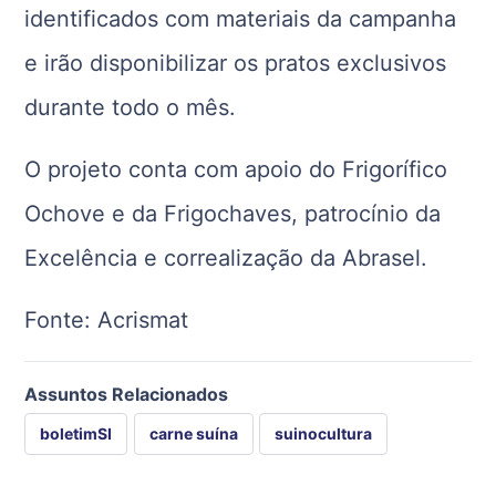
identificados com materiais da campanha
e irão disponibilizar os pratos exclusivos
durante todo o mês.
O projeto conta com apoio do Frigorífico
Ochove e da Frigochaves, patrocínio da
Excelência e correalização da Abrasel.
Fonte: Acrismat
Assuntos Relacionados
boletimSI
carne suína
suinocultura