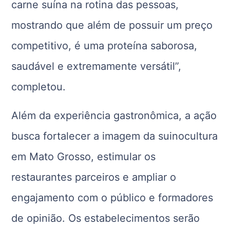
carne suína na rotina das pessoas,
mostrando que além de possuir um preço
competitivo, é uma proteína saborosa,
saudável e extremamente versátil”,
completou.
Além da experiência gastronômica, a ação
busca fortalecer a imagem da suinocultura
em Mato Grosso, estimular os
restaurantes parceiros e ampliar o
engajamento com o público e formadores
de opinião. Os estabelecimentos serão