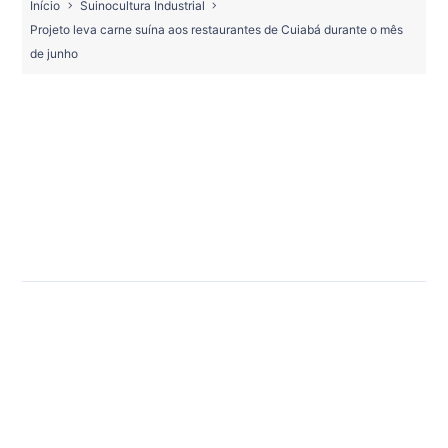
Início
Suinocultura Industrial
Projeto leva carne suína aos restaurantes de Cuiabá durante o mês
de junho