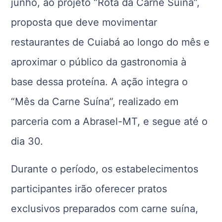
junho, ao projeto “Rota da Carne Suína”,
proposta que deve movimentar
restaurantes de Cuiabá ao longo do mês e
aproximar o público da gastronomia à
base dessa proteína. A ação integra o
“Mês da Carne Suína”, realizado em
parceria com a Abrasel-MT, e segue até o
dia 30.
Durante o período, os estabelecimentos
participantes irão oferecer pratos
exclusivos preparados com carne suína,