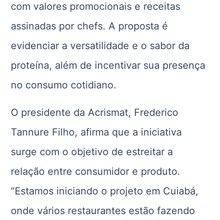
com valores promocionais e receitas
assinadas por chefs. A proposta é
evidenciar a versatilidade e o sabor da
proteína, além de incentivar sua presença
no consumo cotidiano.
O presidente da Acrismat, Frederico
Tannure Filho, afirma que a iniciativa
surge com o objetivo de estreitar a
relação entre consumidor e produto.
“Estamos iniciando o projeto em Cuiabá,
onde vários restaurantes estão fazendo