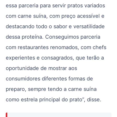
essa parceria para servir pratos variados
com carne suína, com preço acessível e
destacando todo o sabor e versatilidade
dessa proteína. Conseguimos parceria
com restaurantes renomados, com chefs
experientes e consagrados, que terão a
oportunidade de mostrar aos
consumidores diferentes formas de
preparo, sempre tendo a carne suína
como estrela principal do prato”, disse.