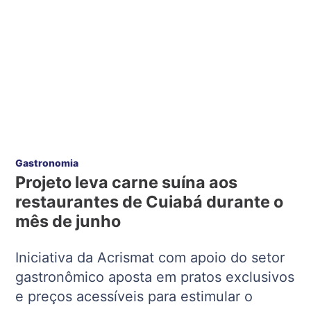
Gastronomia
Projeto leva carne suína aos
restaurantes de Cuiabá durante o
mês de junho
Iniciativa da Acrismat com apoio do setor
gastronômico aposta em pratos exclusivos
e preços acessíveis para estimular o