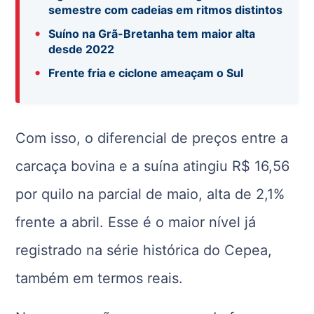
semestre com cadeias em ritmos distintos
•
Suíno na Grã-Bretanha tem maior alta
desde 2022
•
Frente fria e ciclone ameaçam o Sul
Com isso, o diferencial de preços entre a
carcaça bovina e a suína atingiu R$ 16,56
por quilo na parcial de maio, alta de 2,1%
frente a abril. Esse é o maior nível já
registrado na série histórica do Cepea,
também em termos reais.