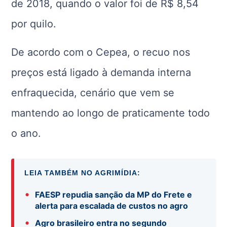
de 2018, quando o valor foi de R$ 8,54
por quilo.
De acordo com o Cepea, o recuo nos
preços está ligado à demanda interna
enfraquecida, cenário que vem se
mantendo ao longo de praticamente todo
o ano.
LEIA TAMBÉM NO AGRIMÍDIA:
•
FAESP repudia sanção da MP do Frete e
alerta para escalada de custos no agro
•
Agro brasileiro entra no segundo