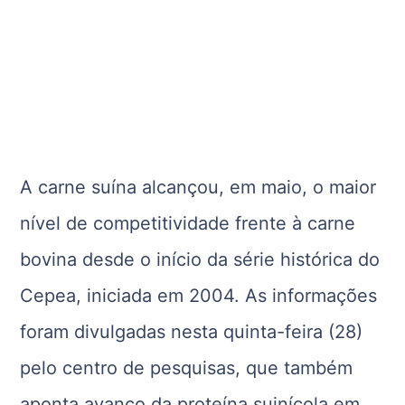
A carne suína alcançou, em maio, o maior
nível de competitividade frente à carne
bovina desde o início da série histórica do
Cepea, iniciada em 2004. As informações
foram divulgadas nesta quinta-feira (28)
pelo centro de pesquisas, que também
aponta avanço da proteína suinícola em