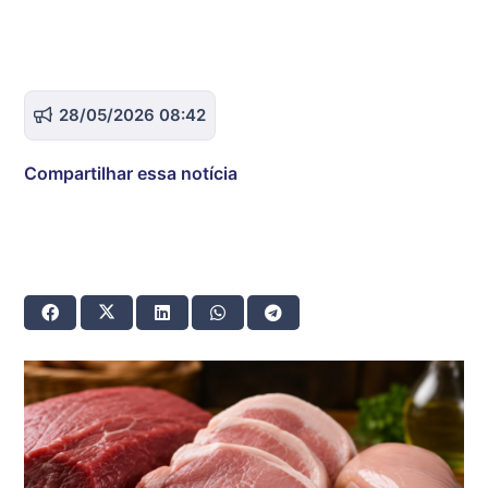
28/05/2026 08:42
Compartilhar essa notícia