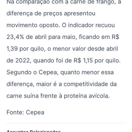
Na comparação com a carne de frango, a
diferença de preços apresentou
movimento oposto. O indicador recuou
23,4% de abril para maio, ficando em R$
1,39 por quilo, o menor valor desde abril
de 2022, quando foi de R$ 1,15 por quilo.
Segundo o Cepea, quanto menor essa
diferença, maior é a competitividade da
carne suína frente à proteína avícola.
Fonte: Cepea
Assuntos Relacionados