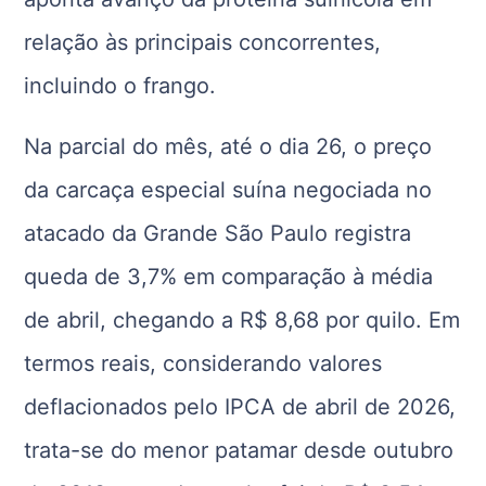
relação às principais concorrentes,
incluindo o frango.
Na parcial do mês, até o dia 26, o preço
da carcaça especial suína negociada no
atacado da Grande São Paulo registra
queda de 3,7% em comparação à média
de abril, chegando a R$ 8,68 por quilo. Em
termos reais, considerando valores
deflacionados pelo IPCA de abril de 2026,
trata-se do menor patamar desde outubro