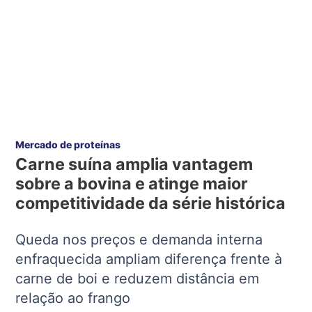
Mercado de proteínas
Carne suína amplia vantagem
sobre a bovina e atinge maior
competitividade da série histórica
Queda nos preços e demanda interna
enfraquecida ampliam diferença frente à
carne de boi e reduzem distância em
relação ao frango