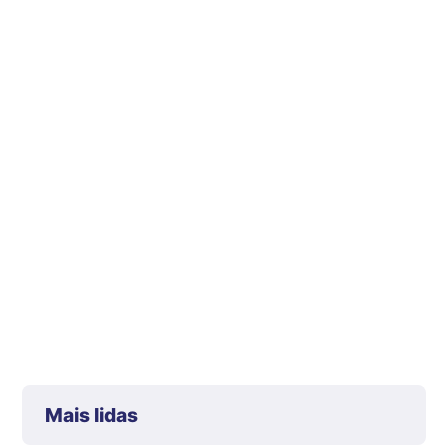
Mais lidas