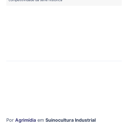
Por
Agrimídia
em
Suinocultura Industrial