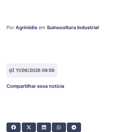
Por
Agrimídia
em
Suinocultura Industrial
11/06/2026 09:59
Compartilhar essa notícia