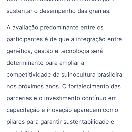
sustentar o desempenho das granjas.
A avaliação predominante entre os
participantes é de que a integração entre
genética, gestão e tecnologia será
determinante para ampliar a
competitividade da suinocultura brasileira
nos próximos anos. O fortalecimento das
parcerias e o investimento contínuo em
capacitação e inovação aparecem como
pilares para garantir sustentabilidade e