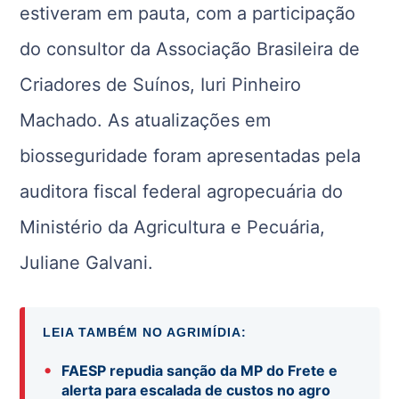
estiveram em pauta, com a participação
do consultor da Associação Brasileira de
Criadores de Suínos, Iuri Pinheiro
Machado. As atualizações em
biosseguridade foram apresentadas pela
auditora fiscal federal agropecuária do
Ministério da Agricultura e Pecuária,
Juliane Galvani.
LEIA TAMBÉM NO AGRIMÍDIA:
•
FAESP repudia sanção da MP do Frete e
alerta para escalada de custos no agro