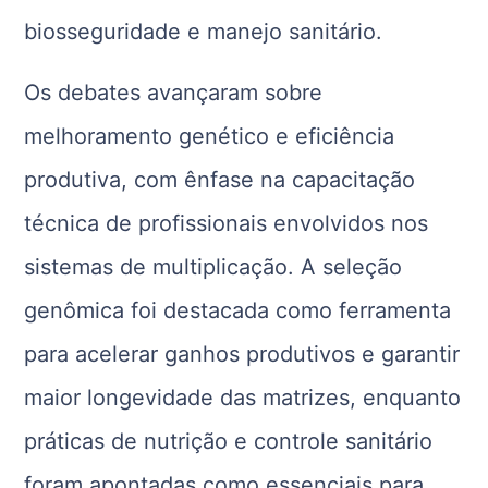
biosseguridade e manejo sanitário.
Os debates avançaram sobre
melhoramento genético e eficiência
produtiva, com ênfase na capacitação
técnica de profissionais envolvidos nos
sistemas de multiplicação. A seleção
genômica foi destacada como ferramenta
para acelerar ganhos produtivos e garantir
maior longevidade das matrizes, enquanto
práticas de nutrição e controle sanitário
foram apontadas como essenciais para