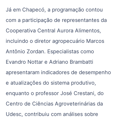
Já em Chapecó, a programação contou
com a participação de representantes da
Cooperativa Central Aurora Alimentos,
incluindo o diretor agropecuário Marcos
Antônio Zordan. Especialistas como
Evandro Nottar e Adriano Brambatti
apresentaram indicadores de desempenho
e atualizações do sistema produtivo,
enquanto o professor José Crestani, do
Centro de Ciências Agroveterinárias da
Udesc, contribuiu com análises sobre