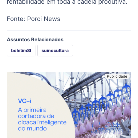
rentabilidade em toda a cadeia produtiva.
Fonte: Porci News
Assuntos Relacionados
boletimSI
suinocultura