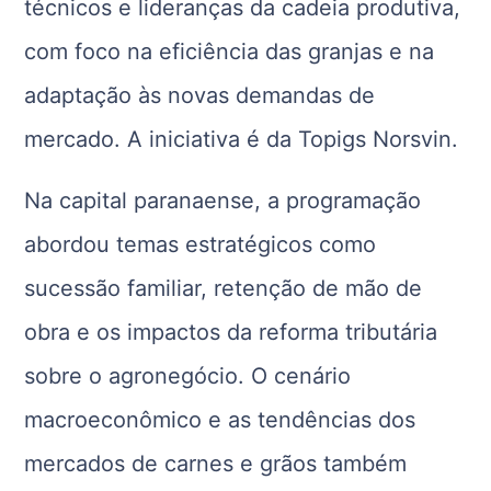
técnicos e lideranças da cadeia produtiva,
com foco na eficiência das granjas e na
adaptação às novas demandas de
mercado. A iniciativa é da Topigs Norsvin.
Na capital paranaense, a programação
abordou temas estratégicos como
sucessão familiar, retenção de mão de
obra e os impactos da reforma tributária
sobre o agronegócio. O cenário
macroeconômico e as tendências dos
mercados de carnes e grãos também