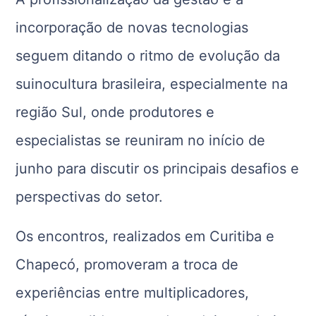
incorporação de novas tecnologias
seguem ditando o ritmo de evolução da
suinocultura brasileira, especialmente na
região Sul, onde produtores e
especialistas se reuniram no início de
junho para discutir os principais desafios e
perspectivas do setor.
Os encontros, realizados em Curitiba e
Chapecó, promoveram a troca de
experiências entre multiplicadores,