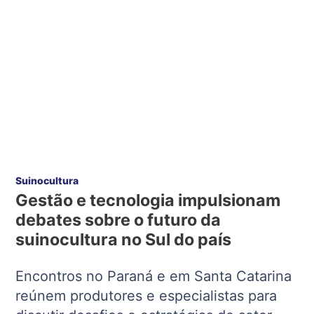
Suinocultura
Gestão e tecnologia impulsionam
debates sobre o futuro da
suinocultura no Sul do país
Encontros no Paraná e em Santa Catarina
reúnem produtores e especialistas para