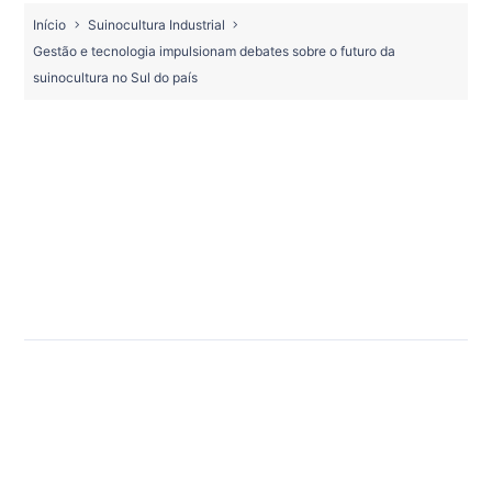
Início
Suinocultura Industrial
Gestão e tecnologia impulsionam debates sobre o futuro da
suinocultura no Sul do país