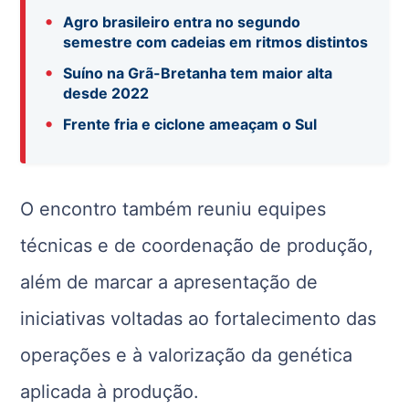
•
Agro brasileiro entra no segundo
semestre com cadeias em ritmos distintos
•
Suíno na Grã-Bretanha tem maior alta
desde 2022
•
Frente fria e ciclone ameaçam o Sul
O encontro também reuniu equipes
técnicas e de coordenação de produção,
além de marcar a apresentação de
iniciativas voltadas ao fortalecimento das
operações e à valorização da genética
aplicada à produção.