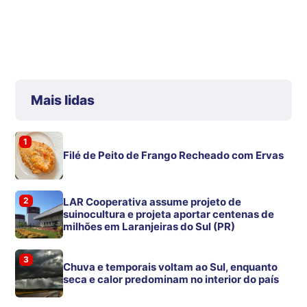
Mais lidas
1
Filé de Peito de Frango Recheado com Ervas
2
LAR Cooperativa assume projeto de
suinocultura e projeta aportar centenas de
milhões em Laranjeiras do Sul (PR)
3
Chuva e temporais voltam ao Sul, enquanto
seca e calor predominam no interior do país