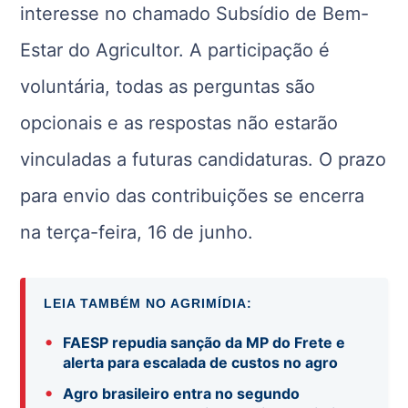
interesse no chamado Subsídio de Bem-
Estar do Agricultor. A participação é
voluntária, todas as perguntas são
opcionais e as respostas não estarão
vinculadas a futuras candidaturas. O prazo
para envio das contribuições se encerra
na terça-feira, 16 de junho.
LEIA TAMBÉM NO AGRIMÍDIA:
•
FAESP repudia sanção da MP do Frete e
alerta para escalada de custos no agro
•
Agro brasileiro entra no segundo