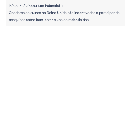
Início
Suinocultura Industrial
Criadores de suínos no Reino Unido são incentivados a participar de
pesquisas sobre bem-estar e uso de rodenticidas