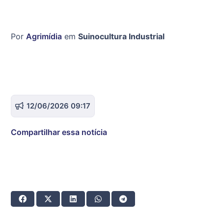
Por
Agrimídia
em
Suinocultura Industrial
12/06/2026 09:17
Compartilhar essa notícia