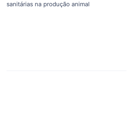
sanitárias na produção animal