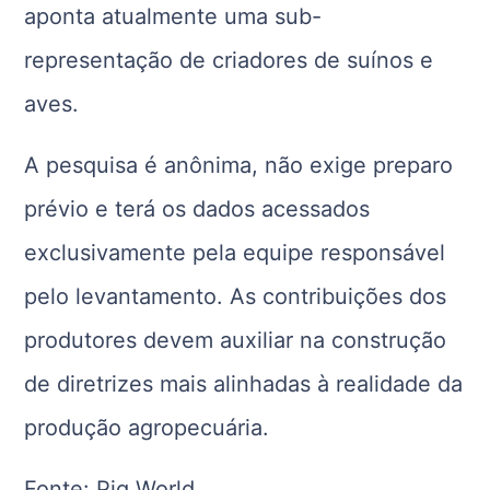
aponta atualmente uma sub-
representação de criadores de suínos e
aves.
A pesquisa é anônima, não exige preparo
prévio e terá os dados acessados
exclusivamente pela equipe responsável
pelo levantamento. As contribuições dos
produtores devem auxiliar na construção
de diretrizes mais alinhadas à realidade da
produção agropecuária.
Fonte: Pig World