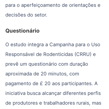
para o aperfeiçoamento de orientações e
decisões do setor.
Questionário
O estudo integra a Campanha para o Uso
Responsável de Rodenticidas (CRRU) e
prevê um questionário com duração
aproximada de 20 minutos, com
pagamento de £ 20 aos participantes. A
iniciativa busca alcançar diferentes perfis
de produtores e trabalhadores rurais, mas