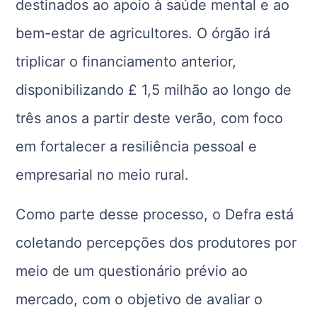
destinados ao apoio à saúde mental e ao
bem-estar de agricultores. O órgão irá
triplicar o financiamento anterior,
disponibilizando £ 1,5 milhão ao longo de
três anos a partir deste verão, com foco
em fortalecer a resiliência pessoal e
empresarial no meio rural.
Como parte desse processo, o Defra está
coletando percepções dos produtores por
meio de um questionário prévio ao
mercado, com o objetivo de avaliar o