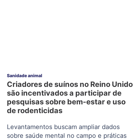
Sanidade animal
Criadores de suínos no Reino Unido
são incentivados a participar de
pesquisas sobre bem-estar e uso
de rodenticidas
Levantamentos buscam ampliar dados
sobre saúde mental no campo e práticas