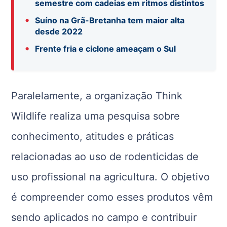
semestre com cadeias em ritmos distintos
•
Suíno na Grã-Bretanha tem maior alta
desde 2022
•
Frente fria e ciclone ameaçam o Sul
Paralelamente, a organização Think
Wildlife realiza uma pesquisa sobre
conhecimento, atitudes e práticas
relacionadas ao uso de rodenticidas de
uso profissional na agricultura. O objetivo
é compreender como esses produtos vêm
sendo aplicados no campo e contribuir