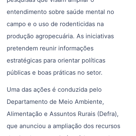
entendimento sobre saúde mental no
campo e o uso de rodenticidas na
produção agropecuária. As iniciativas
pretendem reunir informações
estratégicas para orientar políticas
públicas e boas práticas no setor.
Uma das ações é conduzida pelo
Departamento de Meio Ambiente,
Alimentação e Assuntos Rurais (Defra),
que anunciou a ampliação dos recursos