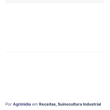
Por
Agrimídia
em
Receitas
,
Suinocultura Industrial