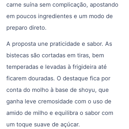
carne suína sem complicação, apostando
em poucos ingredientes e um modo de
preparo direto.
A proposta une praticidade e sabor. As
bistecas são cortadas em tiras, bem
temperadas e levadas à frigideira até
ficarem douradas. O destaque fica por
conta do molho à base de shoyu, que
ganha leve cremosidade com o uso de
amido de milho e equilibra o sabor com
um toque suave de açúcar.