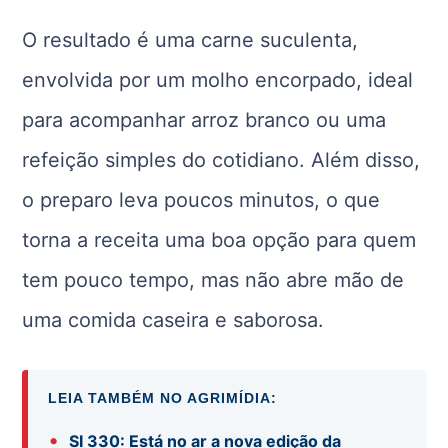
O resultado é uma carne suculenta,
envolvida por um molho encorpado, ideal
para acompanhar arroz branco ou uma
refeição simples do cotidiano. Além disso,
o preparo leva poucos minutos, o que
torna a receita uma boa opção para quem
tem pouco tempo, mas não abre mão de
uma comida caseira e saborosa.
LEIA TAMBÉM NO AGRIMÍDIA:
•
SI 330: Está no ar a nova edição da