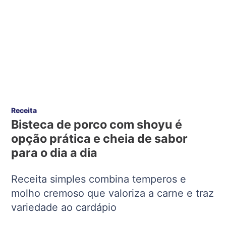
Receita
Bisteca de porco com shoyu é
opção prática e cheia de sabor
para o dia a dia
Receita simples combina temperos e
molho cremoso que valoriza a carne e traz
variedade ao cardápio