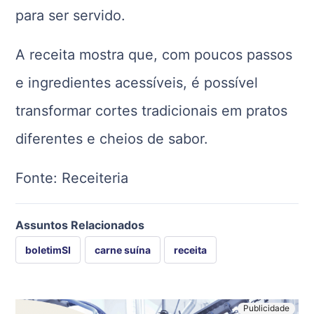
para ser servido.
A receita mostra que, com poucos passos
e ingredientes acessíveis, é possível
transformar cortes tradicionais em pratos
diferentes e cheios de sabor.
Fonte: Receiteria
Assuntos Relacionados
boletimSI
carne suína
receita