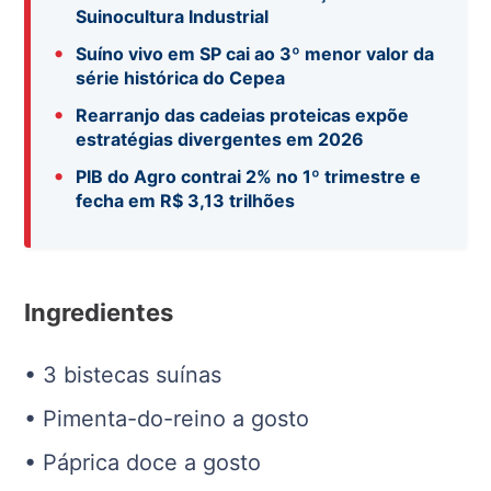
Suinocultura Industrial
•
Suíno vivo em SP cai ao 3º menor valor da
série histórica do Cepea
•
Rearranjo das cadeias proteicas expõe
estratégias divergentes em 2026
•
PIB do Agro contrai 2% no 1º trimestre e
fecha em R$ 3,13 trilhões
Ingredientes
• 3 bistecas suínas
• Pimenta-do-reino a gosto
• Páprica doce a gosto