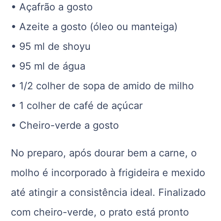
• Açafrão a gosto
• Azeite a gosto (óleo ou manteiga)
• 95 ml de shoyu
• 95 ml de água
• 1/2 colher de sopa de amido de milho
• 1 colher de café de açúcar
• Cheiro-verde a gosto
No preparo, após dourar bem a carne, o
molho é incorporado à frigideira e mexido
até atingir a consistência ideal. Finalizado
com cheiro-verde, o prato está pronto