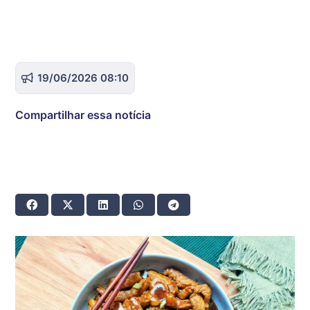
19/06/2026 08:10
Compartilhar essa notícia