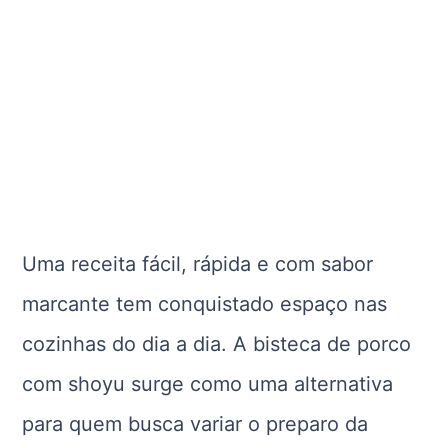
Uma receita fácil, rápida e com sabor
marcante tem conquistado espaço nas
cozinhas do dia a dia. A bisteca de porco
com shoyu surge como uma alternativa
para quem busca variar o preparo da