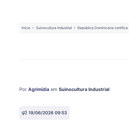
Início
Suinocultura Industrial
República Dominicana certifica 
Por
Agrimídia
em
Suinocultura Industrial
19/06/2026 09:53