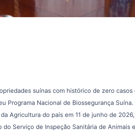
ropriedades suínas com histórico de zero casos
seu Programa Nacional de Biossegurança Suína.
 da Agricultura do país em 11 de junho de 2026,
ão do Serviço de Inspeção Sanitária de Animais 