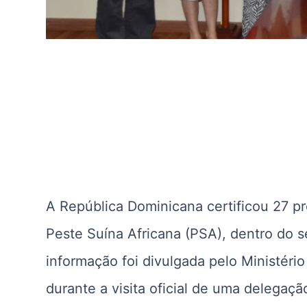
A República Dominicana certificou 27 p
Peste Suína Africana (PSA), dentro do 
informação foi divulgada pelo Ministério
durante a visita oficial de uma delegaç