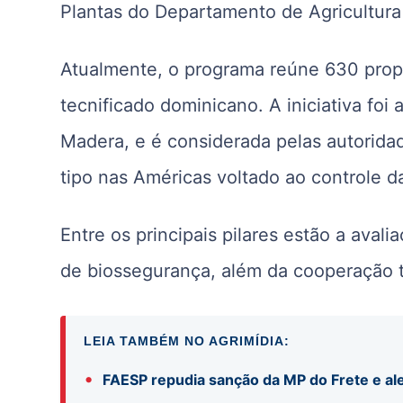
Plantas do Departamento de Agricultur
Atualmente, o programa reúne 630 propr
tecnificado dominicano. A iniciativa foi
Madera, e é considerada pelas autorida
tipo nas Américas voltado ao controle d
Entre os principais pilares estão a avali
de biossegurança, além da cooperação t
LEIA TAMBÉM NO AGRIMÍDIA:
•
FAESP repudia sanção da MP do Frete e ale