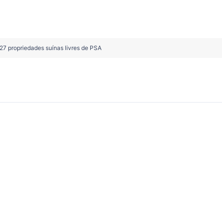
27 propriedades suínas livres de PSA