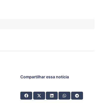
Compartilhar essa notícia