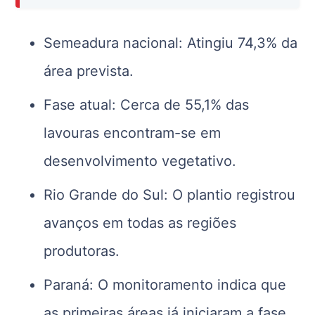
Semeadura nacional: Atingiu 74,3% da
área prevista.
Fase atual: Cerca de 55,1% das
lavouras encontram-se em
desenvolvimento vegetativo.
Rio Grande do Sul: O plantio registrou
avanços em todas as regiões
produtoras.
Paraná: O monitoramento indica que
as primeiras áreas já iniciaram a fase