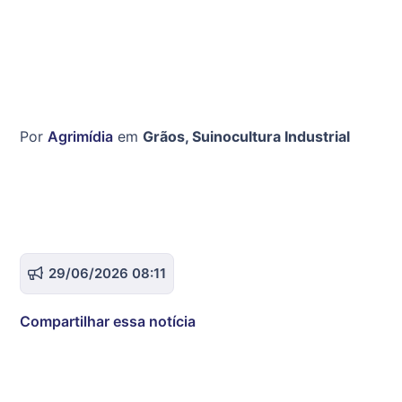
Por
Agrimídia
em
Grãos
,
Suinocultura Industrial
29/06/2026 08:11
Compartilhar essa notícia