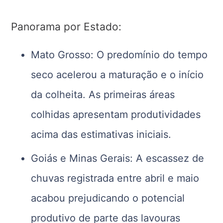
Panorama por Estado:
Mato Grosso: O predomínio do tempo
seco acelerou a maturação e o início
da colheita. As primeiras áreas
colhidas apresentam produtividades
acima das estimativas iniciais.
Goiás e Minas Gerais: A escassez de
chuvas registrada entre abril e maio
acabou prejudicando o potencial
produtivo de parte das lavouras