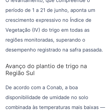
O levantamento, que compreende o
período de 1 a 21 de junho, aponta um
crescimento expressivo no Índice de
Vegetação (IV) do trigo em todas as
regiões monitoradas, superando o
desempenho registrado na safra passada.
Avanço do plantio de trigo na
Região Sul
De acordo com a Conab, a boa
disponibilidade de umidade no solo
combinada às temperaturas mais baixas —