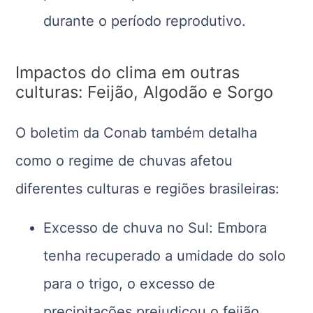
durante o período reprodutivo.
Impactos do clima em outras
culturas: Feijão, Algodão e Sorgo
O boletim da Conab também detalha
como o regime de chuvas afetou
diferentes culturas e regiões brasileiras:
Excesso de chuva no Sul: Embora
tenha recuperado a umidade do solo
para o trigo, o excesso de
precipitações prejudicou o feijão