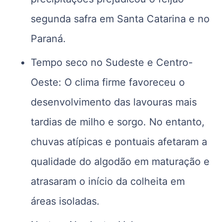
segunda safra em Santa Catarina e no
Paraná.
Tempo seco no Sudeste e Centro-
Oeste: O clima firme favoreceu o
desenvolvimento das lavouras mais
tardias de milho e sorgo. No entanto,
chuvas atípicas e pontuais afetaram a
qualidade do algodão em maturação e
atrasaram o início da colheita em
áreas isoladas.