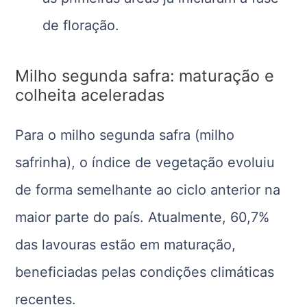
de floração.
Milho segunda safra: maturação e
colheita aceleradas
Para o milho segunda safra (milho
safrinha), o índice de vegetação evoluiu
de forma semelhante ao ciclo anterior na
maior parte do país. Atualmente, 60,7%
das lavouras estão em maturação,
beneficiadas pelas condições climáticas
recentes.