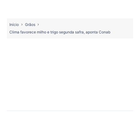
Início
Grãos
Clima favorece milho e trigo segunda safra, aponta Conab