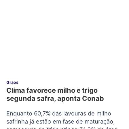
Grãos
Clima favorece milho e trigo
segunda safra, aponta Conab
Enquanto 60,7% das lavouras de milho
safrinha já estão em fase de maturação,