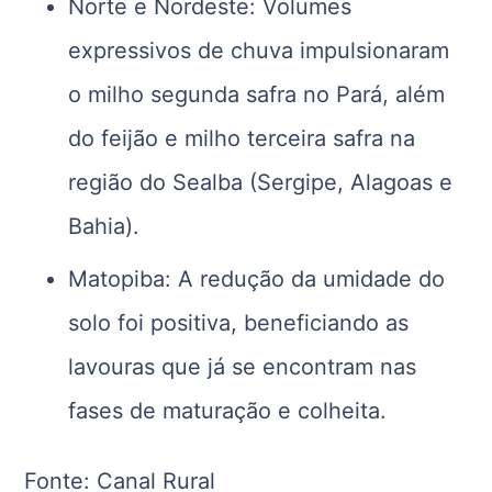
Norte e Nordeste: Volumes
expressivos de chuva impulsionaram
o milho segunda safra no Pará, além
do feijão e milho terceira safra na
região do Sealba (Sergipe, Alagoas e
Bahia).
Matopiba: A redução da umidade do
solo foi positiva, beneficiando as
lavouras que já se encontram nas
fases de maturação e colheita.
Fonte: Canal Rural