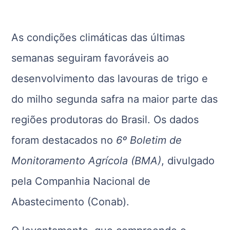
As condições climáticas das últimas
semanas seguiram favoráveis ao
desenvolvimento das lavouras de trigo e
do milho segunda safra na maior parte das
regiões produtoras do Brasil. Os dados
foram destacados no
6º Boletim de
Monitoramento Agrícola (BMA)
, divulgado
pela Companhia Nacional de
Abastecimento (Conab).