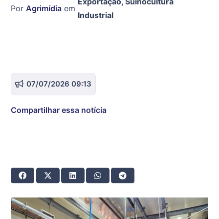
Exportação
,
Suinocultura
Por
Agrimídia
em
Industrial
07/07/2026 09:13
Compartilhar essa notícia