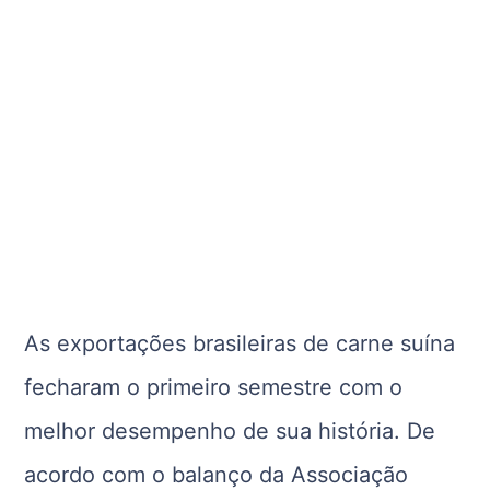
As exportações brasileiras de carne suína
fecharam o primeiro semestre com o
melhor desempenho de sua história. De
acordo com o balanço da Associação