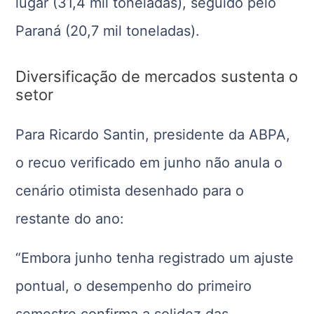
lugar (31,4 mil toneladas), seguido pelo
Paraná (20,7 mil toneladas).
Diversificação de mercados sustenta o
setor
Para Ricardo Santin, presidente da ABPA,
o recuo verificado em junho não anula o
cenário otimista desenhado para o
restante do ano:
“Embora junho tenha registrado um ajuste
pontual, o desempenho do primeiro