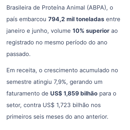
Brasileira de Proteína Animal (ABPA), o
país embarcou
794,2 mil toneladas
entre
janeiro e junho, volume
10% superior
ao
registrado no mesmo período do ano
passado.
Em receita, o crescimento acumulado no
semestre atingiu 7,9%, gerando um
faturamento de
US$ 1,859 bilhão
para o
setor, contra US$ 1,723 bilhão nos
primeiros seis meses do ano anterior.