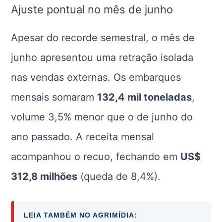
Ajuste pontual no mês de junho
Apesar do recorde semestral, o mês de
junho apresentou uma retração isolada
nas vendas externas. Os embarques
mensais somaram
132,4 mil toneladas
,
volume 3,5% menor que o de junho do
ano passado. A receita mensal
acompanhou o recuo, fechando em
US$
312,8 milhões
(queda de 8,4%).
LEIA TAMBÉM NO AGRIMÍDIA: