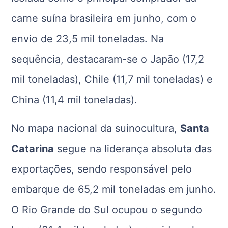
carne suína brasileira em junho, com o
envio de 23,5 mil toneladas. Na
sequência, destacaram-se o Japão (17,2
mil toneladas), Chile (11,7 mil toneladas) e
China (11,4 mil toneladas).
No mapa nacional da suinocultura,
Santa
Catarina
segue na liderança absoluta das
exportações, sendo responsável pelo
embarque de 65,2 mil toneladas em junho.
O Rio Grande do Sul ocupou o segundo