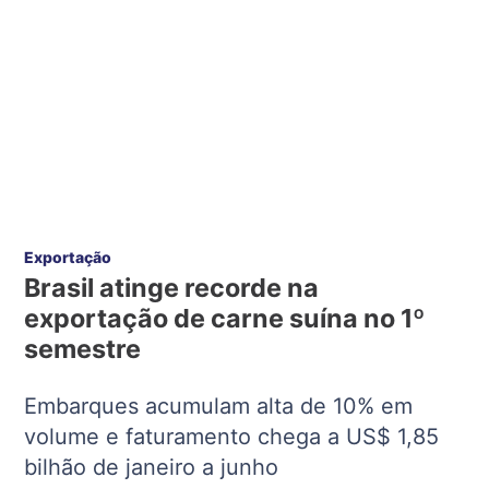
Exportação
Brasil atinge recorde na
exportação de carne suína no 1º
semestre
Embarques acumulam alta de 10% em
volume e faturamento chega a US$ 1,85
bilhão de janeiro a junho