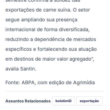
semestre confirma a solidez das
exportações de carne suína. O setor
segue ampliando sua presença
internacional de forma diversificada,
reduzindo a dependência de mercados
específicos e fortalecendo sua atuação
em destinos de maior valor agregado”,
avalia Santin.
Fonte: ABPA, com edição de Agrimídia
Assuntos Relacionados
boletimSI
exportação