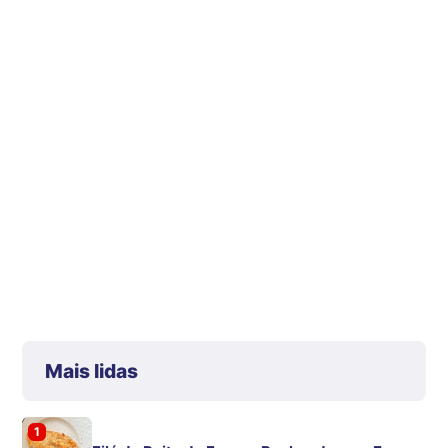
Mais lidas
1