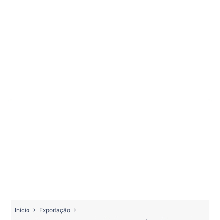
Início
Exportação