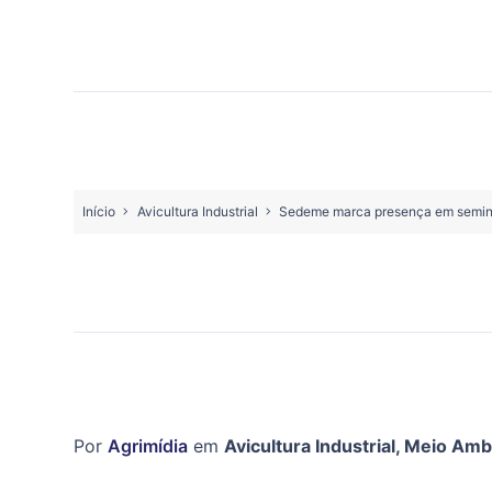
Início
Avicultura Industrial
Sedeme marca presença em seminár
Por
Agrimídia
em
Avicultura Industrial
,
Meio Amb