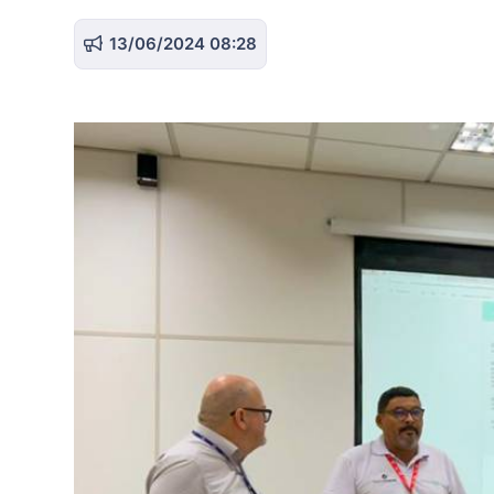
13/06/2024 08:28