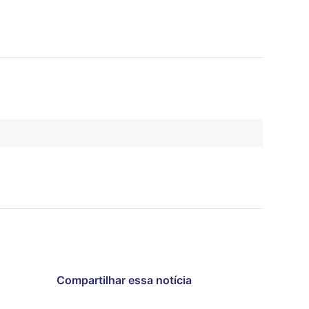
Compartilhar essa notícia