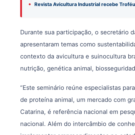
•
Revista Avicultura Industrial recebe Trofé
Durante sua participação, o secretário
apresentaram temas como sustentabilida
contexto da avicultura e suinocultura br
nutrição, genética animal, biosseguridad
“Este seminário reúne especialistas par
de proteína animal, um mercado com gr
Catarina, é referência nacional em pesq
nacional. Além do intercâmbio de conhe