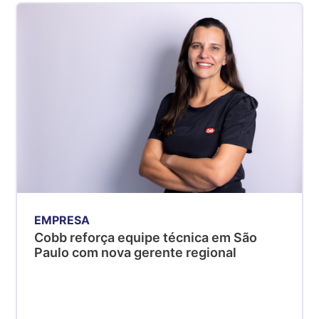
EMPRESA
Cobb reforça equipe técnica em São
Paulo com nova gerente regional