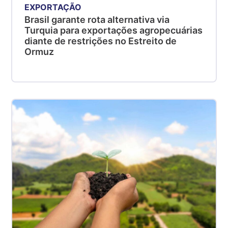
EXPORTAÇÃO
Brasil garante rota alternativa via
Turquia para exportações agropecuárias
diante de restrições no Estreito de
Ormuz