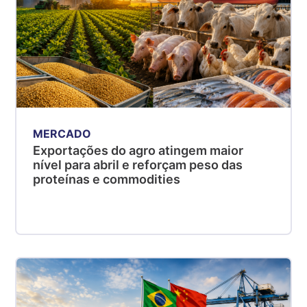
MERCADO
Exportações do agro atingem maior
nível para abril e reforçam peso das
proteínas e commodities