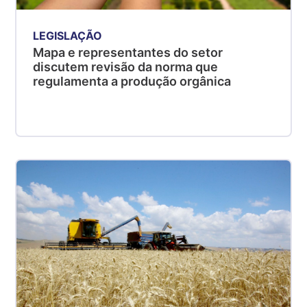
LEGISLAÇÃO
Mapa e representantes do setor
discutem revisão da norma que
regulamenta a produção orgânica