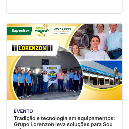
EVENTO
Tradição e tecnologia em equipamentos:
Grupo Lorenzon leva soluções para Sou