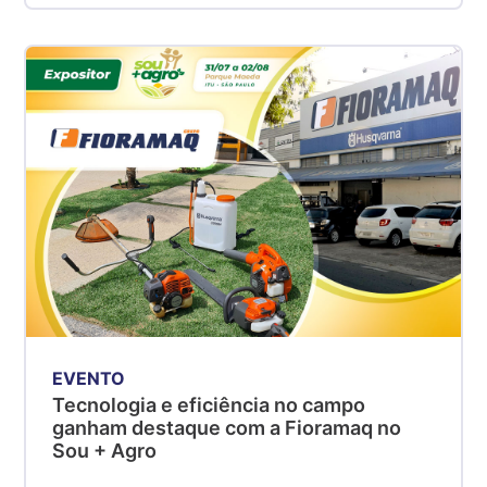
EVENTO
Tecnologia e eficiência no campo
ganham destaque com a Fioramaq no
Sou + Agro