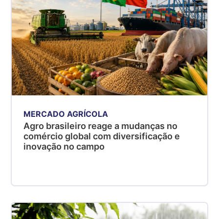
MERCADO AGRÍCOLA
Agro brasileiro reage a mudanças no
comércio global com diversificação e
inovação no campo