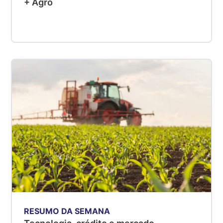
+ Agro
RESUMO DA SEMANA