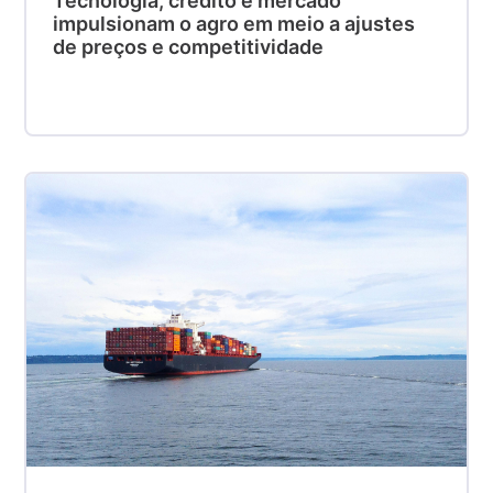
Tecnologia, crédito e mercado
impulsionam o agro em meio a ajustes
de preços e competitividade