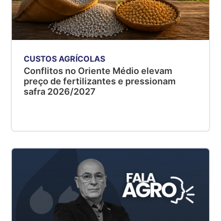
CUSTOS AGRÍCOLAS
Conflitos no Oriente Médio elevam
preço de fertilizantes e pressionam
safra 2026/2027