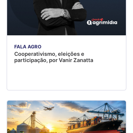
FALA AGRO
Cooperativismo, eleições e
participação, por Vanir Zanatta