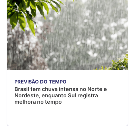
PREVISÃO DO TEMPO
Brasil tem chuva intensa no Norte e
Nordeste, enquanto Sul registra
melhora no tempo