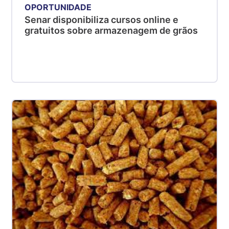
OPORTUNIDADE
Senar disponibiliza cursos online e
gratuitos sobre armazenagem de grãos