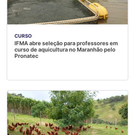
CURSO
IFMA abre seleção para professores em
curso de aquicultura no Maranhão pelo
Pronatec