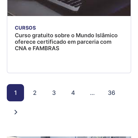
CURSOS
Curso gratuito sobre o Mundo Islâmico
oferece certificado em parceria com
CNA e FAMBRAS
1
2
3
4
…
36