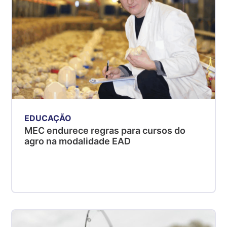
EDUCAÇÃO
MEC endurece regras para cursos do
agro na modalidade EAD