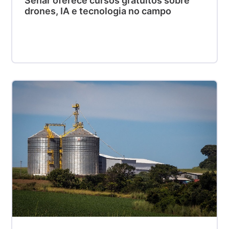
Senar oferece cursos gratuitos sobre
drones, IA e tecnologia no campo