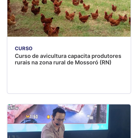
CURSO
Curso de avicultura capacita produtores
rurais na zona rural de Mossoró (RN)