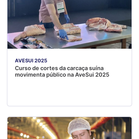
AVESUI 2025
Curso de cortes da carcaça suína
movimenta público na AveSui 2025