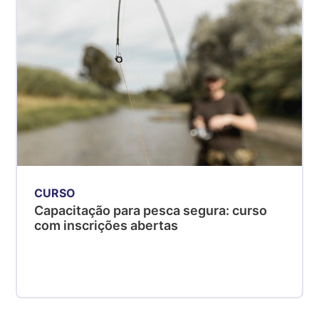
CURSO
Capacitação para pesca segura: curso
com inscrições abertas