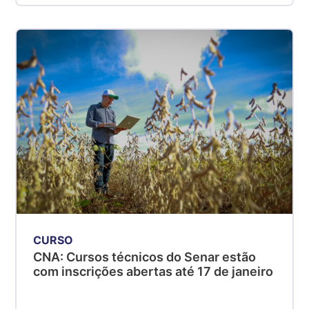
CURSO
CNA: Cursos técnicos do Senar estão
com inscrições abertas até 17 de janeiro