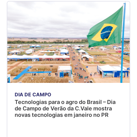
DIA DE CAMPO
Tecnologias para o agro do Brasil – Dia
de Campo de Verão da C.Vale mostra
novas tecnologias em janeiro no PR