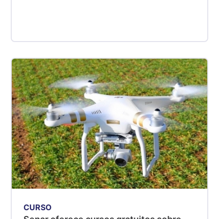
CURSO