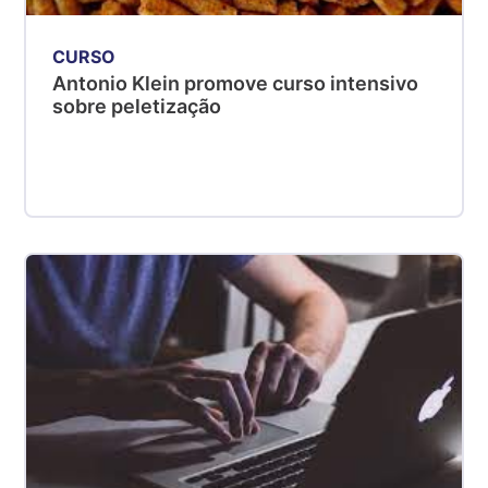
CURSO
Antonio Klein promove curso intensivo
sobre peletização