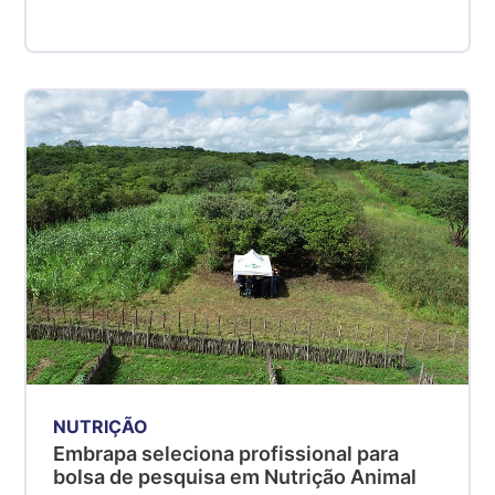
NUTRIÇÃO
Embrapa seleciona profissional para
bolsa de pesquisa em Nutrição Animal