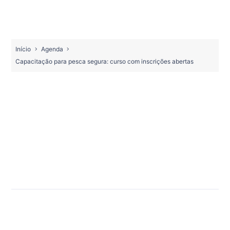
Início
Agenda
Capacitação para pesca segura: curso com inscrições abertas