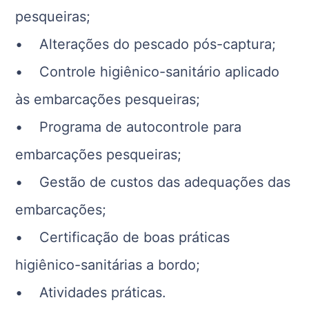
pesqueiras;
• Alterações do pescado pós-captura;
• Controle higiênico-sanitário aplicado
às embarcações pesqueiras;
• Programa de autocontrole para
embarcações pesqueiras;
• Gestão de custos das adequações das
embarcações;
• Certificação de boas práticas
higiênico-sanitárias a bordo;
• Atividades práticas.