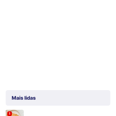
Mais lidas
1