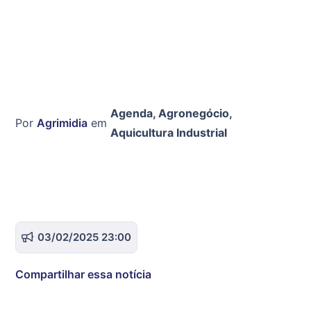
Agenda
,
Agronegócio
,
Por
Agrimidia
em
Aquicultura Industrial
03/02/2025 23:00
Compartilhar essa notícia