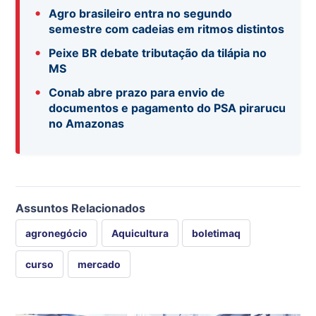
•
Agro brasileiro entra no segundo
semestre com cadeias em ritmos distintos
•
Peixe BR debate tributação da tilápia no
MS
•
Conab abre prazo para envio de
documentos e pagamento do PSA pirarucu
no Amazonas
Assuntos Relacionados
agronegócio
Aquicultura
boletimaq
curso
mercado