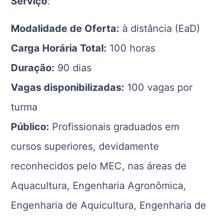
Serviço
:
Modalidade de Oferta:
à distância (EaD)
Carga Horária Total:
100 horas
Duração:
90 dias
Vagas disponibilizadas:
100 vagas por
turma
Público:
Profissionais graduados em
cursos superiores, devidamente
reconhecidos pelo MEC, nas áreas de
Aquacultura, Engenharia Agronômica,
Engenharia de Aquicultura, Engenharia de