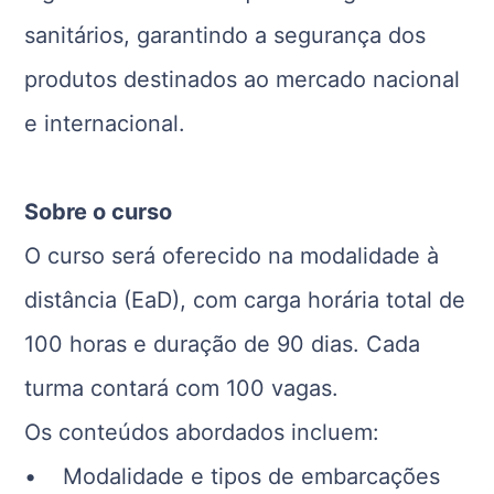
sanitários, garantindo a segurança dos
produtos destinados ao mercado nacional
e internacional.
Sobre o curso
O curso será oferecido na modalidade à
distância (EaD), com carga horária total de
100 horas e duração de 90 dias. Cada
turma contará com 100 vagas.
Os conteúdos abordados incluem:
• Modalidade e tipos de embarcações