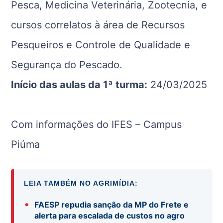
Pesca, Medicina Veterinária, Zootecnia, e
cursos correlatos à área de Recursos
Pesqueiros e Controle de Qualidade e
Segurança do Pescado.
Início das aulas da 1ª turma:
24/03/2025
Com informações do IFES – Campus
Piúma
LEIA TAMBÉM NO AGRIMÍDIA:
•
FAESP repudia sanção da MP do Frete e
alerta para escalada de custos no agro