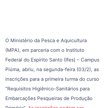
O Ministério da Pesca e Aquicultura
(MPA), em parceria com o Instituto
Federal do Espírito Santo (Ifes) – Campus
Piúma, abriu, na segunda-feira (03/2), as
inscrições para a primeira turma do curso
“Requisitos Higiênico-Sanitários para
Embarcações Pesqueiras de Produção
Primária”.
As inscrições podem ser