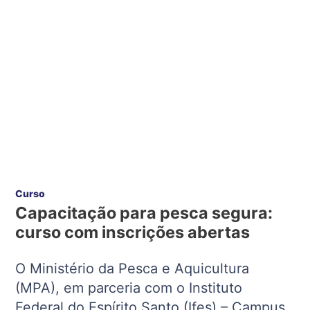
Curso
Capacitação para pesca segura:
curso com inscrições abertas
O Ministério da Pesca e Aquicultura
(MPA), em parceria com o Instituto
Federal do Espírito Santo (Ifes) – Campus