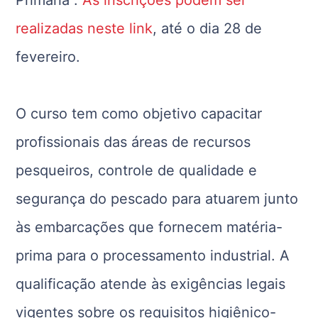
realizadas neste link
, até o dia 28 de
fevereiro.
O curso tem como objetivo capacitar
profissionais das áreas de recursos
pesqueiros, controle de qualidade e
segurança do pescado para atuarem junto
às embarcações que fornecem matéria-
prima para o processamento industrial. A
qualificação atende às exigências legais
vigentes sobre os requisitos higiênico-