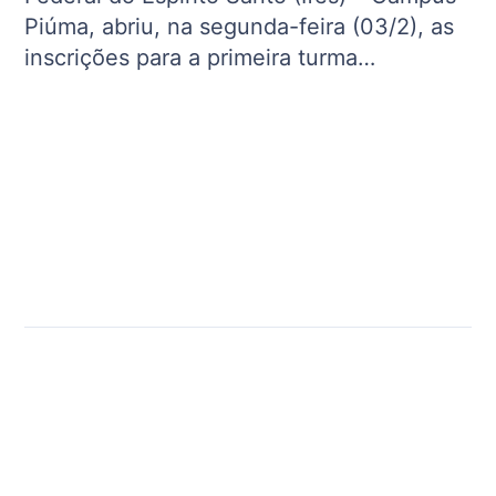
Piúma, abriu, na segunda-feira (03/2), as
inscrições para a primeira turma…